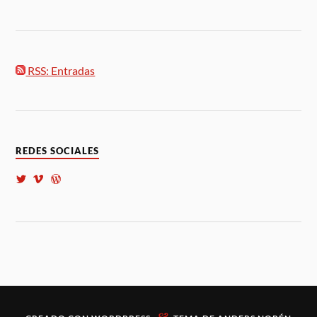
RSS: Entradas
REDES SOCIALES