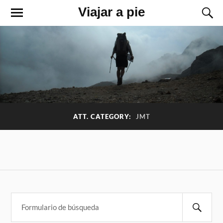
Viajar a pie
ATT. CATEGORY:
JMT