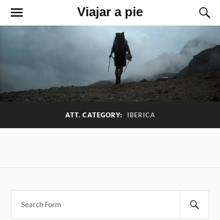
Viajar a pie
ATT. CATEGORY:
IBERICA