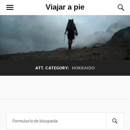
Viajar a pie
ATT. CATEGORY:
HOKKAIDO