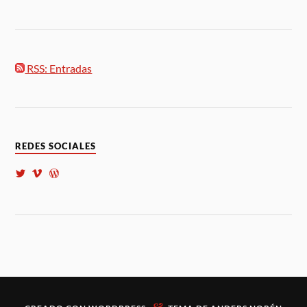
RSS: Entradas
REDES SOCIALES