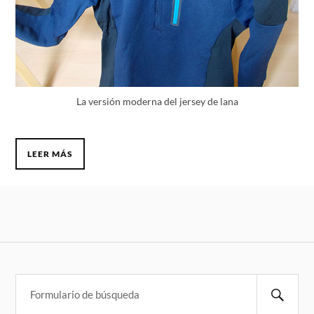
La versión moderna del jersey de lana
LEER MÁS