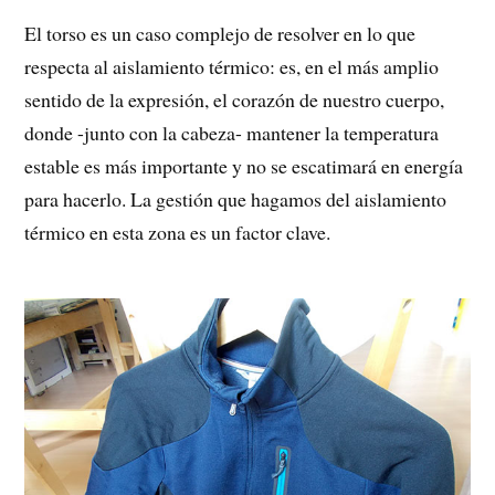
El torso es un caso complejo de resolver en lo que
respecta al aislamiento térmico: es, en el más amplio
sentido de la expresión, el corazón de nuestro cuerpo,
donde -junto con la cabeza- mantener la temperatura
estable es más importante y no se escatimará en energía
para hacerlo. La gestión que hagamos del aislamiento
térmico en esta zona es un factor clave.