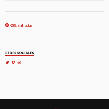
RSS: Entradas
REDES SOCIALES