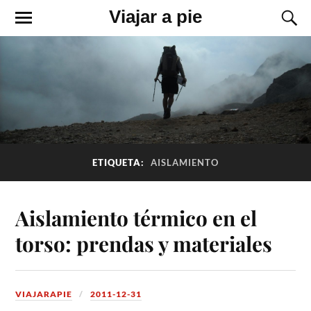
Viajar a pie
ETIQUETA:
AISLAMIENTO
Aislamiento térmico en el
torso: prendas y materiales
VIAJARAPIE
2011-12-31