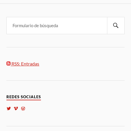
RSS: Entradas
REDES SOCIALES