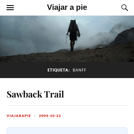
Viajar a pie
ETIQUETA:
BANFF
Sawback Trail
VIAJARAPIE
2004-10-22