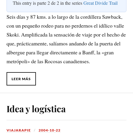
This entry is parte 2 de 2 in the series
Great Divide Trail
Seis días y 87 kms. a lo largo de la cordillera Sawback,
con un pequeño rodeo para no perdernos el idílico valle
Skoki. Amplificada la sensación de viaje por el hecho de
que, prácticamente, salíamos andando de la puerta del
albergue para llegar directamente a Banff, la «gran
metrópoli» de las Rocosas canadienses.
LEER MÁS
Idea y logística
VIAJARAPIE
2004-10-22