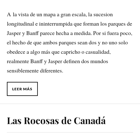
A la vista de un mapa a gran escala, la sucesion
longitudinal e ininterrumpida que forman los parques de
Jasper y Banff parece hecha a medida. Por si fuera poco,
el hecho de que ambos parques sean dos y no uno solo
obedece a algo más que capricho o casualidad,
realmente Banff y Jasper definen dos mundos
sensiblemente diferentes.
LEER MÁS
Las Rocosas de Canadá