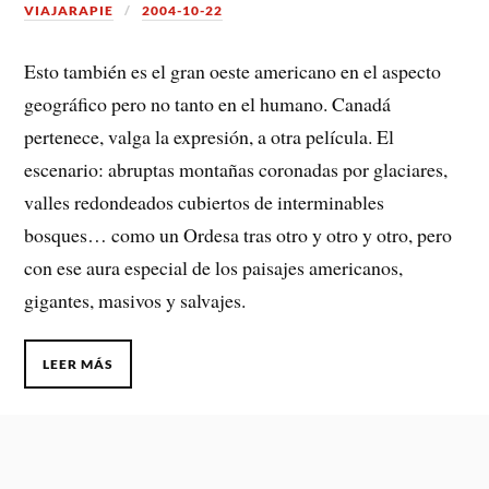
VIAJARAPIE
2004-10-22
Esto también es el gran oeste americano en el aspecto
geográfico pero no tanto en el humano. Canadá
pertenece, valga la expresión, a otra película. El
escenario: abruptas montañas coronadas por glaciares,
valles redondeados cubiertos de interminables
bosques… como un Ordesa tras otro y otro y otro, pero
con ese aura especial de los paisajes americanos,
gigantes, masivos y salvajes.
LEER MÁS