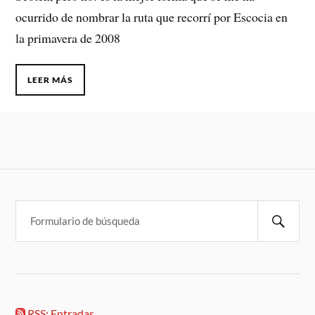
ocurrido de nombrar la ruta que recorrí por Escocia en
la primavera de 2008
LEER MÁS
RSS: Entradas