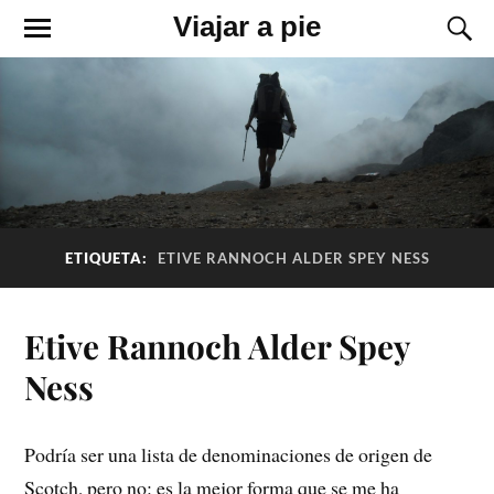
Viajar a pie
ETIQUETA:
ETIVE RANNOCH ALDER SPEY NESS
Etive Rannoch Alder Spey
Ness
Podría ser una lista de denominaciones de origen de
Scotch, pero no: es la mejor forma que se me ha