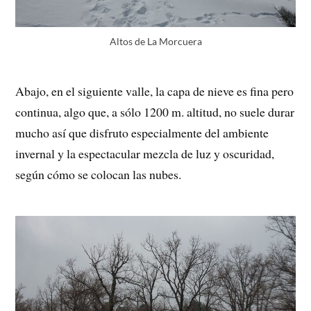
Altos de La Morcuera
Abajo, en el siguiente valle, la capa de nieve es fina pero
continua, algo que, a sólo 1200 m. altitud, no suele durar
mucho así que disfruto especialmente del ambiente
invernal y la espectacular mezcla de luz y oscuridad,
según cómo se colocan las nubes.