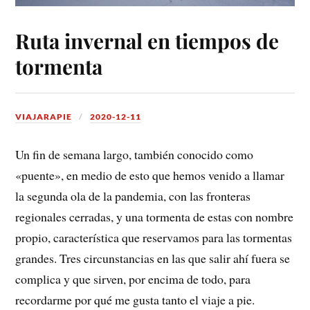
Ruta invernal en tiempos de
tormenta
VIAJARAPIE
2020-12-11
Un fin de semana largo, también conocido como
«puente», en medio de esto que hemos venido a llamar
la segunda ola de la pandemia, con las fronteras
regionales cerradas, y una tormenta de estas con nombre
propio, característica que reservamos para las tormentas
grandes. Tres circunstancias en las que salir ahí fuera se
complica y que sirven, por encima de todo, para
recordarme por qué me gusta tanto el viaje a pie.