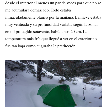
desde el interior al menos un par de veces para que no se
me acumulara demasiado. Todo estaba
inmaculadamente blanco por la mañana. La nieve estaba
muy venteada y su profundidad variaba según la zona;
en mi protegido sotavento, había unos 20 cm. La
temperatura más fría que llegué a ver en el exterior no
fue tan baja como auguraba la predicción.