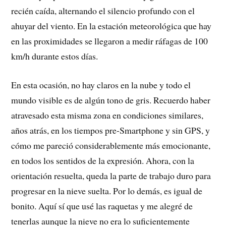
recién caída, alternando el silencio profundo con el
ahuyar del viento. En la estación meteorológica que hay
en las proximidades se llegaron a medir ráfagas de 100
km/h durante estos días.
En esta ocasión, no hay claros en la nube y todo el
mundo visible es de algún tono de gris. Recuerdo haber
atravesado esta misma zona en condiciones similares,
años atrás, en los tiempos pre-Smartphone y sin GPS, y
cómo me pareció considerablemente más emocionante,
en todos los sentidos de la expresión. Ahora, con la
orientación resuelta, queda la parte de trabajo duro para
progresar en la nieve suelta. Por lo demás, es igual de
bonito. Aquí sí que usé las raquetas y me alegré de
tenerlas aunque la nieve no era lo suficientemente