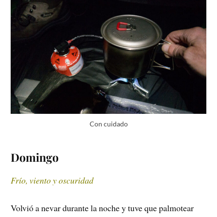
Con cuidado
Domingo
Frío, viento y oscuridad
Volvió a nevar durante la noche y tuve que palmotear