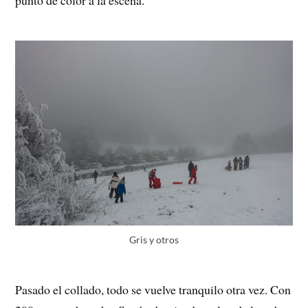
Gris y otros
Pasado el collado, todo se vuelve tranquilo otra vez. Con