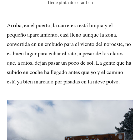
Tiene pinta de estar fría
Arriba, en el puerto, la carretera está limpia y el
pequeño aparcamiento, casi lleno aunque la zona,
convertida en un embudo para el viento del noroeste, no
es buen lugar para echar el rato, a pesar de los claros
que, a ratos, dejan pasar un poco de sol. La gente que ha
subido en coche ha llegado antes que yo y el camino
está ya bien marcado por pisadas en la nieve polvo.