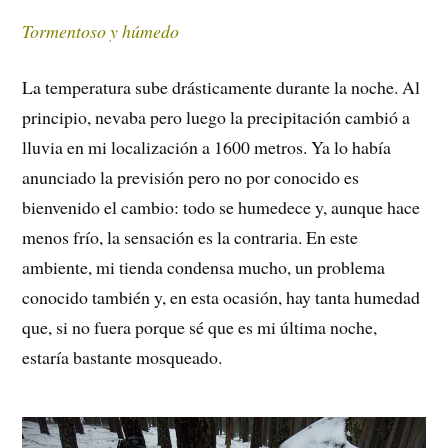
Tormentoso y húmedo
La temperatura sube drásticamente durante la noche. Al
principio, nevaba pero luego la precipitación cambió a
lluvia en mi localización a 1600 metros. Ya lo había
anunciado la previsión pero no por conocido es
bienvenido el cambio: todo se humedece y, aunque hace
menos frío, la sensación es la contraria. En este
ambiente, mi tienda condensa mucho, un problema
conocido también y, en esta ocasión, hay tanta humedad
que, si no fuera porque sé que es mi última noche,
estaría bastante mosqueado.