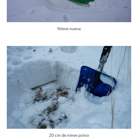
Nieve nueva
20 cm de nieve polvo