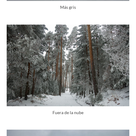
Más gris
Fuera de la nube