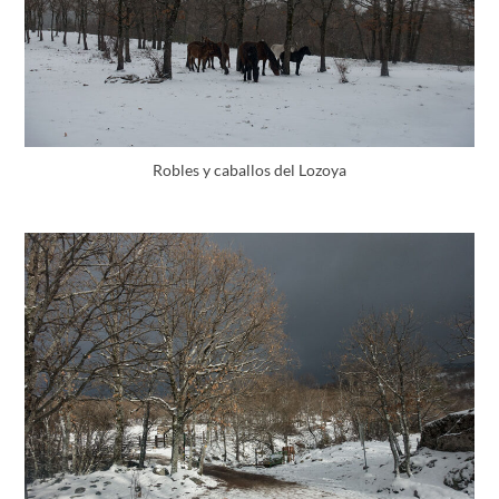
Robles y caballos del Lozoya