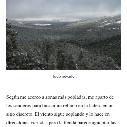
Todo nevado
Según me acerco a zonas más pobladas, me aparto de
los senderos para buscar un rellano en la ladera en un
sitio discreto. El viento sigue soplando y lo hace en
direcciones variadas pero la tienda parece aguantar las