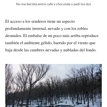
No me decidía entre café y chocolate y pedí los dos
El acceso a los senderos tiene un aspecto
profundamente invernal, nevado y con los robles
desnudos. El embalse de un poco más arriba reproduce
también el ambiente gélido, barrido por el viento que
baja desde las cumbres nevadas y nubladas del fondo.