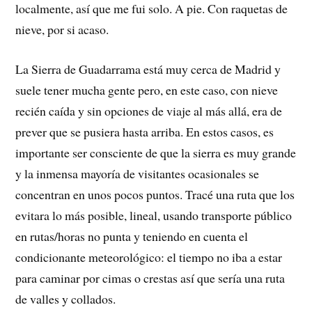
localmente, así que me fui solo. A pie. Con raquetas de
nieve, por si acaso.
La Sierra de Guadarrama está muy cerca de Madrid y
suele tener mucha gente pero, en este caso, con nieve
recién caída y sin opciones de viaje al más allá, era de
prever que se pusiera hasta arriba. En estos casos, es
importante ser consciente de que la sierra es muy grande
y la inmensa mayoría de visitantes ocasionales se
concentran en unos pocos puntos. Tracé una ruta que los
evitara lo más posible, lineal, usando transporte público
en rutas/horas no punta y teniendo en cuenta el
condicionante meteorológico: el tiempo no iba a estar
para caminar por cimas o crestas así que sería una ruta
de valles y collados.