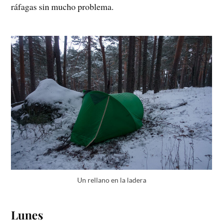
ráfagas sin mucho problema.
Un rellano en la ladera
Lunes