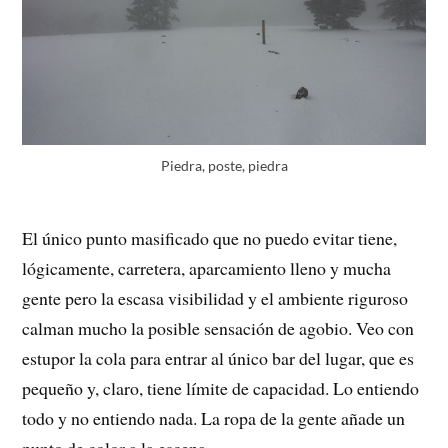
Piedra, poste, piedra
El único punto masificado que no puedo evitar tiene,
lógicamente, carretera, aparcamiento lleno y mucha
gente pero la escasa visibilidad y el ambiente riguroso
calman mucho la posible sensación de agobio. Veo con
estupor la cola para entrar al único bar del lugar, que es
pequeño y, claro, tiene límite de capacidad. Lo entiendo
todo y no entiendo nada. La ropa de la gente añade un
punto de color a la escena.