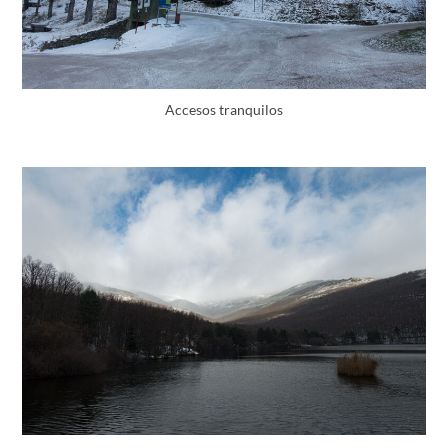
Accesos tranquilos