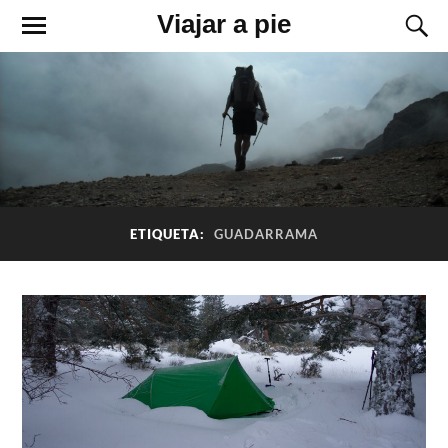
Viajar a pie
ETIQUETA:
GUADARRAMA