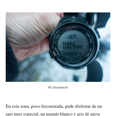
Al amanecer
En esta zona, poco frecuentada, pude disfrutar de un
rato muy especial, un mundo blanco y gris de nieve