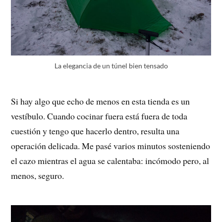
La elegancia de un túnel bien tensado
Si hay algo que echo de menos en esta tienda es un
vestíbulo. Cuando cocinar fuera está fuera de toda
cuestión y tengo que hacerlo dentro, resulta una
operación delicada. Me pasé varios minutos sosteniendo
el cazo mientras el agua se calentaba: incómodo pero, al
menos, seguro.