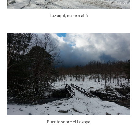
Luz aquí, oscuro allá
Puente sobre el Lozoya