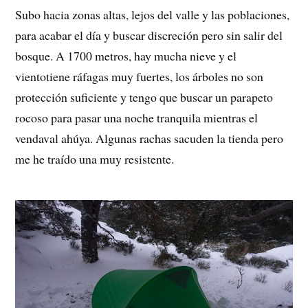
Subo hacia zonas altas, lejos del valle y las poblaciones,
para acabar el día y buscar discreción pero sin salir del
bosque. A 1700 metros, hay mucha nieve y el
vientotiene ráfagas muy fuertes, los árboles no son
protección suficiente y tengo que buscar un parapeto
rocoso para pasar una noche tranquila mientras el
vendaval ahúya. Algunas rachas sacuden la tienda pero
me he traído una muy resistente.