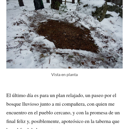
Vista en planta
El último día es para un plan relajado, un paseo por el
bosque lluvioso junto a mi compañera, con quien me
encuentro en el pueblo cercano, y con la promesa de un
final feliz y, posiblemente, apoteósico en la taberna que