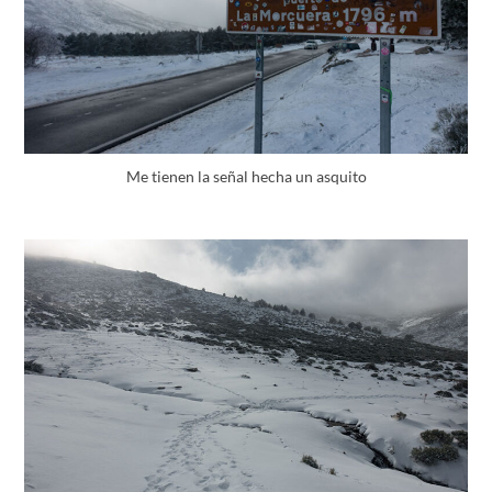
Me tienen la señal hecha un asquito