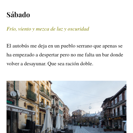
Sábado
Frío, viento y mezca de luz y oscuridad
El autobús me deja en un pueblo serrano que apenas se
ha empezado a despertar pero no me falta un bar donde
volver a desayunar. Que sea ración doble.