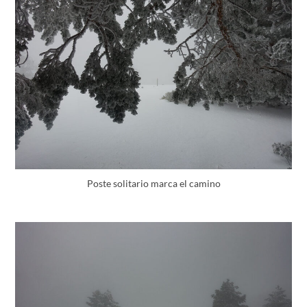
Poste solitario marca el camino