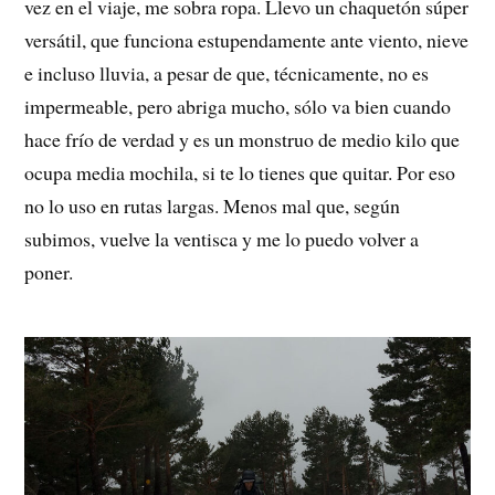
vez en el viaje, me sobra ropa. Llevo un chaquetón súper
versátil, que funciona estupendamente ante viento, nieve
e incluso lluvia, a pesar de que, técnicamente, no es
impermeable, pero abriga mucho, sólo va bien cuando
hace frío de verdad y es un monstruo de medio kilo que
ocupa media mochila, si te lo tienes que quitar. Por eso
no lo uso en rutas largas. Menos mal que, según
subimos, vuelve la ventisca y me lo puedo volver a
poner.