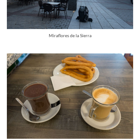
Miraflores de la Sierra