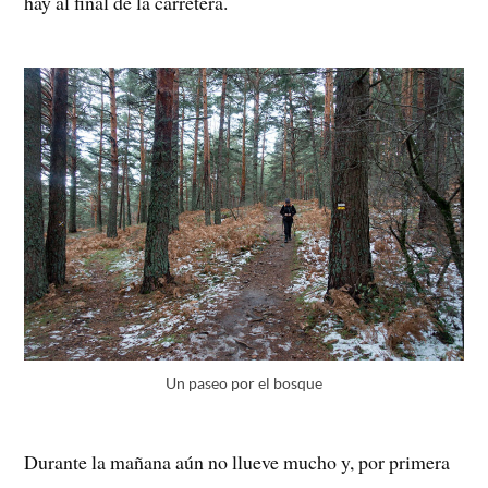
hay al final de la carretera.
Un paseo por el bosque
Durante la mañana aún no llueve mucho y, por primera