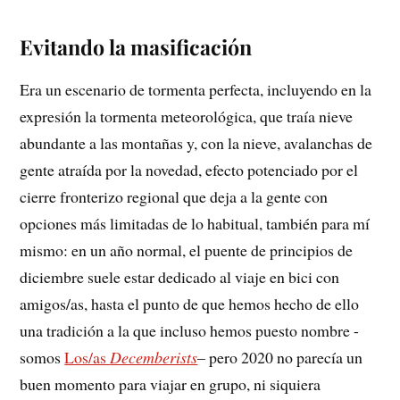
Evitando la masificación
Era un escenario de tormenta perfecta, incluyendo en la
expresión la tormenta meteorológica, que traía nieve
abundante a las montañas y, con la nieve, avalanchas de
gente atraída por la novedad, efecto potenciado por el
cierre fronterizo regional que deja a la gente con
opciones más limitadas de lo habitual, también para mí
mismo: en un año normal, el puente de principios de
diciembre suele estar dedicado al viaje en bici con
amigos/as, hasta el punto de que hemos hecho de ello
una tradición a la que incluso hemos puesto nombre -
somos
Los/as
Decemberists
– pero 2020 no parecía un
buen momento para viajar en grupo, ni siquiera