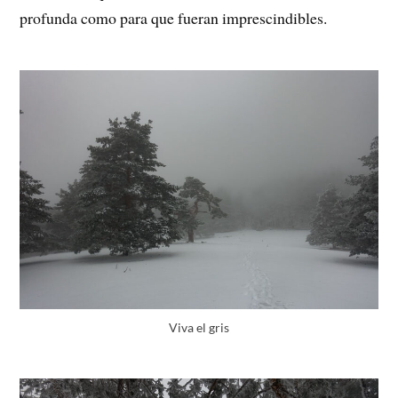
profunda como para que fueran imprescindibles.
Viva el gris