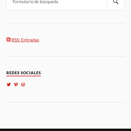
RSS: Entradas
REDES SOCIALES