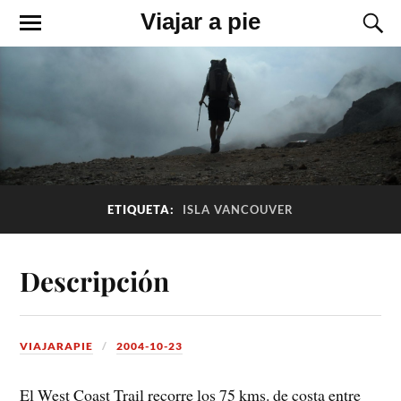
Viajar a pie
ETIQUETA:
ISLA VANCOUVER
Descripción
VIAJARAPIE
2004-10-23
El West Coast Trail recorre los 75 kms. de costa entre