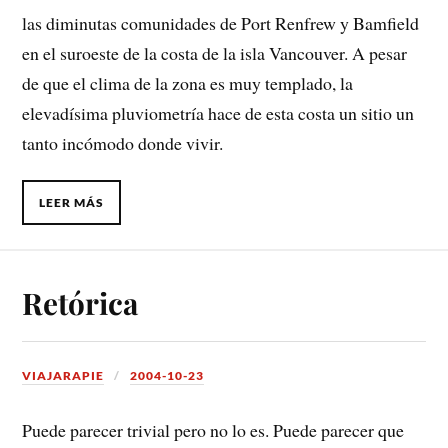
las diminutas comunidades de Port Renfrew y Bamfield
en el suroeste de la costa de la isla Vancouver. A pesar
de que el clima de la zona es muy templado, la
elevadísima pluviometría hace de esta costa un sitio un
tanto incómodo donde vivir.
LEER MÁS
Retórica
VIAJARAPIE
2004-10-23
Puede parecer trivial pero no lo es. Puede parecer que