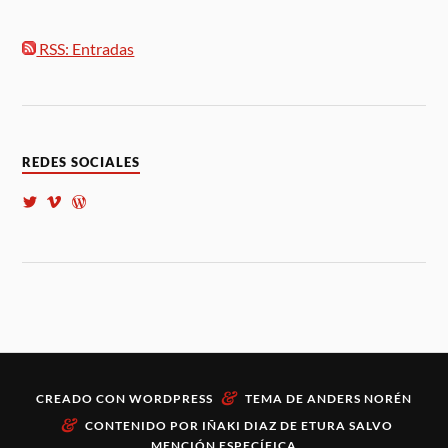
RSS: Entradas
REDES SOCIALES
&
CREADO CON
WORDPRESS
TEMA DE
ANDERS NORÉN
&
CONTENIDO POR
IÑAKI DIAZ DE ETURA
SALVO
MENCIÓN ESPECÍFICA