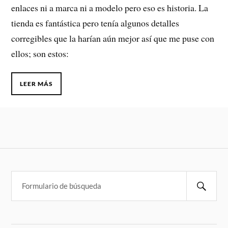
enlaces ni a marca ni a modelo pero eso es historia. La
tienda es fantástica pero tenía algunos detalles
corregibles que la harían aún mejor así que me puse con
ellos; son estos:
LEER MÁS