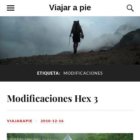
Viajar a pie
ETIQUETA:
MODIFICACIONES
Modificaciones Hex 3
VIAJARAPIE
2010-12-16