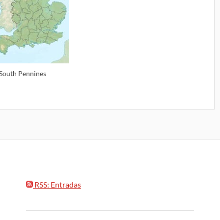
South Pennines
RSS: Entradas