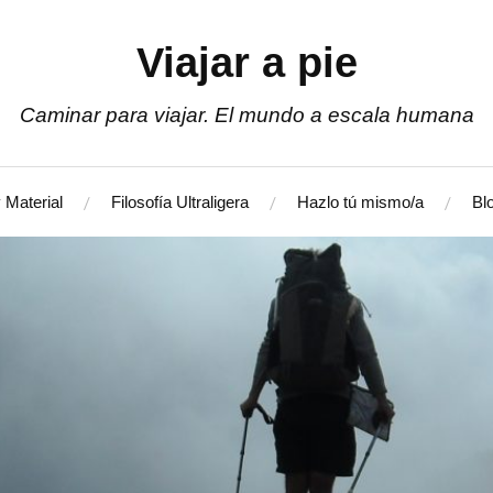
Viajar a pie
Caminar para viajar. El mundo a escala humana
 Material
Filosofía Ultraligera
Hazlo tú mismo/a
Bl