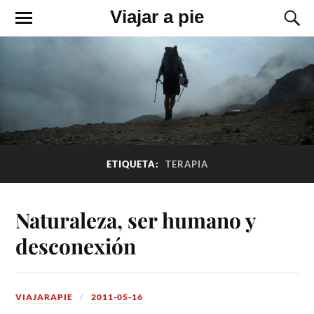
Viajar a pie
ETIQUETA:
TERAPIA
Naturaleza, ser humano y
desconexión
VIAJARAPIE
2011-05-16