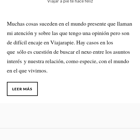
Viajar a pie te hace feliz
Muchas cosas suceden en el mundo presente que llaman
mi atención y sobre las que tengo una opinión pero son
de difícil encaje en Viajarapie. Hay casos en los
que sólo es cuestión de buscar el nexo entre los asuntos
interés y nuestra relación, como especie, con el mundo
en el que vivimos.
LEER MÁS