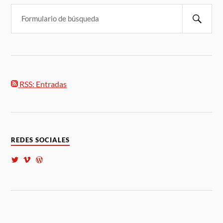
RSS: Entradas
REDES SOCIALES