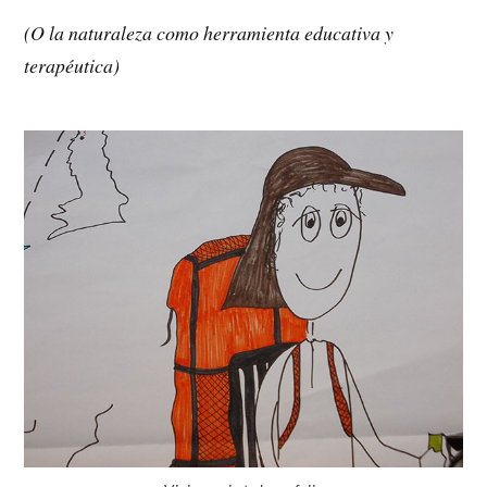
(O la naturaleza como herramienta educativa y
terapéutica)