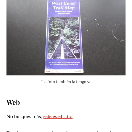
Esa foto también la tengo yo
Web
No busques más,
este es el sitio
.