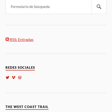
RSS: Entradas
REDES SOCIALES
THE WEST COAST TRAIL