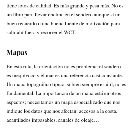
tiene fotos de calidad. Es más grande y pesa más. No es
un libro para llevar encima en el sendero aunque sí un
buen recuerdo o una buena fuente de motivación para
salir ahí fuera y recorrer el WCT.
Mapas
En esta ruta, la orientación no es problema: el sendero
es inequívoco y el mar es una referencia casi constante.
Un mapa topográfico típico, si bien siempre es útil, no es
fundamental. La importancia de un mapa está en otros
aspectos; necesitamos un mapa especializado que nos
indique los datos que nos afectan: accesos a la costa,
acantilados impasables, canales de oleaje…