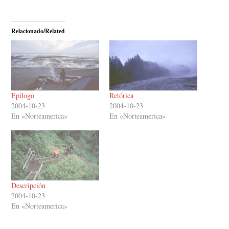
Relacionado/Related
Epílogo
Retórica
2004-10-23
2004-10-23
En «Norteamerica»
En «Norteamerica»
Descripción
2004-10-23
En «Norteamerica»