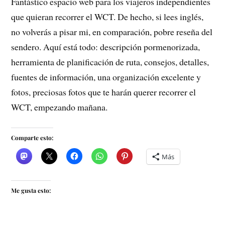
Fantástico espacio web para los viajeros independientes
que quieran recorrer el WCT. De hecho, si lees inglés,
no volverás a pisar mi, en comparación, pobre reseña del
sendero. Aquí está todo: descripción pormenorizada,
herramienta de planificación de ruta, consejos, detalles,
fuentes de información, una organización excelente y
fotos, preciosas fotos que te harán querer recorrer el
WCT, empezando mañana.
Comparte esto:
Más
Me gusta esto: