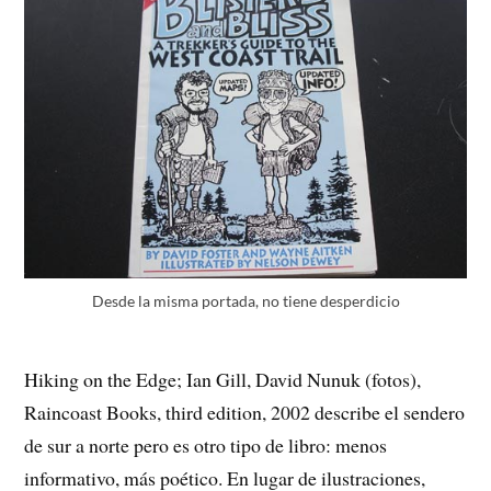
Desde la misma portada, no tiene desperdicio
Hiking on the Edge; Ian Gill, David Nunuk (fotos),
Raincoast Books, third edition, 2002 describe el sendero
de sur a norte pero es otro tipo de libro: menos
informativo, más poético. En lugar de ilustraciones,