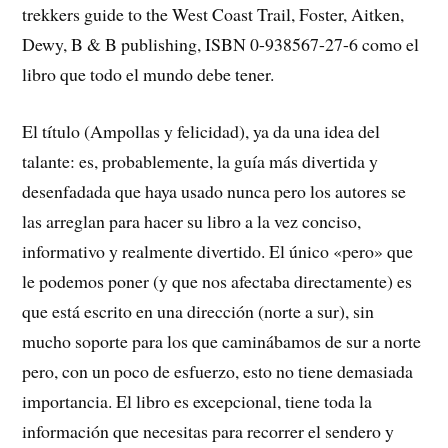
trekkers guide to the West Coast Trail, Foster, Aitken,
Dewy, B & B publishing, ISBN 0-938567-27-6 como el
libro que todo el mundo debe tener.
El título (Ampollas y felicidad), ya da una idea del
talante: es, probablemente, la guía más divertida y
desenfadada que haya usado nunca pero los autores se
las arreglan para hacer su libro a la vez conciso,
informativo y realmente divertido. El único «pero» que
le podemos poner (y que nos afectaba directamente) es
que está escrito en una dirección (norte a sur), sin
mucho soporte para los que caminábamos de sur a norte
pero, con un poco de esfuerzo, esto no tiene demasiada
importancia. El libro es excepcional, tiene toda la
información que necesitas para recorrer el sendero y