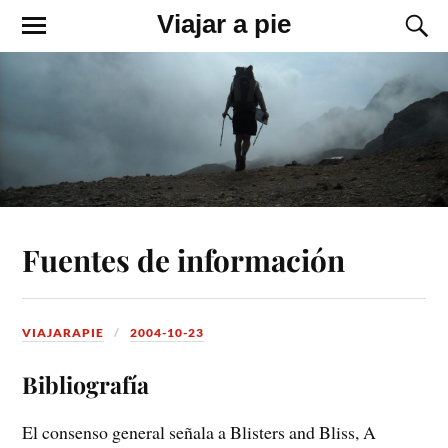
Viajar a pie
Fuentes de información
VIAJARAPIE
2004-10-23
Bibliografía
El consenso general señala a Blisters and Bliss, A