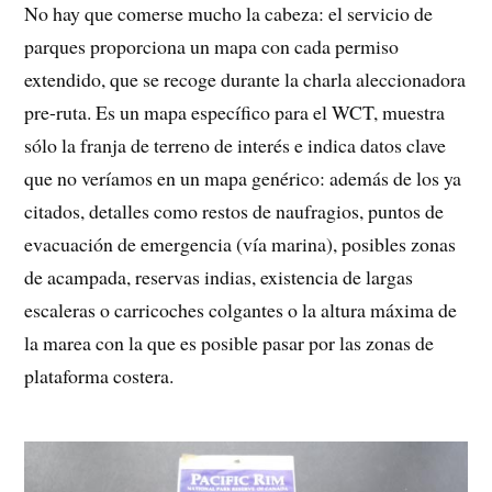
No hay que comerse mucho la cabeza: el servicio de
parques proporciona un mapa con cada permiso
extendido, que se recoge durante la charla aleccionadora
pre-ruta. Es un mapa específico para el WCT, muestra
sólo la franja de terreno de interés e indica datos clave
que no veríamos en un mapa genérico: además de los ya
citados, detalles como restos de naufragios, puntos de
evacuación de emergencia (vía marina), posibles zonas
de acampada, reservas indias, existencia de largas
escaleras o carricoches colgantes o la altura máxima de
la marea con la que es posible pasar por las zonas de
plataforma costera.