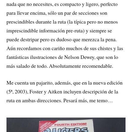
nada que no necesites, es compacto y ligero, perfecto
para llevar encima, sólo un par de secciones son
prescindibles durante la ruta (la típica pero no menos
imprescindible información pre-ruta) y siempre se
puede destripar pero es dudoso que merezca la pena.
Aún recordamos con cariño muchos de sus chistes y las
fantásticas ilustraciones de Nelson Dewey, que son lo
más salado de todo. Absolutamente recomendable.
Me cuenta un pajarito, además, que en la nueva edición
(5ª, 2003), Foster y Aitken incluyen descripción de la
ruta en ambas direcciones. Pesará más, me temo…