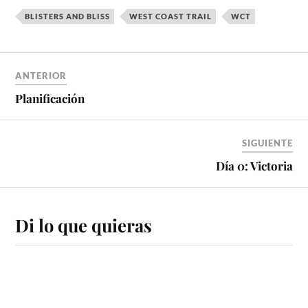
BLISTERS AND BLISS
WEST COAST TRAIL
WCT
ANTERIOR
Planificación
SIGUIENTE
Día 0: Victoria
Di lo que quieras