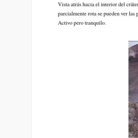
Vista atrás hacia el interior del crát
parcialmente rota se pueden ver las p
Activo pero tranquilo.