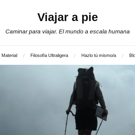
Viajar a pie
Caminar para viajar. El mundo a escala humana
 Material
Filosofía Ultraligera
Hazlo tú mismo/a
Bl