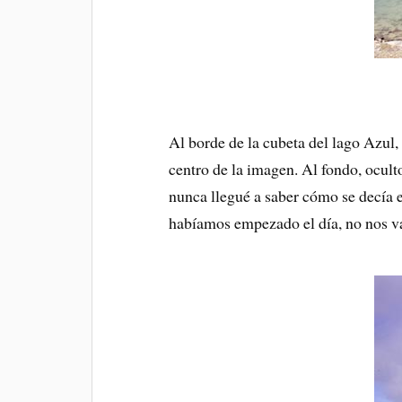
Al borde de la cubeta del lago Azul, v
centro de la imagen. Al fondo, ocult
nunca llegué a saber cómo se decía e
habíamos empezado el día, no nos v