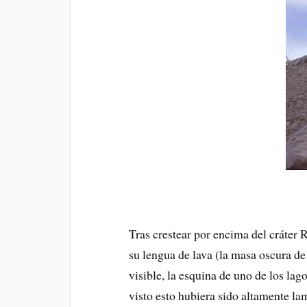
Tras crestear por encima del cráter 
su lengua de lava (la masa oscura de
visible, la esquina de uno de los la
visto esto hubiera sido altamente la