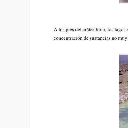
A los pies del cráter Rojo, los lago
concentración de sustancias no muy 