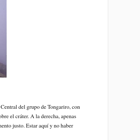
r Central del grupo de Tongariro, con
bre el cráter. A la derecha, apenas
mento justo. Estar aquí y no haber