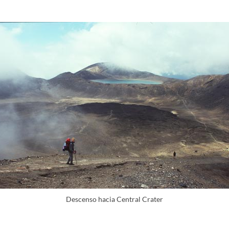
Descenso hacia Central Crater