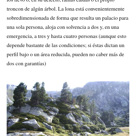
troncon de algún árbol. La lona está convenientemente
sobredimensionada de forma que resulta un palacio para
una sola persona, aloja con solvencia a dos y, en una
emergencia, a tres y hasta cuatro personas (aunque esto
depende bastante de las condiciones; si éstas dictan un
perfil bajo o un área reducida, pueden no caber más de
dos con garantías)