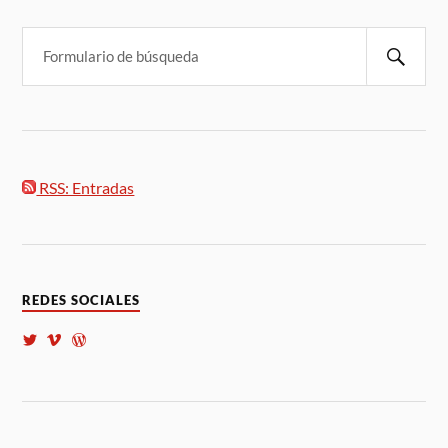
RSS: Entradas
REDES SOCIALES