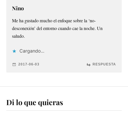
Nino
Me ha gustado mucho el enfoque sobre la ‘no-
desconexión’ del entorno cuando cae la noche. Un
saludo.
Cargando...
2017-06-03
RESPUESTA
Di lo que quieras