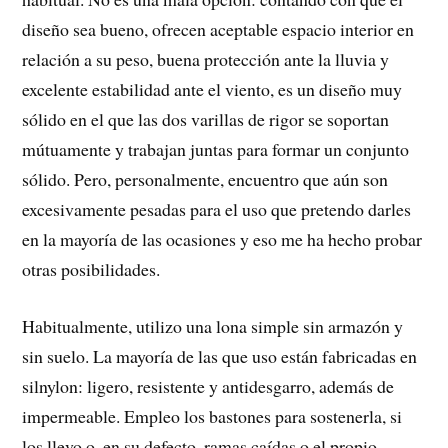
diseño sea bueno, ofrecen aceptable espacio interior en
relación a su peso, buena protección ante la lluvia y
excelente estabilidad ante el viento, es un diseño muy
sólido en el que las dos varillas de rigor se soportan
mútuamente y trabajan juntas para formar un conjunto
sólido.
Pero, personalmente, encuentro que aún son
excesivamente pesadas para el uso que pretendo darles
en la mayoría de las ocasiones y eso me ha hecho probar
otras posibilidades.
Habitualmente, utilizo una lona simple sin armazón y
sin suelo. La mayoría de las que uso están fabricadas en
silnylon: ligero, resistente y antidesgarro, además de
impermeable. Empleo los bastones para sostenerla, si
los llevo o, en su defecto, ramas caídas o el propio