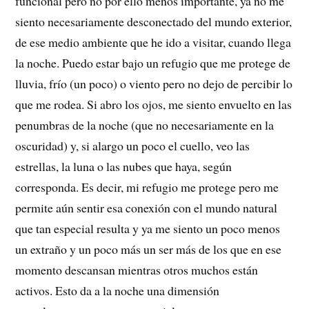
funcional pero no por ello menos importante, ya no me
siento necesariamente desconectado del mundo exterior,
de ese medio ambiente que he ido a visitar, cuando llega
la noche. Puedo estar bajo un refugio que me protege de
lluvia, frío (un poco) o viento pero no dejo de percibir lo
que me rodea. Si abro los ojos, me siento envuelto en las
penumbras de la noche (que no necesariamente en la
oscuridad) y, si alargo un poco el cuello, veo las
estrellas, la luna o las nubes que haya, según
corresponda. Es decir, mi refugio me protege pero me
permite aún sentir esa conexión con el mundo natural
que tan especial resulta y ya me siento un poco menos
un extraño y un poco más un ser más de los que en ese
momento descansan mientras otros muchos están
activos. Esto da a la noche una dimensión