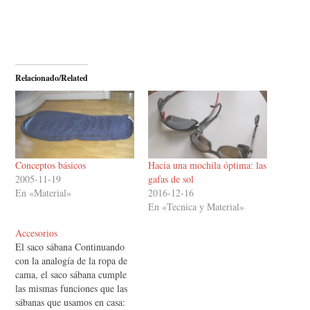
Relacionado/Related
Conceptos básicos
Hacia una mochila óptima: las
2005-11-19
gafas de sol
En «Material»
2016-12-16
En «Tecnica y Material»
Accesorios
El saco sábana Continuando
con la analogía de la ropa de
cama, el saco sábana cumple
las mismas funciones que las
sábanas que usamos en casa: