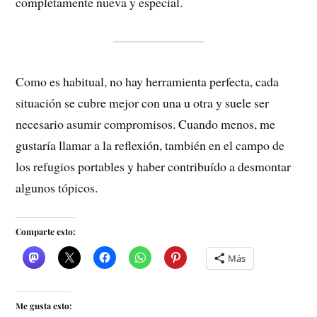
completamente nueva y especial.
Como es habitual, no hay herramienta perfecta, cada
situación se cubre mejor con una u otra y suele ser
necesario asumir compromisos. Cuando menos, me
gustaría llamar a la reflexión, también en el campo de
los refugios portables y haber contribuído a desmontar
algunos tópicos.
Comparte esto:
Más
Me gusta esto: