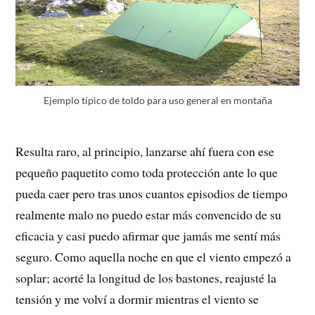
Ejemplo típico de toldo para uso general en montaña
Resulta raro, al principio, lanzarse ahí fuera con ese
pequeño paquetito como toda protección ante lo que
pueda caer pero tras unos cuantos episodios de tiempo
realmente malo no puedo estar más convencido de su
eficacia y casi puedo afirmar que jamás me sentí más
seguro. Como aquella noche en que el viento empezó a
soplar; acorté la longitud de los bastones, reajusté la
tensión y me volví a dormir mientras el viento se