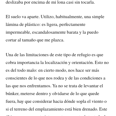
deslizaba por encima de mi lona casi sin tocarla.
El suelo va aparte. Utilizo, habitualmente, una simple
lámina de plástico: es ligera, perfectamente
impermeable, escandalosamente barata y la puedo
cortar al tamaño que me plazca.
Una de las limitaciones de este tipo de refugio es que
cobra importancia la localización y orientación. Esto no
es del todo malo: en cierto modo, nos hace ser más
conscientes de lo que nos rodea y de las condiciones a
las que nos enfrentamos. Ya no se trata de levantar el
búnker, meterse dentro y olvidarse de lo que quede
fuera, hay que considerar hacia dónde sopla el viento o
si el terreno del emplazamiento está bien drenado. Este