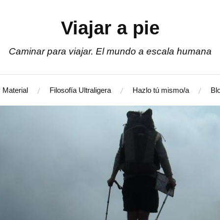
Viajar a pie
Caminar para viajar. El mundo a escala humana
 Material
Filosofía Ultraligera
Hazlo tú mismo/a
Bl