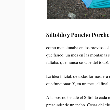
Siltoldo y Poncho Porche
como mencionaba en los previos, el S
que físico: un mes en las montañas s
faltaba, que nunca se sabe del todo)
La idea inicial, de todas formas, era
que funcionar. Y, en un mes, al final,
A la postre, instalé el Siltoldo cada
prescindir de un techo. Cosas del c