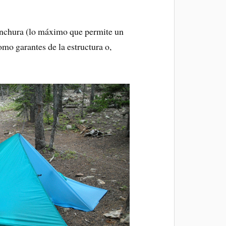
 anchura (lo máximo que permite un
omo garantes de la estructura o,