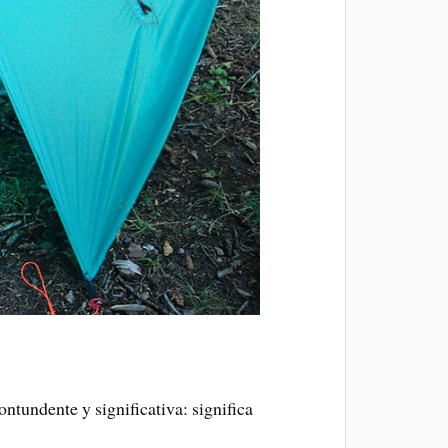
ntundente y significativa: significa