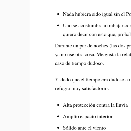
Nada hubiera sido igual sin el 
Uno se acostumbra a trabajar con
quiero decir con esto que, proba
Durante un par de noches (las dos pr
ya no usé otra cosa. Me gusta la rela
caso de tiempo dudoso.
Y, dado que el tiempo era dudoso a 
refugio muy satisfactorio:
Alta protección contra la lluvia
Amplio espacio interior
Sólido ante el viento