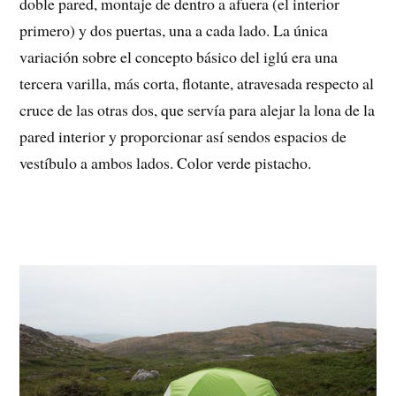
doble pared, montaje de dentro a afuera (el interior
primero) y dos puertas, una a cada lado. La única
variación sobre el concepto básico del iglú era una
tercera varilla, más corta, flotante, atravesada respecto al
cruce de las otras dos, que servía para alejar la lona de la
pared interior y proporcionar así sendos espacios de
vestíbulo a ambos lados. Color verde pistacho.