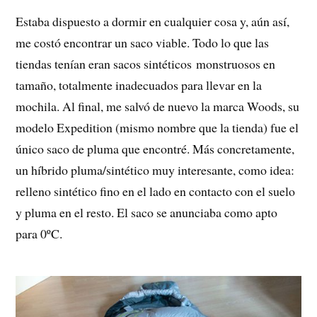
Estaba dispuesto a dormir en cualquier cosa y, aún así,
me costó encontrar un saco viable. Todo lo que las
tiendas tenían eran sacos sintéticos monstruosos en
tamaño, totalmente inadecuados para llevar en la
mochila. Al final, me salvó de nuevo la marca Woods, su
modelo Expedition (mismo nombre que la tienda) fue el
único saco de pluma que encontré. Más concretamente,
un híbrido pluma/sintético muy interesante, como idea:
relleno sintético fino en el lado en contacto con el suelo
y pluma en el resto. El saco se anunciaba como apto
para 0ºC.