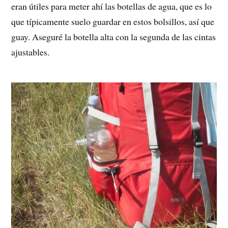
eran útiles para meter ahí las botellas de agua, que es lo
que típicamente suelo guardar en estos bolsillos, así que
guay. Aseguré la botella alta con la segunda de las cintas
ajustables.