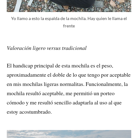
Yo llamo a esto la espalda de la mochila. Hay quien le llama el
frente
Valoración ligero versus tradicional
El handicap principal de esta mochila es el peso,
aproximadamente el doble de lo que tengo por aceptable
en mis mochilas ligeras normalitas. Funcionalmente, la
mochila resultó aceptable, me permitió un porteo
cómodo y me resultó sencillo adaptarla al uso al que
estoy acostumbrado.