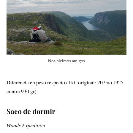
Nos hicimos amigos
Diferencia en peso respecto al kit original: 207% (1925
contra 930 gr)
Saco de dormir
Woods Expedition