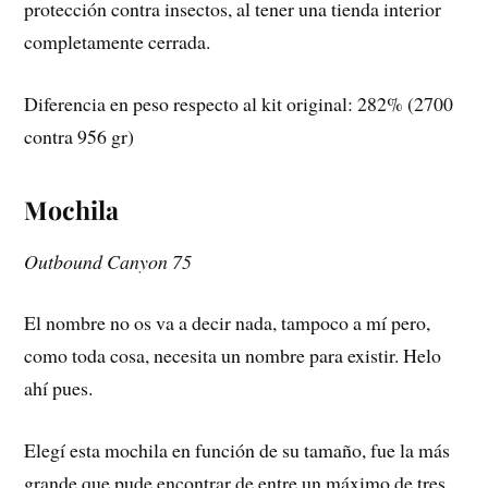
protección contra insectos, al tener una tienda interior
completamente cerrada.
Diferencia en peso respecto al kit original: 282% (2700
contra 956 gr)
Mochila
Outbound Canyon 75
El nombre no os va a decir nada, tampoco a mí pero,
como toda cosa, necesita un nombre para existir. Helo
ahí pues.
Elegí esta mochila en función de su tamaño, fue la más
grande que pude encontrar de entre un máximo de tres