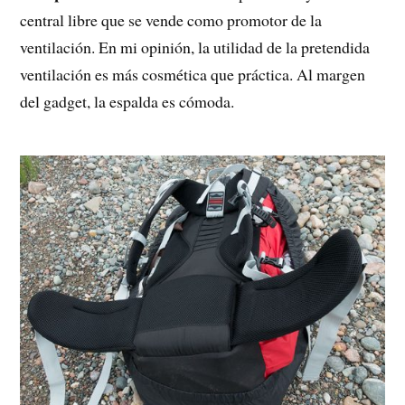
central libre que se vende como promotor de la
ventilación. En mi opinión, la utilidad de la pretendida
ventilación es más cosmética que práctica. Al margen
del gadget, la espalda es cómoda.