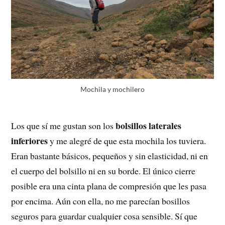
Mochila y mochilero
bolsillos laterales
Los que sí me gustan son los
inferiores
y me alegré de que esta mochila los tuviera.
Eran bastante básicos, pequeños y sin elasticidad, ni en
el cuerpo del bolsillo ni en su borde. El único cierre
posible era una cinta plana de compresión que les pasa
por encima. Aún con ella, no me parecían bosillos
seguros para guardar cualquier cosa sensible. Sí que