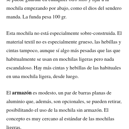
mochila empezando por abajo, como el dios del sendero
manda. La funda pesa 100 gr.
Esta mochila no está especialmente sobre-construida. El
material textil no es especialmente grueso, las hebillas y
cintas tampoco, aunque sí algo más pesadas que las que
habitualmente se usan en mochilas ligeras pero nada
escandaloso. Hay más cintas y hebillas de las habituales
en una mochila ligera, desde luego.
armazón
El
es modesto, un par de barras planas de
aluminio que, además, son opcionales, se pueden retirar,
posibilitando el uso de la mochila sin armazón. El
concepto es muy cercano al estándar de las mochilas
ligeras.