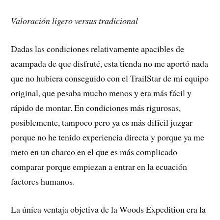
Valoración ligero versus tradicional
Dadas las condiciones relativamente apacibles de
acampada de que disfruté, esta tienda no me aportó nada
que no hubiera conseguido con el TrailStar de mi equipo
original, que pesaba mucho menos y era más fácil y
rápido de montar. En condiciones más rigurosas,
posiblemente, tampoco pero ya es más difícil juzgar
porque no he tenido experiencia directa y porque ya me
meto en un charco en el que es más complicado
comparar porque empiezan a entrar en la ecuación
factores humanos.
La única ventaja objetiva de la Woods Expedition era la