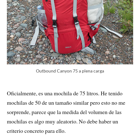
Outbound Canyon 75 a plena carga
Oficialmente, es una mochila de 75 litros. He tenido
mochilas de 50 de un tamaño similar pero esto no me
sorprende, parece que la medida del volumen de las
mochilas es algo muy aleatorio. No debe haber un
criterio concreto para ello.