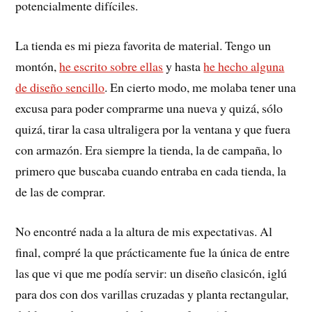
potencialmente difíciles.
La tienda es mi pieza favorita de material. Tengo un
montón,
he escrito sobre ellas
y hasta
he hecho alguna
de diseño sencillo
. En cierto modo, me molaba tener una
excusa para poder comprarme una nueva y quizá, sólo
quizá, tirar la casa ultraligera por la ventana y que fuera
con armazón. Era siempre la tienda, la de campaña, lo
primero que buscaba cuando entraba en cada tienda, la
de las de comprar.
No encontré nada a la altura de mis expectativas. Al
final, compré la que prácticamente fue la única de entre
las que vi que me podía servir: un diseño clasicón, iglú
para dos con dos varillas cruzadas y planta rectangular,