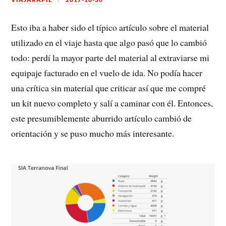
Esto iba a haber sido el típico artículo sobre el material
utilizado en el viaje hasta que algo pasó que lo cambió
todo: perdí la mayor parte del material al extraviarse mi
equipaje facturado en el vuelo de ida. No podía hacer
una crítica sin material que criticar así que me compré
un kit nuevo completo y salí a caminar con él. Entonces,
este presumiblemente aburrido artículo cambió de
orientación y se puso mucho más interesante.