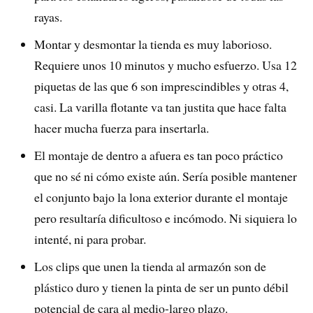
rayas.
Montar y desmontar la tienda es muy laborioso.
Requiere unos 10 minutos y mucho esfuerzo. Usa 12
piquetas de las que 6 son imprescindibles y otras 4,
casi. La varilla flotante va tan justita que hace falta
hacer mucha fuerza para insertarla.
El montaje de dentro a afuera es tan poco práctico
que no sé ni cómo existe aún. Sería posible mantener
el conjunto bajo la lona exterior durante el montaje
pero resultaría dificultoso e incómodo. Ni siquiera lo
intenté, ni para probar.
Los clips que unen la tienda al armazón son de
plástico duro y tienen la pinta de ser un punto débil
potencial de cara al medio-largo plazo.