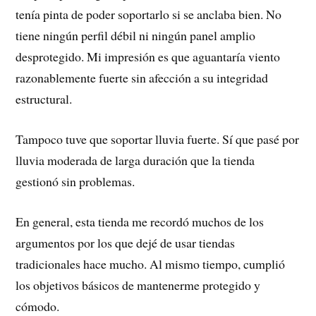
tenía pinta de poder soportarlo si se anclaba bien. No
tiene ningún perfil débil ni ningún panel amplio
desprotegido. Mi impresión es que aguantaría viento
razonablemente fuerte sin afección a su integridad
estructural.
Tampoco tuve que soportar lluvia fuerte. Sí que pasé por
lluvia moderada de larga duración que la tienda
gestionó sin problemas.
En general, esta tienda me recordó muchos de los
argumentos por los que dejé de usar tiendas
tradicionales hace mucho. Al mismo tiempo, cumplió
los objetivos básicos de mantenerme protegido y
cómodo.