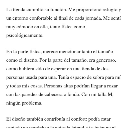
La tienda cumplió su función. Me proporcionó refugio y
un entorno confortable al final de cada jornada. Me sentí
muy cómodo en ella, tanto física como
psicológicamente.
En la parte física, merece mencionar tanto el tamaño
como el diseño. Por la parte del tamaño, era generoso,
como hubiera sido de esperar en una tienda de dos
personas usada para una. Tenía espacio de sobra para mí
y todas mis cosas. Personas altas podrían llegar a rozar
con las paredes de cabecera o fondo. Con mi talla M,
ningún problema.
El diseño también contribuía al confort: podía estar
sentado en paralelo a la entrada lateral y trabajar en el