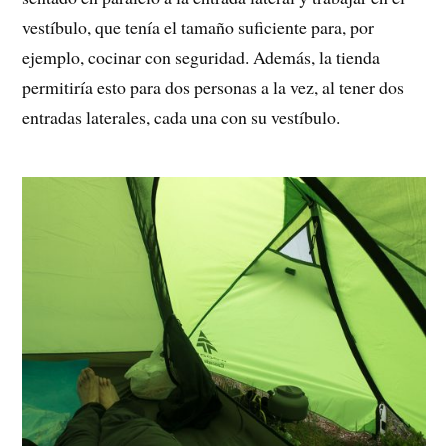
vestíbulo, que tenía el tamaño suficiente para, por
ejemplo, cocinar con seguridad. Además, la tienda
permitiría esto para dos personas a la vez, al tener dos
entradas laterales, cada una con su vestíbulo.