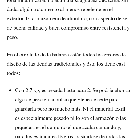
duda, algún tratamiento al menos repelente en el
exterior. El armazón era de aluminio, con aspecto de ser
de buena calidad y buen compromiso entre resistencia y
peso.
En el otro lado de la balanza están todos los errores de
diseño de las tiendas tradicionales y ésta los tiene casi
todos:
Con 2.7 kg, es pesada hasta para 2. Se podría ahorrar
algo de peso en la bolsa que viene de serie para
guardarla pero no mucho más. Ni el material textil
es especialmente pesado ni lo son el armazón o las
piquetas, es el conjunto el que acaba sumando y,
para los estándares ligeros, pasándose de todas las