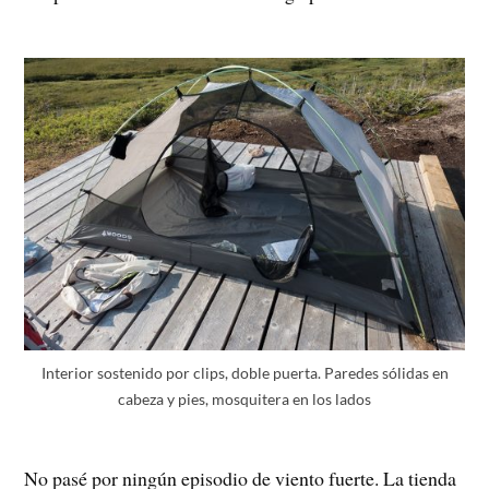
Interior sostenido por clips, doble puerta. Paredes sólidas en
cabeza y pies, mosquitera en los lados
No pasé por ningún episodio de viento fuerte. La tienda