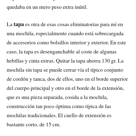
quedaba en un mero peso extra inútil.
tapa
La
es otra de esas cosas eliminatorias para mí en
una mochila, especialmente cuando está sobrecargada
de accesorios como bolsillos interior y exterior. En este
caso, la tapa es desenganchable al coste de algunas
hebillas y cinta extras. Quitar la tapa ahorra 130 gr. La
mochila sin tapa se puede cerrar vía el típico conjunto
de cordón y tanca, dos de ellos, uno en el borde superior
del cuerpo principal y otro en el borde de la extensión,
que es una pieza separada, cosida a la mochila,
construcción tan poco óptima como típica de las
mochilas tradicionales. El cuello de extensión es
bastante corto, de 15 cm.