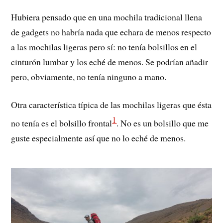
Hubiera pensado que en una mochila tradicional llena
de gadgets no habría nada que echara de menos respecto
a las mochilas ligeras pero sí: no tenía bolsillos en el
cinturón lumbar y los eché de menos. Se podrían añadir
pero, obviamente, no tenía ninguno a mano.
Otra característica típica de las mochilas ligeras que ésta
1
no tenía es el bolsillo frontal
. No es un bolsillo que me
guste especialmente así que no lo eché de menos.