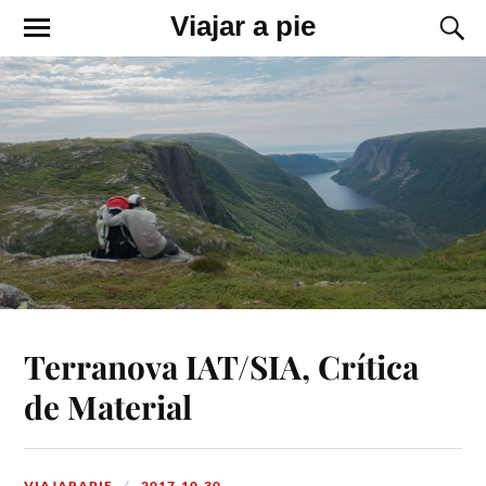
Viajar a pie
Terranova IAT/SIA, Crítica
de Material
VIAJARAPIE
2017-10-30