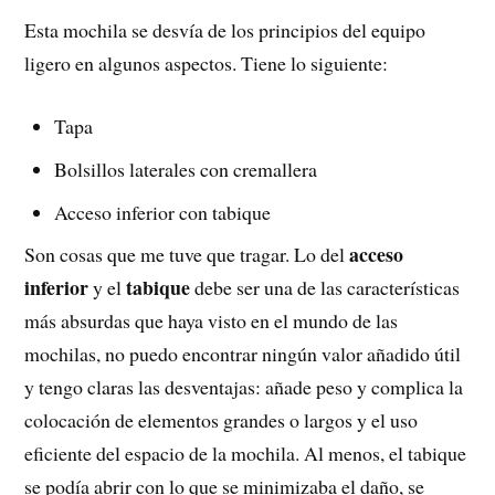
Esta mochila se desvía de los principios del equipo
ligero en algunos aspectos. Tiene lo siguiente:
Tapa
Bolsillos laterales con cremallera
Acceso inferior con tabique
acceso
Son cosas que me tuve que tragar. Lo del
inferior
tabique
y el
debe ser una de las características
más absurdas que haya visto en el mundo de las
mochilas, no puedo encontrar ningún valor añadido útil
y tengo claras las desventajas: añade peso y complica la
colocación de elementos grandes o largos y el uso
eficiente del espacio de la mochila. Al menos, el tabique
se podía abrir con lo que se minimizaba el daño, se