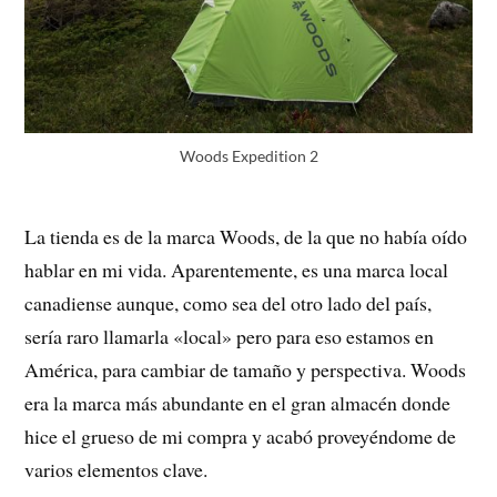
Woods Expedition 2
La tienda es de la marca Woods, de la que no había oído
hablar en mi vida. Aparentemente, es una marca local
canadiense aunque, como sea del otro lado del país,
sería raro llamarla «local» pero para eso estamos en
América, para cambiar de tamaño y perspectiva. Woods
era la marca más abundante en el gran almacén donde
hice el grueso de mi compra y acabó proveyéndome de
varios elementos clave.