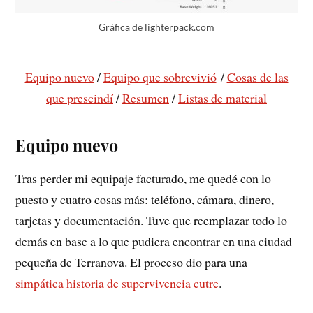
Gráfica de lighterpack.com
Equipo nuevo
/
Equipo que sobrevivió
/
Cosas de las
que prescindí
/
Resumen
/
Listas de material
Equipo nuevo
Tras perder mi equipaje facturado, me quedé con lo
puesto y cuatro cosas más: teléfono, cámara, dinero,
tarjetas y documentación. Tuve que reemplazar todo lo
demás en base a lo que pudiera encontrar en una ciudad
pequeña de Terranova. El proceso dio para una
simpática historia de supervivencia cutre
.