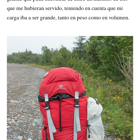
que me hubieran servido, teniendo en cuenta que mi
carga iba a ser grande, tanto en peso como en volumen.