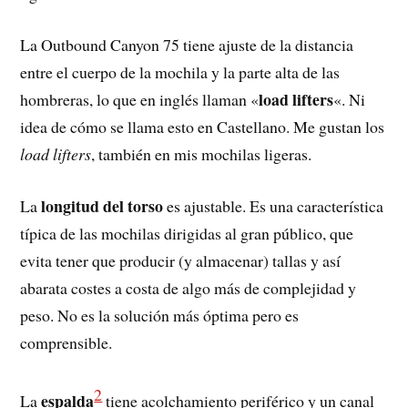
La Outbound Canyon 75 tiene ajuste de la distancia
entre el cuerpo de la mochila y la parte alta de las
load lifters
hombreras, lo que en inglés llaman «
«. Ni
idea de cómo se llama esto en Castellano. Me gustan los
load lifters
, también en mis mochilas ligeras.
longitud del torso
La
es ajustable. Es una característica
típica de las mochilas dirigidas al gran público, que
evita tener que producir (y almacenar) tallas y así
abarata costes a costa de algo más de complejidad y
peso. No es la solución más óptima pero es
comprensible.
2
espalda
La
tiene acolchamiento periférico y un canal