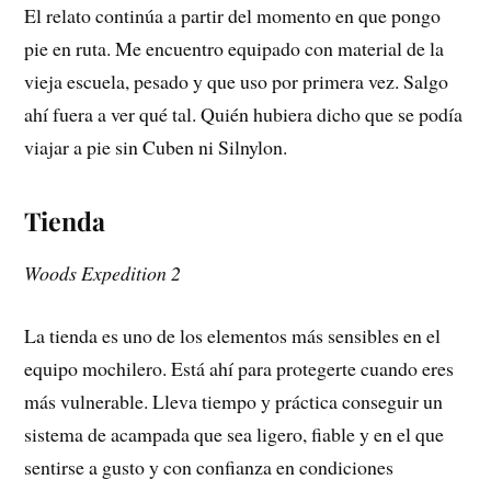
El relato continúa a partir del momento en que pongo
pie en ruta. Me encuentro equipado con material de la
vieja escuela, pesado y que uso por primera vez. Salgo
ahí fuera a ver qué tal. Quién hubiera dicho que se podía
viajar a pie sin Cuben ni Silnylon.
Tienda
Woods Expedition 2
La tienda es uno de los elementos más sensibles en el
equipo mochilero. Está ahí para protegerte cuando eres
más vulnerable. Lleva tiempo y práctica conseguir un
sistema de acampada que sea ligero, fiable y en el que
sentirse a gusto y con confianza en condiciones