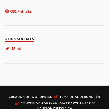
RSS: Entradas
REDES SOCIALES
&
CREADO CON
WORDPRESS
TEMA DE
ANDERS NORÉN
&
CONTENIDO POR
IÑAKI DIAZ DE ETURA
SALVO
MENCIÓN ESPECÍFICA