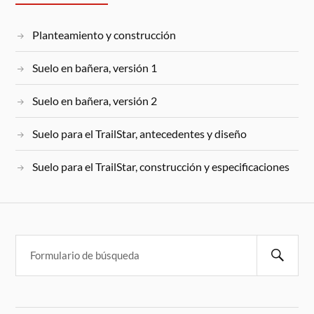
Planteamiento y construcción
Suelo en bañera, versión 1
Suelo en bañera, versión 2
Suelo para el TrailStar, antecedentes y diseño
Suelo para el TrailStar, construcción y especificaciones