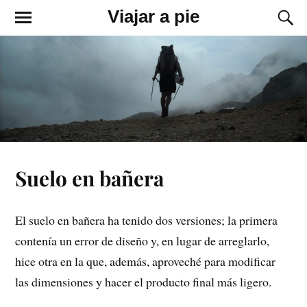
Viajar a pie
Suelo en bañera
El suelo en bañera ha tenido dos versiones; la primera
contenía un error de diseño y, en lugar de arreglarlo,
hice otra en la que, además, aproveché para modificar
las dimensiones y hacer el producto final más ligero.