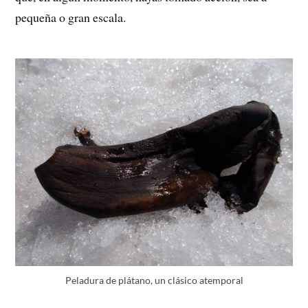
pequeña o gran escala.
Peladura de plátano, un clásico atemporal