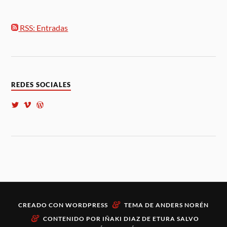
RSS: Entradas
REDES SOCIALES
&
CREADO CON
WORDPRESS
TEMA DE
ANDERS NORÉN
&
CONTENIDO POR
IÑAKI DIAZ DE ETURA
SALVO