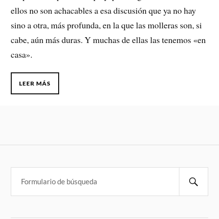
ellos no son achacables a esa discusión que ya no hay
sino a otra, más profunda, en la que las molleras son, si
cabe, aún más duras. Y muchas de ellas las tenemos «en
casa».
LEER MÁS