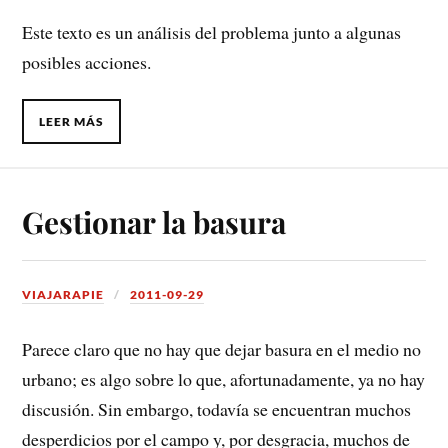
Este texto es un análisis del problema junto a algunas
posibles acciones.
LEER MÁS
Gestionar la basura
VIAJARAPIE
2011-09-29
Parece claro que no hay que dejar basura en el medio no
urbano; es algo sobre lo que, afortunadamente, ya no hay
discusión. Sin embargo, todavía se encuentran muchos
desperdicios por el campo y, por desgracia, muchos de