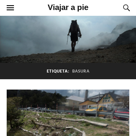
Viajar a pie
ETIQUETA:
BASURA