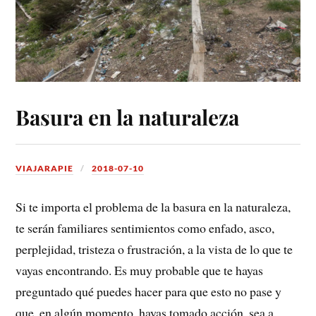
Basura en la naturaleza
VIAJARAPIE
2018-07-10
Si te importa el problema de la basura en la naturaleza,
te serán familiares sentimientos como enfado, asco,
perplejidad, tristeza o frustración, a la vista de lo que te
vayas encontrando. Es muy probable que te hayas
preguntado qué puedes hacer para que esto no pase y
que, en algún momento, hayas tomado acción, sea a