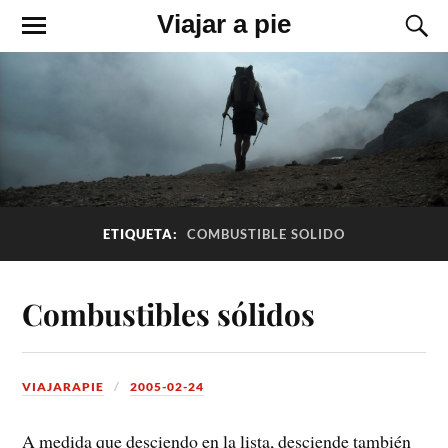
Viajar a pie
ETIQUETA:
COMBUSTIBLE SOLIDO
Combustibles sólidos
VIAJARAPIE
2005-02-24
A medida que desciendo en la lista, desciende también