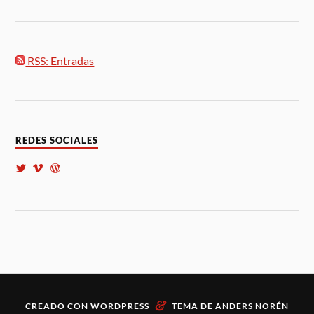
RSS: Entradas
REDES SOCIALES
&
CREADO CON
WORDPRESS
TEMA DE
ANDERS NORÉN