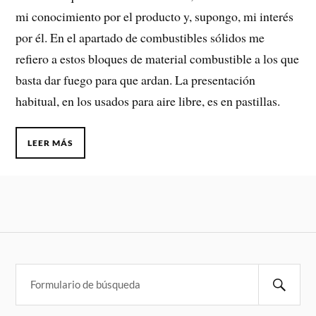
mi conocimiento por el producto y, supongo, mi interés
por él. En el apartado de combustibles sólidos me
refiero a estos bloques de material combustible a los que
basta dar fuego para que ardan. La presentación
habitual, en los usados para aire libre, es en pastillas.
LEER MÁS