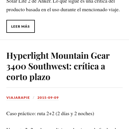
Solar Lite 2 de Anker. Lo que sigue es una crítica del
producto basada en el uso durante el mencionado viaje.
LEER MÁS
Hyperlight Mountain Gear
3400 Southwest: crítica a
corto plazo
VIAJARAPIE
2015-09-09
Caso práctico: ruta 2+2 (2 días y 2 noches)