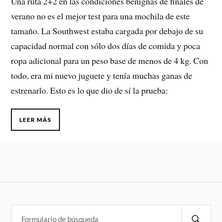
Una ruta 2+2 en las condiciones benignas de finales de
verano no es el mejor test para una mochila de este
tamaño. La Southwest estaba cargada por debajo de su
capacidad normal con sólo dos días de comida y poca
ropa adicional para un peso base de menos de 4 kg. Con
todo, era mi nuevo juguete y tenía muchas ganas de
estrenarlo. Esto es lo que dio de sí la prueba:
LEER MÁS