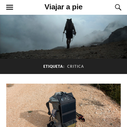
Viajar a pie
ETIQUETA:
CRITICA