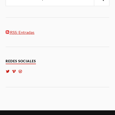
RSS: Entradas
REDES SOCIALES