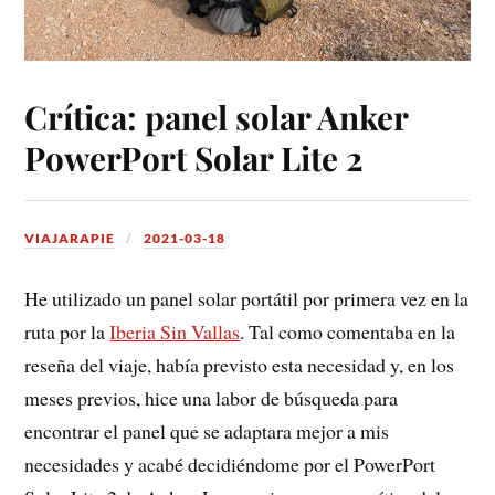
Crítica: panel solar Anker
PowerPort Solar Lite 2
VIAJARAPIE
2021-03-18
He utilizado un panel solar portátil por primera vez en la
ruta por la
Iberia Sin Vallas
. Tal como comentaba en la
reseña del viaje, había previsto esta necesidad y, en los
meses previos, hice una labor de búsqueda para
encontrar el panel que se adaptara mejor a mis
necesidades y acabé decidiéndome por el PowerPort