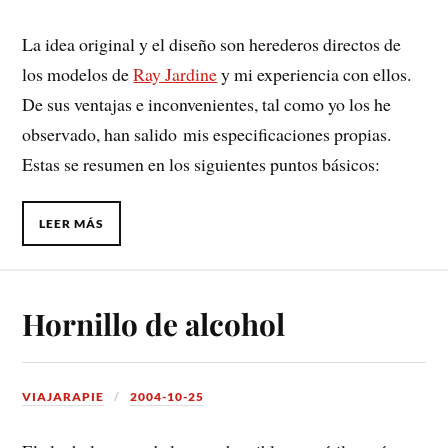
La idea original y el diseño son herederos directos de
los modelos de
Ray Jardine
y mi experiencia con ellos.
De sus ventajas e inconvenientes, tal como yo los he
observado, han salido mis especificaciones propias.
Estas se resumen en los siguientes puntos básicos:
LEER MÁS
Hornillo de alcohol
VIAJARAPIE
2004-10-25