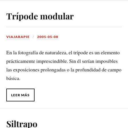
Trípode modular
VIAJARAPIE
2005-05-08
En la fotografía de naturaleza, el trípode es un elemento
prácticamente imprescindible. Sin él serían imposibles
las exposiciones prolongadas o la profundidad de campo
básica.
LEER MÁS
Siltrapo