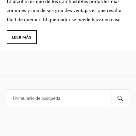
El alcohol es uno de los combustibles portátiles más
comunes y una de sus grandes ventajas es que resulta
fácil de quemar. El quemador se puede hacer en casa.
LEER MÁS