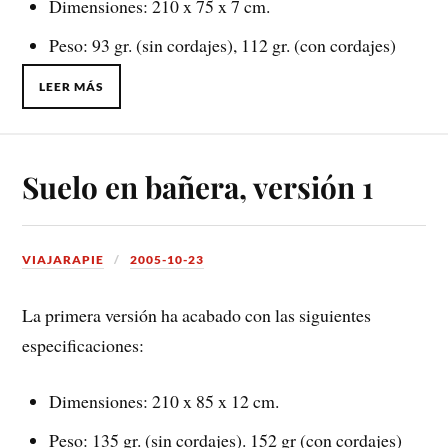
Dimensiones: 210 x 75 x 7 cm.
Peso: 93 gr. (sin cordajes), 112 gr. (con cordajes)
LEER MÁS
Suelo en bañera, versión 1
VIAJARAPIE
2005-10-23
La primera versión ha acabado con las siguientes
especificaciones:
Dimensiones: 210 x 85 x 12 cm.
Peso: 135 gr. (sin cordajes). 152 gr (con cordajes)