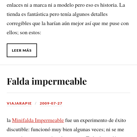
enlaces ni a marca ni a modelo pero eso es historia. La
tienda es fantástica pero tenía algunos detalles
corregibles que la harían aún mejor así que me puse con
ellos; son estos:
LEER MÁS
Falda impermeable
VIAJARAPIE
2009-07-27
la
Minifalda Impermeable
fue un experimento de éxito
discutible: funcionó muy bien algunas veces; ni se me