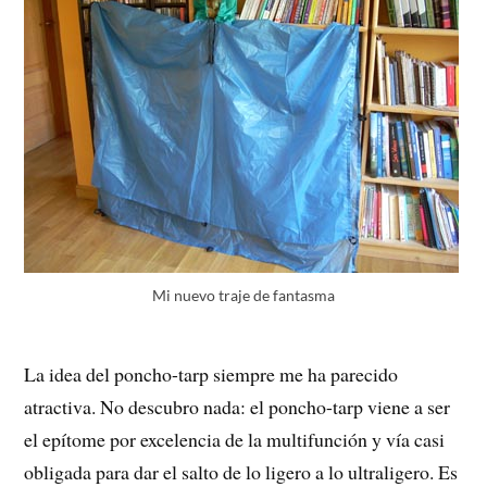
Mi nuevo traje de fantasma
La idea del poncho-tarp siempre me ha parecido
atractiva. No descubro nada: el poncho-tarp viene a ser
el epítome por excelencia de la multifunción y vía casi
obligada para dar el salto de lo ligero a lo ultraligero. Es