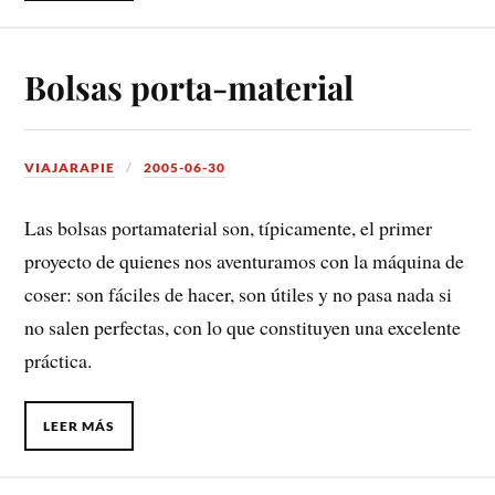
Bolsas porta-material
VIAJARAPIE
2005-06-30
Las bolsas portamaterial son, típicamente, el primer
proyecto de quienes nos aventuramos con la máquina de
coser: son fáciles de hacer, son útiles y no pasa nada si
no salen perfectas, con lo que constituyen una excelente
práctica.
LEER MÁS