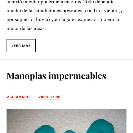
ocurrió intentar ponérmela en otras. Todo dependía
mucho de las condiciones presentes: con frío, viento (y,
por supuesto, lluvia) y en lugares expuestos, no era la
mejor de las ideas.
LEER MÁS
Manoplas impermeables
VIAJARAPIE
2008-07-30