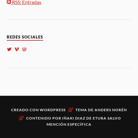
RSS: Entradas
REDES SOCIALES
&
CREADO CON
WORDPRESS
TEMA DE
ANDERS NORÉN
&
CONTENIDO POR
IÑAKI DIAZ DE ETURA
SALVO
MENCIÓN ESPECÍFICA