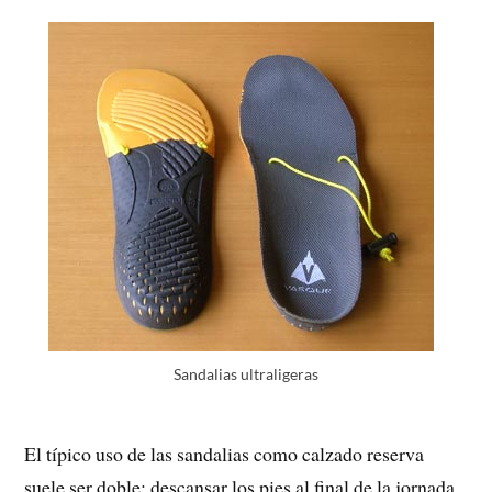
Sandalias ultraligeras
El típico uso de las sandalias como calzado reserva
suele ser doble: descansar los pies al final de la jornada