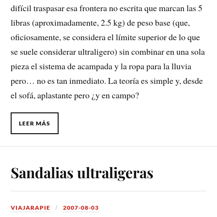
difícil traspasar esa frontera no escrita que marcan las 5
libras (aproximadamente, 2.5 kg) de peso base (que,
oficiosamente, se considera el límite superior de lo que
se suele considerar ultraligero) sin combinar en una sola
pieza el sistema de acampada y la ropa para la lluvia
pero… no es tan inmediato. La teoría es simple y, desde
el sofá, aplastante pero ¿y en campo?
LEER MÁS
Sandalias ultraligeras
VIAJARAPIE
2007-08-03