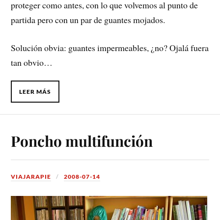
proteger como antes, con lo que volvemos al punto de
partida pero con un par de guantes mojados.
Solución obvia: guantes impermeables, ¿no? Ojalá fuera
tan obvio…
LEER MÁS
Poncho multifunción
VIAJARAPIE
2008-07-14