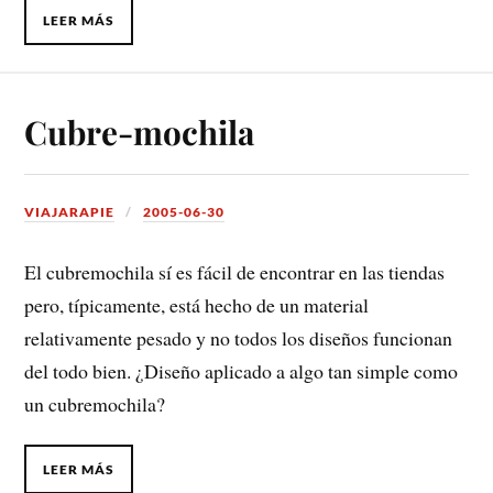
LEER MÁS
Cubre-mochila
VIAJARAPIE
2005-06-30
El cubremochila sí es fácil de encontrar en las tiendas
pero, típicamente, está hecho de un material
relativamente pesado y no todos los diseños funcionan
del todo bien. ¿Diseño aplicado a algo tan simple como
un cubremochila?
LEER MÁS