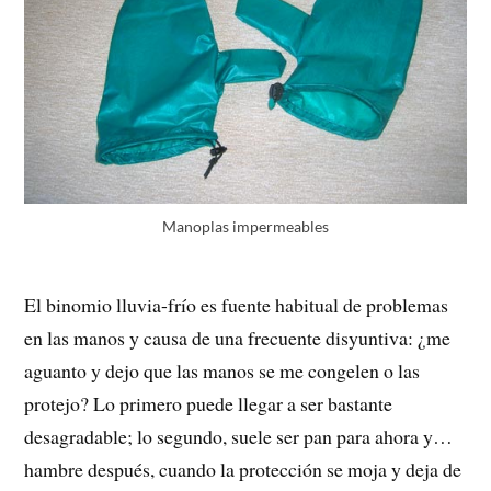
Manoplas impermeables
El binomio lluvia-frío es fuente habitual de problemas
en las manos y causa de una frecuente disyuntiva: ¿me
aguanto y dejo que las manos se me congelen o las
protejo? Lo primero puede llegar a ser bastante
desagradable; lo segundo, suele ser pan para ahora y…
hambre después, cuando la protección se moja y deja de