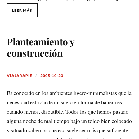
LEER MÁS
Planteamiento y
construcción
VIAJARAPIE
2005-10-23
Es conocido en los ambientes ligero-minimalistas que la
necesidad estricta de un suelo en forma de bañera es,
cuando menos, discutible. Todos los que hemos pasado
alguna noche de mal tiempo bajo un toldo bien colocado
y situado sabemos que eso suele ser más que suficiente