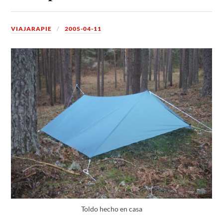
VIAJARAPIE
2005-04-11
Toldo hecho en casa