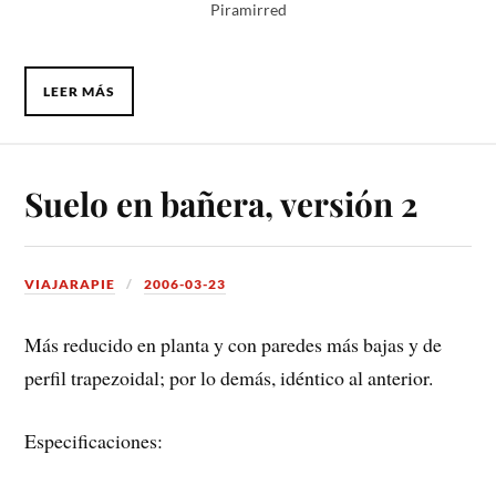
Piramirred
LEER MÁS
Suelo en bañera, versión 2
VIAJARAPIE
2006-03-23
Más reducido en planta y con paredes más bajas y de
perfil trapezoidal; por lo demás, idéntico al anterior.
Especificaciones: