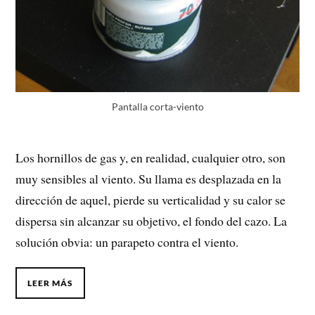
Pantalla corta-viento
Los hornillos de gas y, en realidad, cualquier otro, son
muy sensibles al viento. Su llama es desplazada en la
dirección de aquel, pierde su verticalidad y su calor se
dispersa sin alcanzar su objetivo, el fondo del cazo. La
solución obvia: un parapeto contra el viento.
LEER MÁS