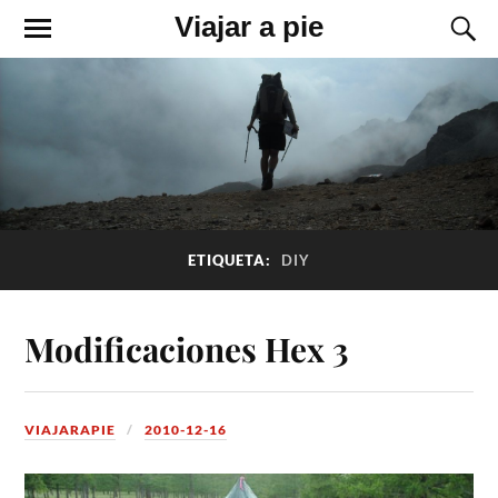
Viajar a pie
ETIQUETA:
DIY
Modificaciones Hex 3
VIAJARAPIE
2010-12-16