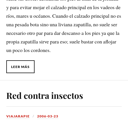
y para evitar mojar el calzado principal en los vadeos de
ríos, mares u océanos. Cuando el calzado principal no es
una pesada bota sino una liviana zapatilla, no suele ser
necesario otro par para dar descanso a los pies ya que la
propia zapatilla sirve para eso; suele bastar con aflojar
un poco los cordones.
LEER MÁS
Red contra insectos
VIAJARAPIE
2006-03-23