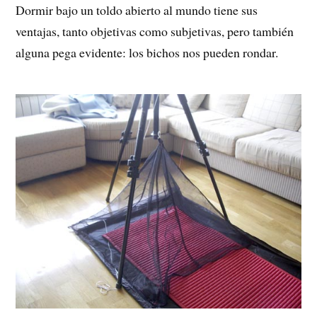
Dormir bajo un toldo abierto al mundo tiene sus
ventajas, tanto objetivas como subjetivas, pero también
alguna pega evidente: los bichos nos pueden rondar.