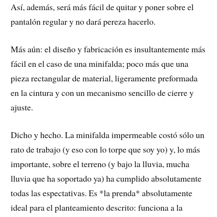
Así, además, será más fácil de quitar y poner sobre el
pantalón regular y no dará pereza hacerlo.
Más aún: el diseño y fabricación es insultantemente más
fácil en el caso de una minifalda; poco más que una
pieza rectangular de material, ligeramente preformada
en la cintura y con un mecanismo sencillo de cierre y
ajuste.
Dicho y hecho. La minifalda impermeable costó sólo un
rato de trabajo (y eso con lo torpe que soy yo) y, lo más
importante, sobre el terreno (y bajo la lluvia, mucha
lluvia que ha soportado ya) ha cumplido absolutamente
todas las espectativas. Es *la prenda* absolutamente
ideal para el planteamiento descrito: funciona a la