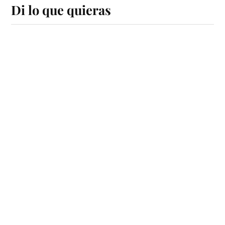
Di lo que quieras