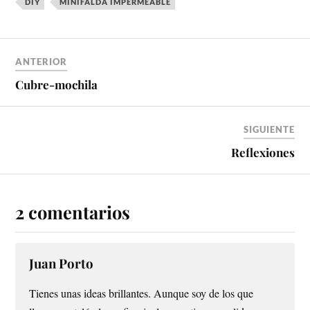
DIY
MINIFALDA IMPERMEABLE
ANTERIOR
Cubre-mochila
SIGUIENTE
Reflexiones
2 comentarios
Juan Porto
Tienes unas ideas brillantes. Aunque soy de los que