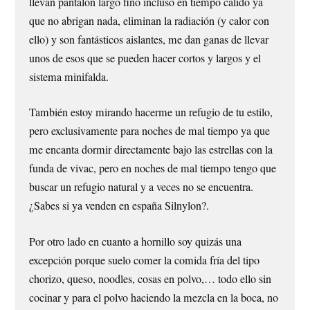
llevan pantalón largo fino incluso en tiempo calido ya
que no abrigan nada, eliminan la radiación (y calor con
ello) y son fantásticos aislantes, me dan ganas de llevar
unos de esos que se pueden hacer cortos y largos y el
sistema minifalda.
También estoy mirando hacerme un refugio de tu estilo,
pero exclusivamente para noches de mal tiempo ya que
me encanta dormir directamente bajo las estrellas con la
funda de vivac, pero en noches de mal tiempo tengo que
buscar un refugio natural y a veces no se encuentra.
¿Sabes si ya venden en españa Silnylon?.
Por otro lado en cuanto a hornillo soy quizás una
excepción porque suelo comer la comida fría del tipo
chorizo, queso, noodles, cosas en polvo,… todo ello sin
cocinar y para el polvo haciendo la mezcla en la boca, no