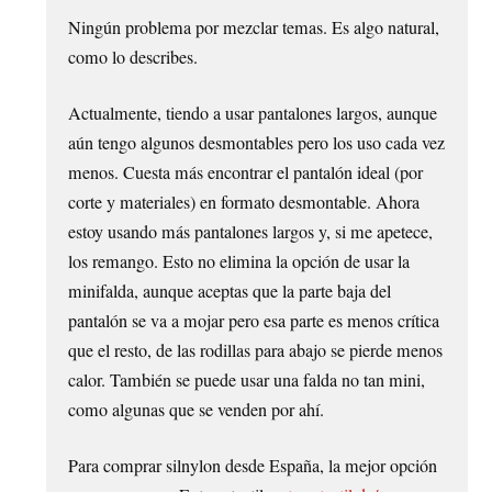
Ningún problema por mezclar temas. Es algo natural,
como lo describes.
Actualmente, tiendo a usar pantalones largos, aunque
aún tengo algunos desmontables pero los uso cada vez
menos. Cuesta más encontrar el pantalón ideal (por
corte y materiales) en formato desmontable. Ahora
estoy usando más pantalones largos y, si me apetece,
los remango. Esto no elimina la opción de usar la
minifalda, aunque aceptas que la parte baja del
pantalón se va a mojar pero esa parte es menos crítica
que el resto, de las rodillas para abajo se pierde menos
calor. También se puede usar una falda no tan mini,
como algunas que se venden por ahí.
Para comprar silnylon desde España, la mejor opción