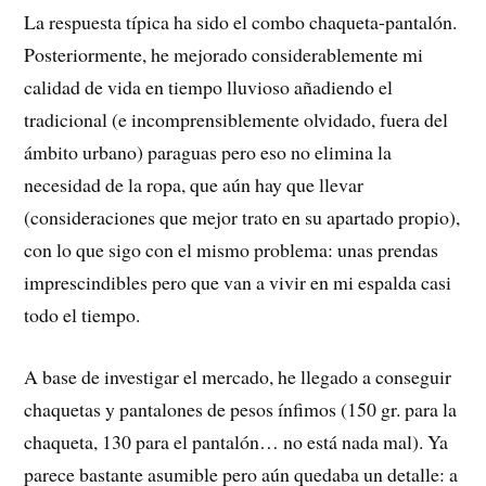
La respuesta típica ha sido el combo chaqueta-pantalón.
Posteriormente, he mejorado considerablemente mi
calidad de vida en tiempo lluvioso añadiendo el
tradicional (e incomprensiblemente olvidado, fuera del
ámbito urbano) paraguas pero eso no elimina la
necesidad de la ropa, que aún hay que llevar
(consideraciones que mejor trato en su apartado propio),
con lo que sigo con el mismo problema: unas prendas
imprescindibles pero que van a vivir en mi espalda casi
todo el tiempo.
A base de investigar el mercado, he llegado a conseguir
chaquetas y pantalones de pesos ínfimos (150 gr. para la
chaqueta, 130 para el pantalón… no está nada mal). Ya
parece bastante asumible pero aún quedaba un detalle: a