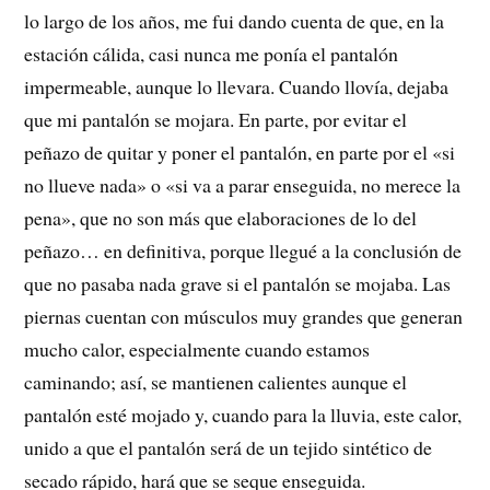
lo largo de los años, me fui dando cuenta de que, en la
estación cálida, casi nunca me ponía el pantalón
impermeable, aunque lo llevara. Cuando llovía, dejaba
que mi pantalón se mojara. En parte, por evitar el
peñazo de quitar y poner el pantalón, en parte por el «si
no llueve nada» o «si va a parar enseguida, no merece la
pena», que no son más que elaboraciones de lo del
peñazo… en definitiva, porque llegué a la conclusión de
que no pasaba nada grave si el pantalón se mojaba. Las
piernas cuentan con músculos muy grandes que generan
mucho calor, especialmente cuando estamos
caminando; así, se mantienen calientes aunque el
pantalón esté mojado y, cuando para la lluvia, este calor,
unido a que el pantalón será de un tejido sintético de
secado rápido, hará que se seque enseguida.