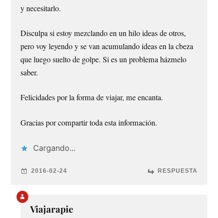
y necesitarlo.
Disculpa si estoy mezclando en un hilo ideas de otros,
pero voy leyendo y se van acumulando ideas en la cbeza
que luego suelto de golpe. Si es un problema házmelo
saber.
Felicidades por la forma de viajar, me encanta.
Gracias por compartir toda esta información.
Cargando...
2016-02-24
RESPUESTA
Viajarapie