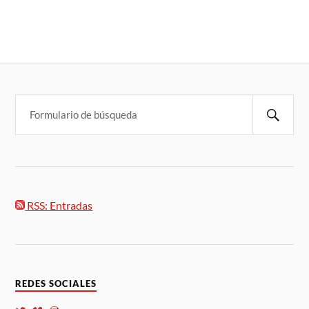
RSS: Entradas
REDES SOCIALES