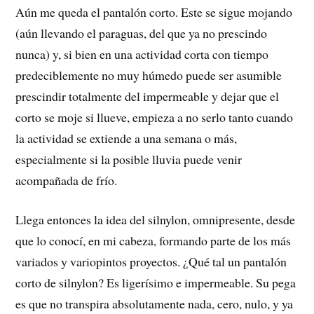
Aún me queda el pantalón corto. Este se sigue mojando
(aún llevando el paraguas, del que ya no prescindo
nunca) y, si bien en una actividad corta con tiempo
predeciblemente no muy húmedo puede ser asumible
prescindir totalmente del impermeable y dejar que el
corto se moje si llueve, empieza a no serlo tanto cuando
la actividad se extiende a una semana o más,
especialmente si la posible lluvia puede venir
acompañada de frío.
Llega entonces la idea del silnylon, omnipresente, desde
que lo conocí, en mi cabeza, formando parte de los más
variados y variopintos proyectos. ¿Qué tal un pantalón
corto de silnylon? Es ligerísimo e impermeable. Su pega
es que no transpira absolutamente nada, cero, nulo, y ya