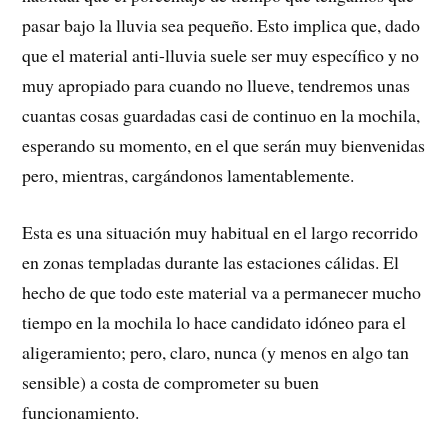
pasar bajo la lluvia sea pequeño. Esto implica que, dado
que el material anti-lluvia suele ser muy específico y no
muy apropiado para cuando no llueve, tendremos unas
cuantas cosas guardadas casi de continuo en la mochila,
esperando su momento, en el que serán muy bienvenidas
pero, mientras, cargándonos lamentablemente.
Esta es una situación muy habitual en el largo recorrido
en zonas templadas durante las estaciones cálidas. El
hecho de que todo este material va a permanecer mucho
tiempo en la mochila lo hace candidato idóneo para el
aligeramiento; pero, claro, nunca (y menos en algo tan
sensible) a costa de comprometer su buen
funcionamiento.