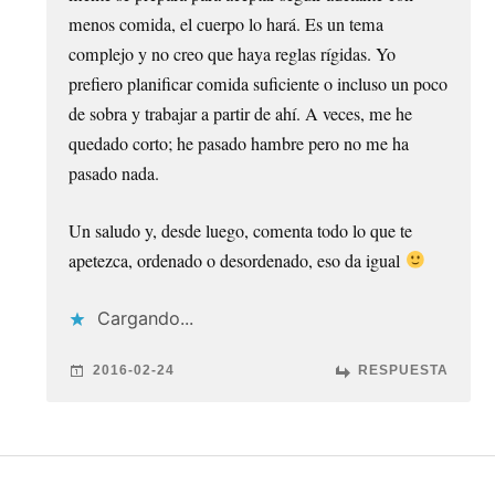
menos comida, el cuerpo lo hará. Es un tema
complejo y no creo que haya reglas rígidas. Yo
prefiero planificar comida suficiente o incluso un poco
de sobra y trabajar a partir de ahí. A veces, me he
quedado corto; he pasado hambre pero no me ha
pasado nada.
Un saludo y, desde luego, comenta todo lo que te
apetezca, ordenado o desordenado, eso da igual
Cargando...
2016-02-24
RESPUESTA