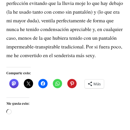
perfección evitando que la lluvia moje lo que hay debajo
(la he usado tanto con como sin pantalón) y (lo que era
mi mayor duda), ventila perfectamente de forma que
nunca he tenido condensación apreciable y, en cualquier
caso, menos de la que hubiera tenido con un pantalón
impermeable-transpirable tradicional. Por si fuera poco,
me he convertido en el senderista más sexy.
Comparte esto:
Más
Me gusta esto: