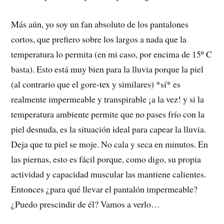
Más aún, yo soy un fan absoluto de los pantalones
cortos, que prefiero sobre los largos a nada que la
temperatura lo permita (en mi caso, por encima de 15º C
basta). Esto está muy bien para la lluvia porque la piel
(al contrario que el gore-tex y similares) *sí* es
realmente impermeable y transpirable ¡a la vez! y si la
temperatura ambiente permite que no pases frío con la
piel desnuda, es la situación ideal para capear la lluvia.
Deja que tu piel se moje. No cala y seca en minutos. En
las piernas, esto es fácil porque, como digo, su propia
actividad y capacidad muscular las mantiene calientes.
Entonces ¿para qué llevar el pantalón impermeable?
¿Puedo prescindir de él? Vamos a verlo…