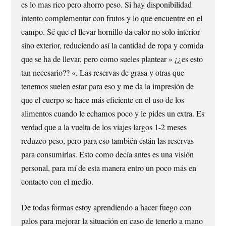
es lo mas rico pero ahorro peso. Si hay disponibilidad
intento complementar con frutos y lo que encuentre en el
campo. Sé que el llevar hornillo da calor no solo interior
sino exterior, reduciendo así la cantidad de ropa y comida
que se ha de llevar, pero como sueles plantear » ¿¿es esto
tan necesario?? «. Las reservas de grasa y otras que
tenemos suelen estar para eso y me da la impresión de
que el cuerpo se hace más eficiente en el uso de los
alimentos cuando le echamos poco y le pides un extra. Es
verdad que a la vuelta de los viajes largos 1-2 meses
reduzco peso, pero para eso también están las reservas
para consumirlas. Esto como decía antes es una visión
personal, para mí de esta manera entro un poco más en
contacto con el medio.
De todas formas estoy aprendiendo a hacer fuego con
palos para mejorar la situación en caso de tenerlo a mano