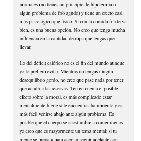
normales (no tienes un principio de hipotermia o
algún problema de frío agudo) y tiene un efecto casi
más psicológico que físico. Si con la comida fría te va
bien, es una buena opción. No creo que tenga mucha
influencia en la cantidad de ropa que tengas que
llevar.
Lo del déficit calórico no es el fin del mundo aunque
yo lo prefiero evitar. Mientras no tengas ningún
desequilibrio gordo, no creo que pase nada por tener
que acudir a las reservas. Ten en cuenta el posible
efecto sobre la moral, es más complicado estar
mentalmente fuerte si te encuentras hambriento y es
más fácil venirse abajo ante algún problema. Es
posible que el cuerpo se acostumbre a comer menos,
yo creo que es mayormente un tema mental: si tu
mente se prepara para aceptar seguir adelante con