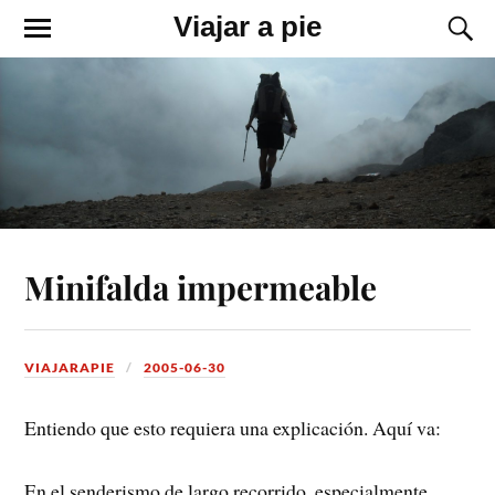
Viajar a pie
Minifalda impermeable
VIAJARAPIE
2005-06-30
Entiendo que esto requiera una explicación. Aquí va:
En el senderismo de largo recorrido, especialmente