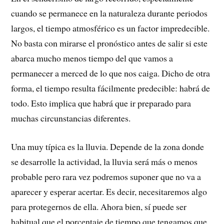
cuando se permanece en la naturaleza durante periodos
largos, el tiempo atmosférico es un factor impredecible.
No basta con mirarse el pronóstico antes de salir si este
abarca mucho menos tiempo del que vamos a
permanecer a merced de lo que nos caiga. Dicho de otra
forma, el tiempo resulta fácilmente predecible: habrá de
todo. Esto implica que habrá que ir preparado para
muchas circunstancias diferentes.
Una muy típica es la lluvia. Depende de la zona donde
se desarrolle la actividad, la lluvia será más o menos
probable pero rara vez podremos suponer que no va a
aparecer y esperar acertar. Es decir, necesitaremos algo
para protegernos de ella. Ahora bien, sí puede ser
habitual que el porcentaje de tiempo que tengamos que