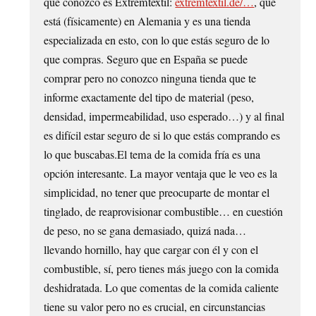
que conozco es Extremtextil:
extremtextil.de/…
, que
está (físicamente) en Alemania y es una tienda
especializada en esto, con lo que estás seguro de lo
que compras. Seguro que en España se puede
comprar pero no conozco ninguna tienda que te
informe exactamente del tipo de material (peso,
densidad, impermeabilidad, uso esperado…) y al final
es difícil estar seguro de si lo que estás comprando es
lo que buscabas.El tema de la comida fría es una
opción interesante. La mayor ventaja que le veo es la
simplicidad, no tener que preocuparte de montar el
tinglado, de reaprovisionar combustible… en cuestión
de peso, no se gana demasiado, quizá nada…
llevando hornillo, hay que cargar con él y con el
combustible, sí, pero tienes más juego con la comida
deshidratada. Lo que comentas de la comida caliente
tiene su valor pero no es crucial, en circunstancias