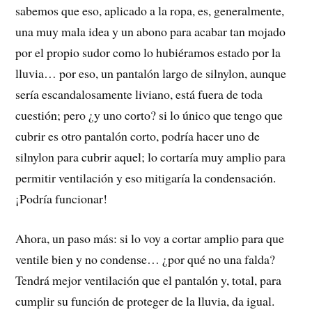
sabemos que eso, aplicado a la ropa, es, generalmente,
una muy mala idea y un abono para acabar tan mojado
por el propio sudor como lo hubiéramos estado por la
lluvia… por eso, un pantalón largo de silnylon, aunque
sería escandalosamente liviano, está fuera de toda
cuestión; pero ¿y uno corto? si lo único que tengo que
cubrir es otro pantalón corto, podría hacer uno de
silnylon para cubrir aquel; lo cortaría muy amplio para
permitir ventilación y eso mitigaría la condensación.
¡Podría funcionar!
Ahora, un paso más: si lo voy a cortar amplio para que
ventile bien y no condense… ¿por qué no una falda?
Tendrá mejor ventilación que el pantalón y, total, para
cumplir su función de proteger de la lluvia, da igual.