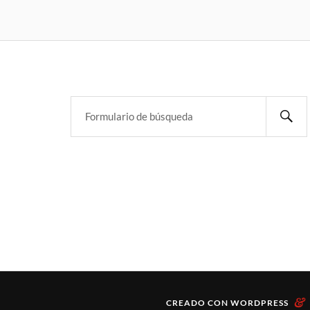
&
CREADO CON
WORDPRESS