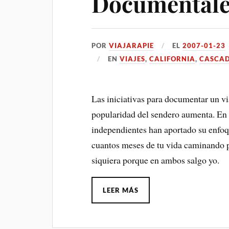
Documentale
POR
VIAJARAPIE
EL
2007-01-23
EN
VIAJES
,
CALIFORNIA
,
CASCAD
Las iniciativas para documentar un vi
popularidad del sendero aumenta. En 
independientes han aportado su enfoqu
cuantos meses de tu vida caminando 
siquiera porque en ambos salgo yo.
LEER MÁS