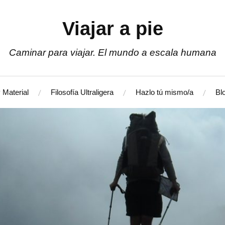
Viajar a pie
Caminar para viajar. El mundo a escala humana
 Material
Filosofía Ultraligera
Hazlo tú mismo/a
Bl