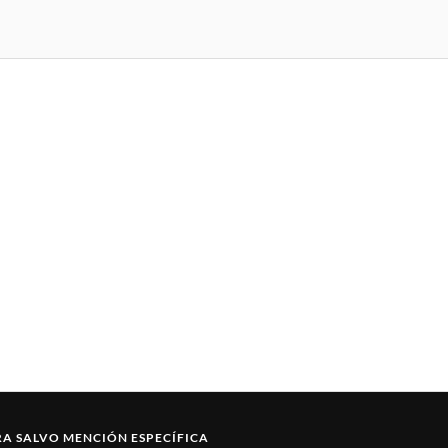
RA
SALVO MENCIÓN ESPECÍFICA