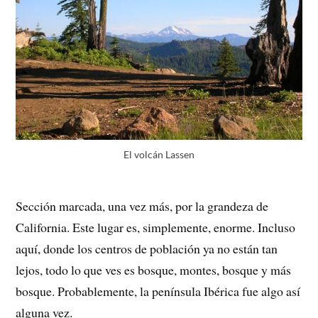
El volcán Lassen
Sección marcada, una vez más, por la grandeza de
California. Este lugar es, simplemente, enorme. Incluso
aquí, donde los centros de población ya no están tan
lejos, todo lo que ves es bosque, montes, bosque y más
bosque. Probablemente, la península Ibérica fue algo así
alguna vez.