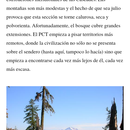
montañas son más modestas y el hecho de que sea julio
provoca que esta sección se torne calurosa, seca y
polvorienta. Afortunadamente, el bosque cubre grandes
extensiones. El PCT empieza a pisar territorios más
remotos, donde la civilización no sólo no se presenta
sobre el sendero (hasta aquí, tampoco lo hacía) sino que
empieza a encontrarse cada vez más lejos de él, cada vez
más escasa.