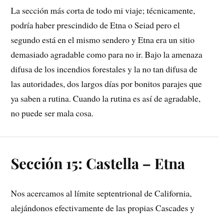
La sección más corta de todo mi viaje; técnicamente,
podría haber prescindido de Etna o Seiad pero el
segundo está en el mismo sendero y Etna era un sitio
demasiado agradable como para no ir. Bajo la amenaza
difusa de los incendios forestales y la no tan difusa de
las autoridades, dos largos días por bonitos parajes que
ya saben a rutina. Cuando la rutina es así de agradable,
no puede ser mala cosa.
Sección 15: Castella – Etna
Nos acercamos al límite septentrional de California,
alejándonos efectivamente de las propias Cascades y