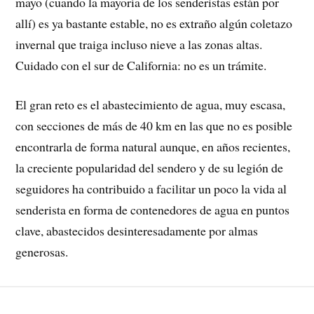
mayo (cuando la mayoría de los senderistas están por
allí) es ya bastante estable, no es extraño algún coletazo
invernal que traiga incluso nieve a las zonas altas.
Cuidado con el sur de California: no es un trámite.
El gran reto es el abastecimiento de agua, muy escasa,
con secciones de más de 40 km en las que no es posible
encontrarla de forma natural aunque, en años recientes,
la creciente popularidad del sendero y de su legión de
seguidores ha contribuido a facilitar un poco la vida al
senderista en forma de contenedores de agua en puntos
clave, abastecidos desinteresadamente por almas
generosas.