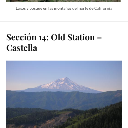
Lagos y bosque en las montañas del norte de California
Sección 14: Old Station –
Castella