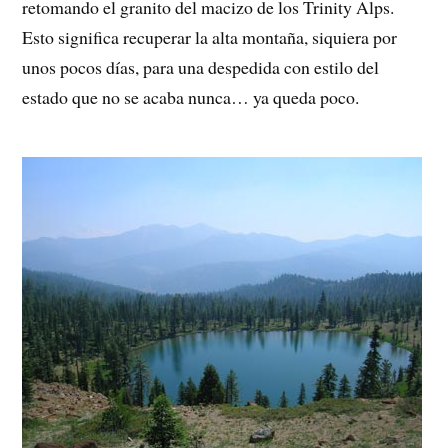
retomando el granito del macizo de los Trinity Alps.
Esto significa recuperar la alta montaña, siquiera por
unos pocos días, para una despedida con estilo del
estado que no se acaba nunca… ya queda poco.