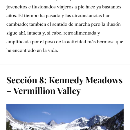
jovencitos e ilusionados viajeros a pie hace ya bastantes
años. El tiempo ha pasado y las circunstancias han
cambiado; también el sentido de marcha pero la ilusión
sigue ahí, intacta y, si cabe, retroalimentada y
amplificada por el poso de la actividad más hermosa que
he encontrado en la vida.
Sección 8: Kennedy Meadows
– Vermillion Valley