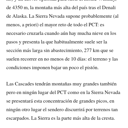
de 4350 m, la montaña más alta del país tras el Denali
de Alaska. La Sierra Nevada supone probablemente (al
menos, a priori) el mayor reto de todo el PCT: es
necesario cruzarla cuando aún hay mucha nieve en los
pasos y presenta la que habitualmente suele ser la
sección más larga sin abastecimiento, 277 km que se
suelen recorrer en no menos de 10 días: el terreno y las
condiciones imponen bajar un poco el pistón.
Las Cascades tendrán montañas muy grandes también
pero en ningún lugar del PCT como en la Sierra Nevada
se presentará esta concentración de grandes picos, en
ningún otro lugar el sendero discurrirá por terrenos tan
escarpados. La Sierra es la parte más alta de la cresta.