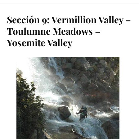
Sección 9: Vermillion Valley –
Toulumne Meadows –
Yosemite Valley