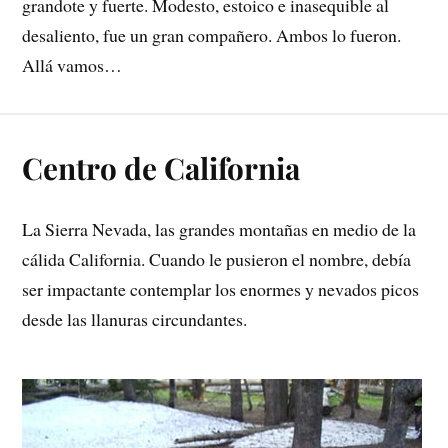
grandote y fuerte. Modesto, estoico e inasequible al
desaliento, fue un gran compañero. Ambos lo fueron.
Allá vamos…
Centro de California
La Sierra Nevada, las grandes montañas en medio de la
cálida California. Cuando le pusieron el nombre, debía
ser impactante contemplar los enormes y nevados picos
desde las llanuras circundantes.