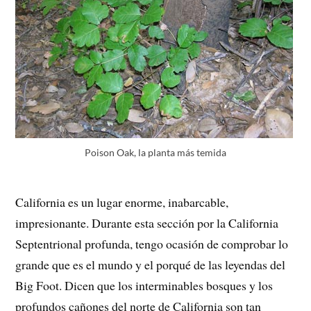
Poison Oak, la planta más temida
California es un lugar enorme, inabarcable,
impresionante. Durante esta sección por la California
Septentrional profunda, tengo ocasión de comprobar lo
grande que es el mundo y el porqué de las leyendas del
Big Foot. Dicen que los interminables bosques y los
profundos cañones del norte de California son tan