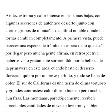
Aridez extrema y calor intenso en las zonas bajas, con
algunas secciones de auténtico desierto, junto con
ciertos grupos de montañas de altitud notable donde las
tornas cambian completamente. A primera vista, puede
parecer una especie de trámite en espera de lo que está
por llegar pero mucha gente afirma, en retrospectiva,
haberse visto gratamente sorprendido por la belleza de
la primavera en este área, cuando hasta el desierto
florece, siquiera por un breve periodo, y todo se llena de
color. El sur de California es una tierra de clima tortuoso
y grandes contrastes: calor diurno intenso pero noches
aún frías. Las montañas, paradójicamente, reciben
apreciables cantidades de nieve en invierno y si bien