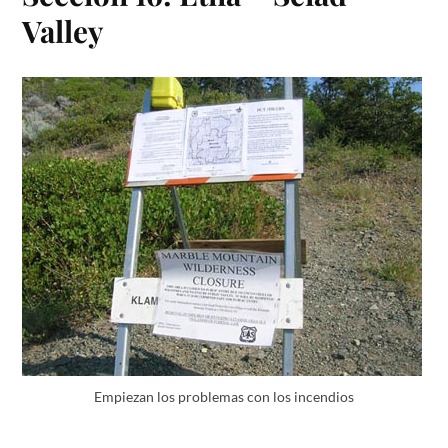
Valley
Empiezan los problemas con los incendios