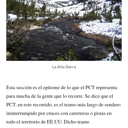
La Alta Sierra
Esta sección es el epítome de lo que el PCT representa
para mucha de la gente que lo recorre. Se dice que el
PCT, en este recorrido, es el tramo más largo de sendero
ininterrumpido por cruces con carreteras o pistas en
todo el territorio de EE.UU. Dicho tramo