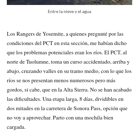
Entre la nieve y el agua
Los Rangers de Yosemite, a quienes pregunté por las
condiciones del PCT en esta sección, me habían dicho
que los problemas potenciales eran los ríos. El PCT, al
norte de Tuolumne, toma un curso accidentado, arriba y
abajo, cruzando valles en su tramo medio, con lo que los
ríos se nos presentan menos numerosos pero más
gordos, si cabe, que en la Alta Sierra. No se han acabado
las dificultades. Una etapa larga, 8 días, dividibles en
dos mitades en la carretera de Sonora Pass, opción que
no voy a aprovechar. Parto con una mochila bien
cargada.