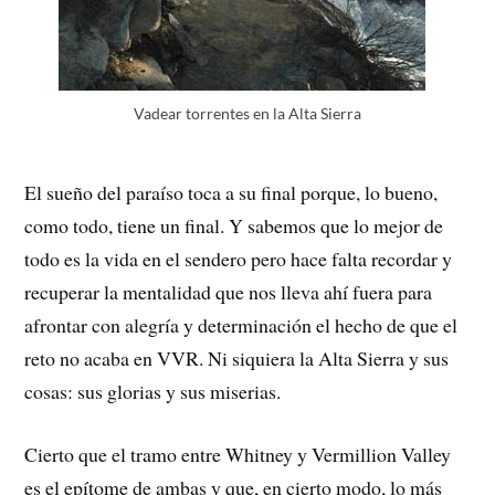
Vadear torrentes en la Alta Sierra
El sueño del paraíso toca a su final porque, lo bueno,
como todo, tiene un final. Y sabemos que lo mejor de
todo es la vida en el sendero pero hace falta recordar y
recuperar la mentalidad que nos lleva ahí fuera para
afrontar con alegría y determinación el hecho de que el
reto no acaba en VVR. Ni siquiera la Alta Sierra y sus
cosas: sus glorias y sus miserias.
Cierto que el tramo entre Whitney y Vermillion Valley
es el epítome de ambas y que, en cierto modo, lo más