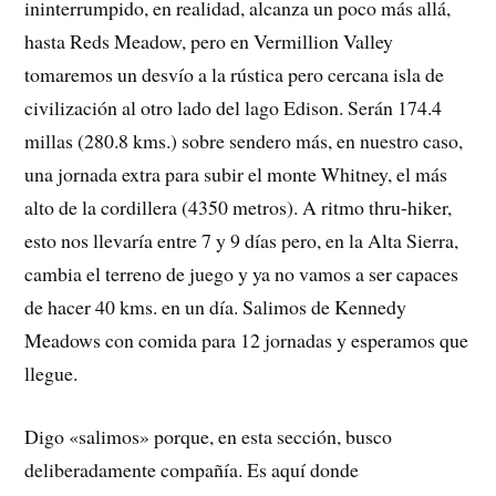
ininterrumpido, en realidad, alcanza un poco más allá,
hasta Reds Meadow, pero en Vermillion Valley
tomaremos un desvío a la rústica pero cercana isla de
civilización al otro lado del lago Edison. Serán 174.4
millas (280.8 kms.) sobre sendero más, en nuestro caso,
una jornada extra para subir el monte Whitney, el más
alto de la cordillera (4350 metros). A ritmo thru-hiker,
esto nos llevaría entre 7 y 9 días pero, en la Alta Sierra,
cambia el terreno de juego y ya no vamos a ser capaces
de hacer 40 kms. en un día. Salimos de Kennedy
Meadows con comida para 12 jornadas y esperamos que
llegue.
Digo «salimos» porque, en esta sección, busco
deliberadamente compañía. Es aquí donde