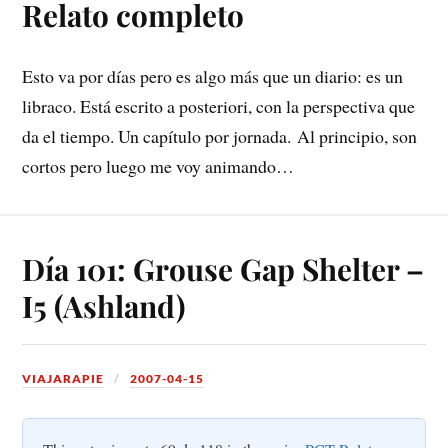
Relato completo
Esto va por días pero es algo más que un diario: es un
libraco. Está escrito a posteriori, con la perspectiva que
da el tiempo. Un capítulo por jornada. Al principio, son
cortos pero luego me voy animando…
Día 101: Grouse Gap Shelter –
I5 (Ashland)
VIAJARAPIE
2007-04-15