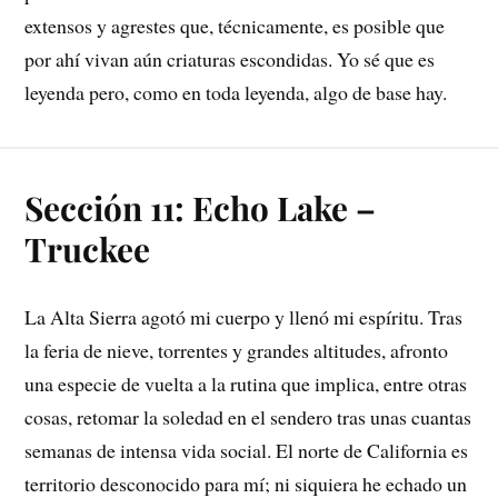
extensos y agrestes que, técnicamente, es posible que
por ahí vivan aún criaturas escondidas. Yo sé que es
leyenda pero, como en toda leyenda, algo de base hay.
Sección 11: Echo Lake –
Truckee
La Alta Sierra agotó mi cuerpo y llenó mi espíritu. Tras
la feria de nieve, torrentes y grandes altitudes, afronto
una especie de vuelta a la rutina que implica, entre otras
cosas, retomar la soledad en el sendero tras unas cuantas
semanas de intensa vida social. El norte de California es
territorio desconocido para mí; ni siquiera he echado un