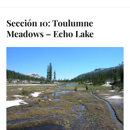
Sección 10: Toulumne
Meadows – Echo Lake