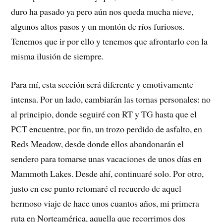
duro ha pasado ya pero aún nos queda mucha nieve,
algunos altos pasos y un montón de ríos furiosos.
Tenemos que ir por ello y tenemos que afrontarlo con la
misma ilusión de siempre.
Para mí, esta sección será diferente y emotivamente
intensa. Por un lado, cambiarán las tornas personales: no
al principio, donde seguiré con RT y TG hasta que el
PCT encuentre, por fin, un trozo perdido de asfalto, en
Reds Meadow, desde donde ellos abandonarán el
sendero para tomarse unas vacaciones de unos días en
Mammoth Lakes. Desde ahí, continuaré solo. Por otro,
justo en ese punto retomaré el recuerdo de aquel
hermoso viaje de hace unos cuantos años, mi primera
ruta en Norteamérica, aquella que recorrimos dos