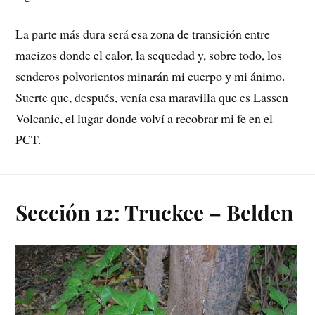
La parte más dura será esa zona de transición entre
macizos donde el calor, la sequedad y, sobre todo, los
senderos polvorientos minarán mi cuerpo y mi ánimo.
Suerte que, después, venía esa maravilla que es Lassen
Volcanic, el lugar donde volví a recobrar mi fe en el
PCT.
Sección 12: Truckee – Belden