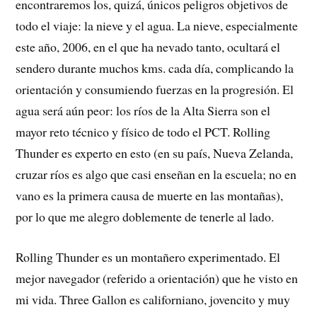
encontraremos los, quizá, únicos peligros objetivos de
todo el viaje: la nieve y el agua. La nieve, especialmente
este año, 2006, en el que ha nevado tanto, ocultará el
sendero durante muchos kms. cada día, complicando la
orientación y consumiendo fuerzas en la progresión. El
agua será aún peor: los ríos de la Alta Sierra son el
mayor reto técnico y físico de todo el PCT. Rolling
Thunder es experto en esto (en su país, Nueva Zelanda,
cruzar ríos es algo que casi enseñan en la escuela; no en
vano es la primera causa de muerte en las montañas),
por lo que me alegro doblemente de tenerle al lado.
Rolling Thunder es un montañero experimentado. El
mejor navegador (referido a orientación) que he visto en
mi vida. Three Gallon es californiano, jovencito y muy