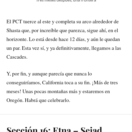
El PCT tuerce al este y completa su arco alrededor de
Shasta que, por increíble que parezca, sigue ahí, en el
horizonte. Lo está desde hace 12 días, y aún le quedan
un par. Esta vez sí, y ya definitivamente, llegamos a las
Cascades.
Y, por fin, y aunque parecía que nunca lo
conseguiríamos, California toca a su fin. ¡Más de tres
meses! Unas pocas montañas más y estaremos en
Oregón. Habrá que celebrarlo.
Sección 16: Etna – Seiad