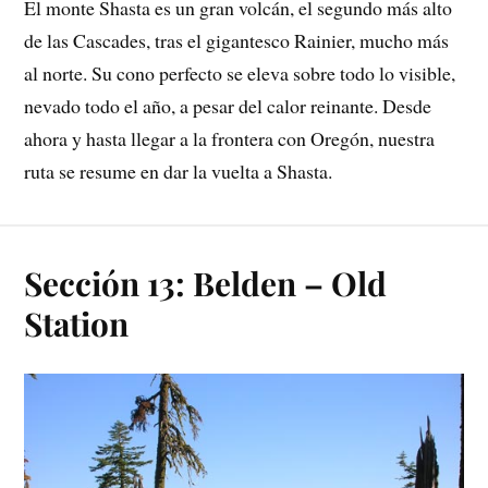
El monte Shasta es un gran volcán, el segundo más alto
de las Cascades, tras el gigantesco Rainier, mucho más
al norte. Su cono perfecto se eleva sobre todo lo visible,
nevado todo el año, a pesar del calor reinante. Desde
ahora y hasta llegar a la frontera con Oregón, nuestra
ruta se resume en dar la vuelta a Shasta.
Sección 13: Belden – Old
Station