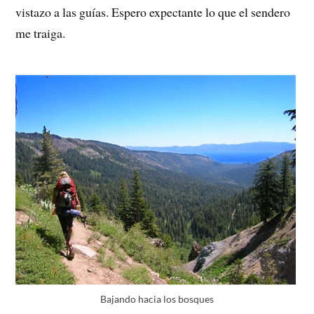
vistazo a las guías. Espero expectante lo que el sendero
me traiga.
Bajando hacia los bosques