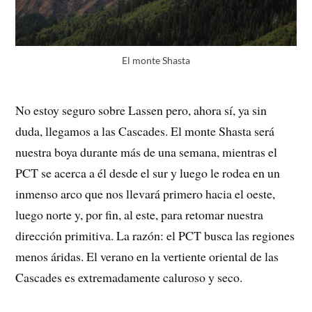
El monte Shasta
No estoy seguro sobre Lassen pero, ahora sí, ya sin
duda, llegamos a las Cascades. El monte Shasta será
nuestra boya durante más de una semana, mientras el
PCT se acerca a él desde el sur y luego le rodea en un
inmenso arco que nos llevará primero hacia el oeste,
luego norte y, por fin, al este, para retomar nuestra
dirección primitiva. La razón: el PCT busca las regiones
menos áridas. El verano en la vertiente oriental de las
Cascades es extremadamente caluroso y seco.