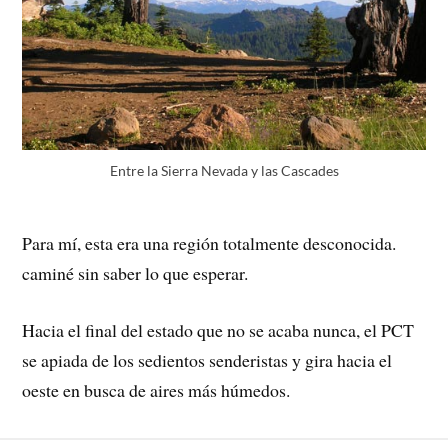
Entre la Sierra Nevada y las Cascades
Para mí, esta era una región totalmente desconocida.
caminé sin saber lo que esperar.
Hacia el final del estado que no se acaba nunca, el PCT
se apiada de los sedientos senderistas y gira hacia el
oeste en busca de aires más húmedos.