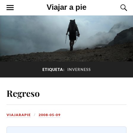
Viajar a pie
ETIQUETA:
INVERNESS
Regreso
VIAJARAPIE
2008-05-09