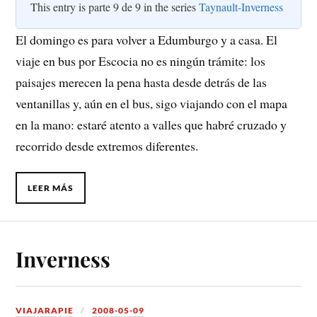
This entry is parte 9 de 9 in the series
Taynault-Inverness
El domingo es para volver a Edumburgo y a casa. El
viaje en bus por Escocia no es ningún trámite: los
paisajes merecen la pena hasta desde detrás de las
ventanillas y, aún en el bus, sigo viajando con el mapa
en la mano: estaré atento a valles que habré cruzado y
recorrido desde extremos diferentes.
LEER MÁS
Inverness
VIAJARAPIE
2008-05-09