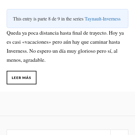
This entry is parte 8 de 9 in the series
Taynault-Inverness
Queda ya poca distancia hasta final de trayecto. Hoy ya
es casi «vacaciones» pero aún hay que caminar hasta
Inverness. No espero un día muy glorioso pero sí, al
menos, agradable.
LEER MÁS