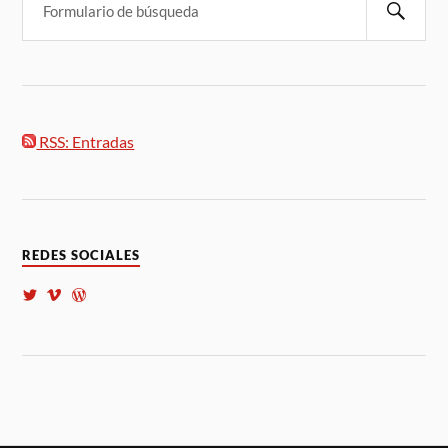
RSS: Entradas
REDES SOCIALES