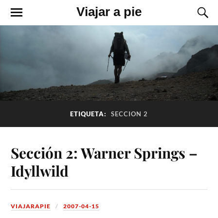
Viajar a pie
ETIQUETA:
SECCION 2
Sección 2: Warner Springs –
Idyllwild
VIAJARAPIE
2007-04-15