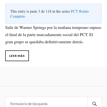
This entry is parte 3 de 118 in the series
PCT Relato
Completo
Salir de Warner Springs por la mañana temprano supuso
el final de la parte marcadamente social del PCT. El
gran grupo se quedaba definitivamente detrás.
LEER MÁS