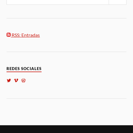
RSS: Entradas
REDES SOCIALES