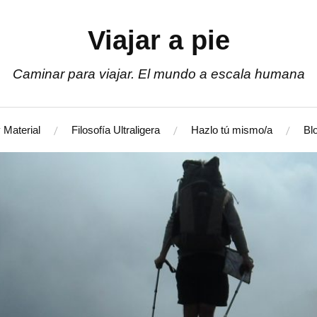
Viajar a pie
Caminar para viajar. El mundo a escala humana
 Material
Filosofía Ultraligera
Hazlo tú mismo/a
Bl