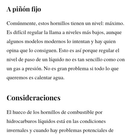
A piñón fijo
Comúnmente, estos hornillos tienen un nivel: máximo.
Es difícil regular la llama a niveles más bajos, aunque
algunos modelos modernos lo intentan y hay quien
opina que lo consiguen. Esto es así porque regular el
nivel de paso de un líquido no es tan sencillo como con
un gas a presión. No es gran problema si todo lo que
queremos es calentar agua.
Consideraciones
El hueco de los hornillos de combustible por
hidrocarburos líquidos está en las condiciones
invernales y cuando hay problemas potenciales de