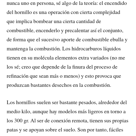
nunca uno en persona, sé algo de la teoría: el encendido
del hornillo es una operación con cierta complejidad
que implica bombear una cierta cantidad de
combustible, encenderlo y precalentar así el conjunto,
de forma que el sucesivo aporte de combustible ebulla y
mantenga la combustión. Los hidrocarburos líquidos
tienen en su molécula elementos extra variados (no me
los sé; creo que depende de la finura del proceso de
refinación que sean más o menos) y esto provoca que
produzcan bastantes desechos en la combustión.
Los hornillos suelen ser bastante pesados, alrededor del
medio kilo, aunque hay modelos más ligeros en torno a
los 300 gr. Al ser de conexión remota, tienen sus propias
patas y se apoyan sobre el suelo. Son por tanto, fáciles