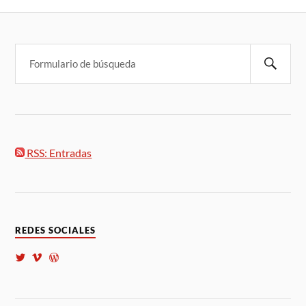
RSS: Entradas
REDES SOCIALES