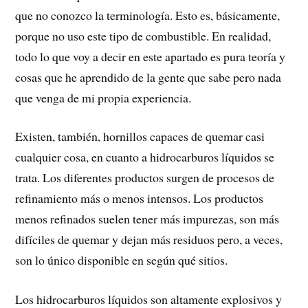
que no conozco la terminología. Esto es, básicamente,
porque no uso este tipo de combustible. En realidad,
todo lo que voy a decir en este apartado es pura teoría y
cosas que he aprendido de la gente que sabe pero nada
que venga de mi propia experiencia.
Existen, también, hornillos capaces de quemar casi
cualquier cosa, en cuanto a hidrocarburos líquidos se
trata. Los diferentes productos surgen de procesos de
refinamiento más o menos intensos. Los productos
menos refinados suelen tener más impurezas, son más
difíciles de quemar y dejan más residuos pero, a veces,
son lo único disponible en según qué sitios.
Los hidrocarburos líquidos son altamente explosivos y