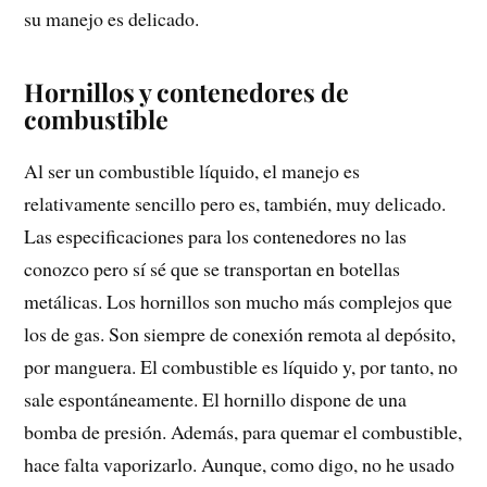
su manejo es delicado.
Hornillos y contenedores de
combustible
Al ser un combustible líquido, el manejo es
relativamente sencillo pero es, también, muy delicado.
Las especificaciones para los contenedores no las
conozco pero sí sé que se transportan en botellas
metálicas. Los hornillos son mucho más complejos que
los de gas. Son siempre de conexión remota al depósito,
por manguera. El combustible es líquido y, por tanto, no
sale espontáneamente. El hornillo dispone de una
bomba de presión. Además, para quemar el combustible,
hace falta vaporizarlo. Aunque, como digo, no he usado