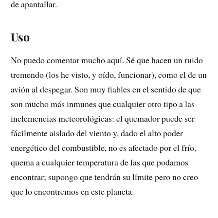
de apantallar.
Uso
No puedo comentar mucho aquí. Sé que hacen un ruido
tremendo (los he visto, y oído, funcionar), como el de un
avión al despegar. Son muy fiables en el sentido de que
son mucho más inmunes que cualquier otro tipo a las
inclemencias meteorológicas: el quemador puede ser
fácilmente aislado del viento y, dado el alto poder
energético del combustible, no es afectado por el frío,
quema a cualquier temperatura de las que podamos
encontrar; supongo que tendrán su límite pero no creo
que lo encontremos en este planeta.