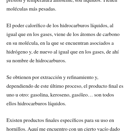
moléculas más pesadas.
El poder calorífico de los hidrocarburos líquidos, al
igual que en los gases, viene de los átomos de carbono
en su molécula, en la que se encuentran asociados a
hidrógeno y, de nuevo al igual que en los gases, de ahí
su nombre de hidrocarburos.
Se obtienen por extracción y refinamiento y,
dependiendo de este último proceso, el producto final es
uno u otro: gasolina, keroseno, gasóleo… son todos
ellos hidrocarburos líquidos.
Existen productos finales específicos para su uso en
hornillos. Aquí me encuentro con un cierto vacío dado