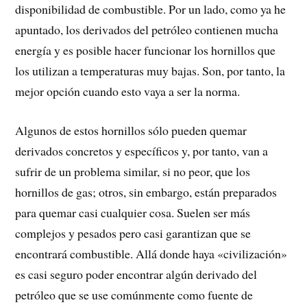
disponibilidad de combustible. Por un lado, como ya he
apuntado, los derivados del petróleo contienen mucha
energía y es posible hacer funcionar los hornillos que
los utilizan a temperaturas muy bajas. Son, por tanto, la
mejor opción cuando esto vaya a ser la norma.
Algunos de estos hornillos sólo pueden quemar
derivados concretos y específicos y, por tanto, van a
sufrir de un problema similar, si no peor, que los
hornillos de gas; otros, sin embargo, están preparados
para quemar casi cualquier cosa. Suelen ser más
complejos y pesados pero casi garantizan que se
encontrará combustible. Allá donde haya «civilización»
es casi seguro poder encontrar algún derivado del
petróleo que se use comúnmente como fuente de