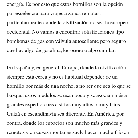
energía. Es por esto que estos hornillos son la opción
por excelencia para viajes a zonas remotas,
particularmente donde la civilización no sea la europeo-
occidental. No vamos a encontrar sofisticaciones tipo
bombonas de gas con válvula autosellante pero seguro
que hay algo de gasolina, keroseno o algo similar.
En España y, en general, Europa, donde la civilización
siempre está cerca y no es habitual depender de un
hornillo por más de una noche, a no ser que sea lo que se
busque, estos modelos se usan poco y se asocian más a
grandes expediciones a sitios muy altos o muy fríos.
Quizá en escandinavia sea diferente. En América, por
contra, donde los espacios son mucho más grandes y
remotos y en cuyas montañas suele hacer mucho frío en