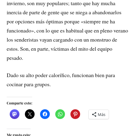
invierno, son muy populares; tanto que hay mucha
inercia de parte de gente que se niega a abandonarlos
por opciones más óptimas porque «siempre me ha
funcionado», con lo que es habitual que en pleno verano
los senderistas vayan cargando con un monstruo de
estos. Son, en parte, víctimas del mito del equipo
pesado.
Dado su alto poder calorífico, funcionan bien para
cocinar para grupos.
Comparte esto:
Más
Me gusta esto: