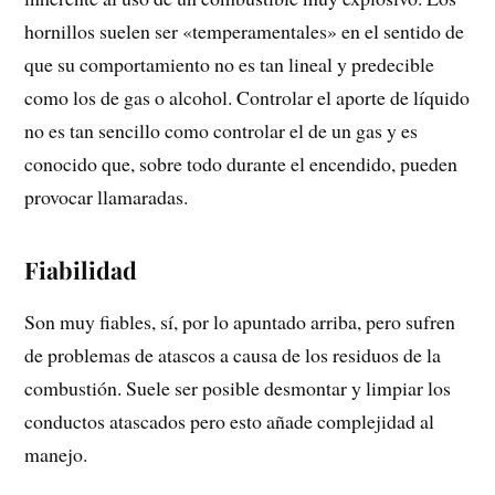
hornillos suelen ser «temperamentales» en el sentido de
que su comportamiento no es tan lineal y predecible
como los de gas o alcohol. Controlar el aporte de líquido
no es tan sencillo como controlar el de un gas y es
conocido que, sobre todo durante el encendido, pueden
provocar llamaradas.
Fiabilidad
Son muy fiables, sí, por lo apuntado arriba, pero sufren
de problemas de atascos a causa de los residuos de la
combustión. Suele ser posible desmontar y limpiar los
conductos atascados pero esto añade complejidad al
manejo.