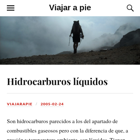
Viajar a pie
Hidrocarburos líquidos
VIAJARAPIE
2005-02-24
Son hidrocarburos parecidos a los del apartado de
combustibles gaseosos pero con la diferencia de que, a
presión y temperatura ambiente, son líquidos. Tienen