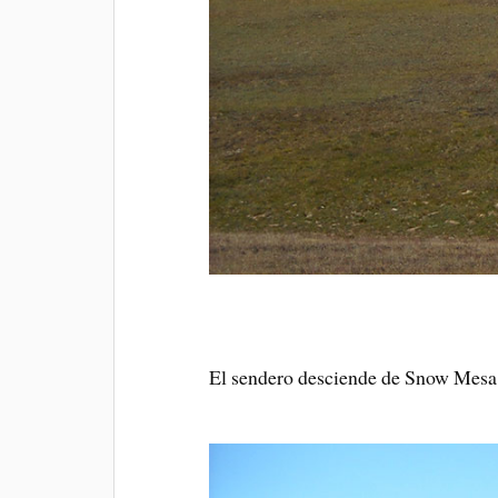
El sendero desciende de Snow Mesa p