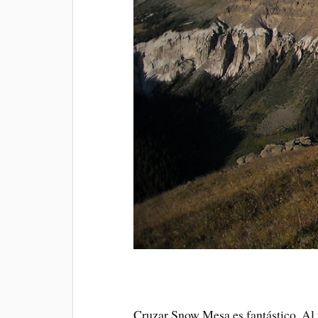
Cruzar Snow Mesa es fantástico. Al