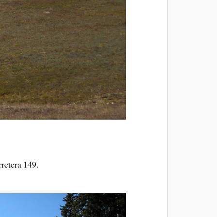
retera 149.