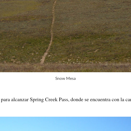
Snow Mesa
ara alcanzar Spring Creek Pass, donde se encuentra con la car