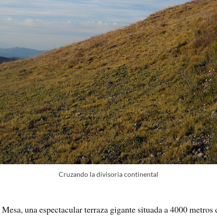
Cruzando la divisoria continental
w Mesa, una espectacular terraza gigante situada a 4000 metros d