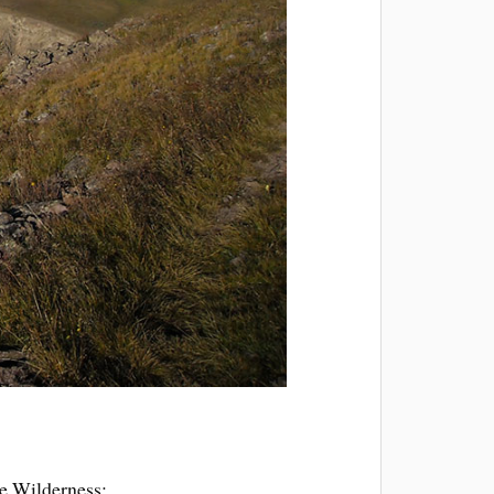
e Wilderness: