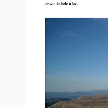
cruza de lado a lado.