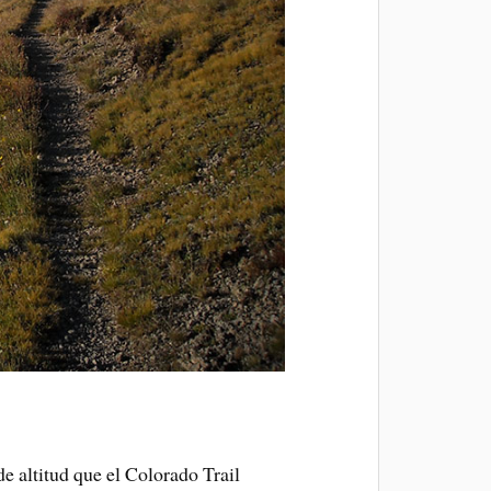
e altitud que el Colorado Trail