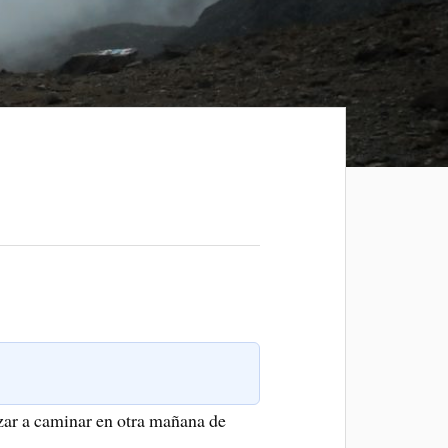
ezar a caminar en otra mañana de