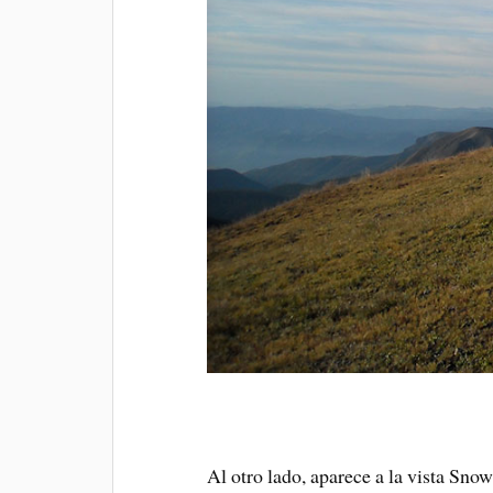
Al otro lado, aparece a la vista Sno