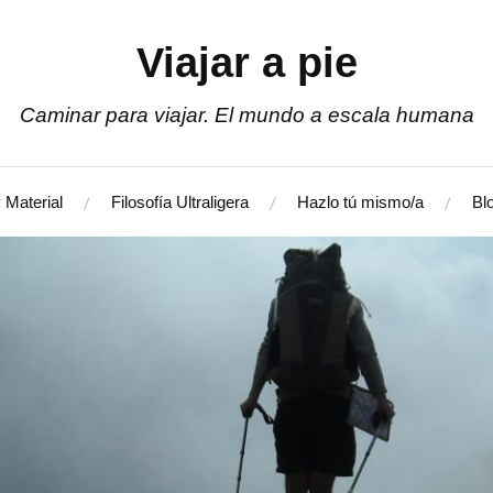
Viajar a pie
Caminar para viajar. El mundo a escala humana
 Material
Filosofía Ultraligera
Hazlo tú mismo/a
Bl