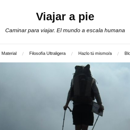
Viajar a pie
Caminar para viajar. El mundo a escala humana
 Material
Filosofía Ultraligera
Hazlo tú mismo/a
Bl