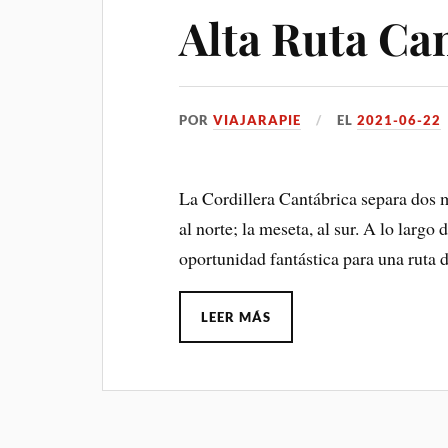
Alta Ruta Ca
POR
VIAJARAPIE
EL
2021-06-22
La Cordillera Cantábrica separa dos m
al norte; la meseta, al sur. A lo largo
oportunidad fantástica para una ruta d
LEER MÁS