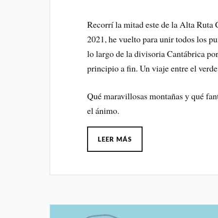
Recorrí la mitad este de la Alta Ruta
2021, he vuelto para unir todos los p
lo largo de la divisoria Cantábrica p
principio a fin. Un viaje entre el verde,
Qué maravillosas montañas y qué fantá
el ánimo.
LEER MÁS