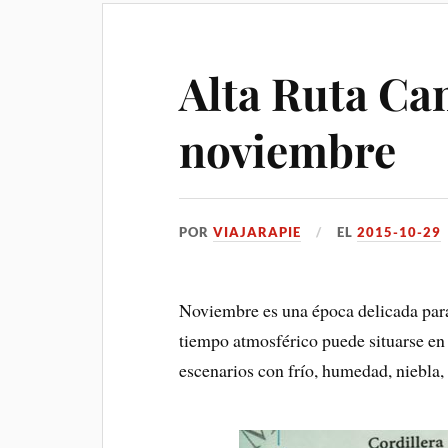
Alta Ruta Ca
noviembre
POR
VIAJARAPIE
EL
2015-10-29
Noviembre es una época delicada para 
tiempo atmosférico puede situarse en
escenarios con frío, humedad, niebla, 