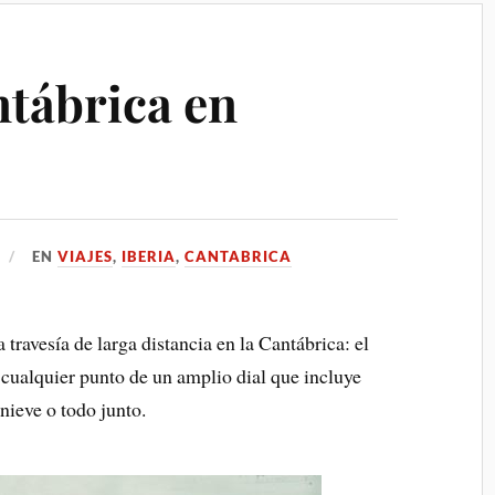
ntábrica en
EN
VIAJES
,
IBERIA
,
CANTABRICA
travesía de larga distancia en la Cantábrica: el
 cualquier punto de un amplio dial que incluye
nieve o todo junto.