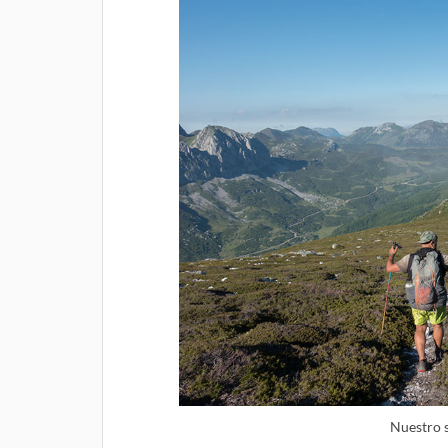
Nuestro s