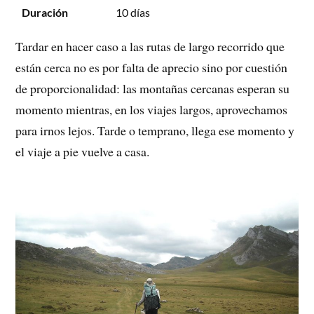
Duración
10 días
Tardar en hacer caso a las rutas de largo recorrido que
están cerca no es por falta de aprecio sino por cuestión
de proporcionalidad: las montañas cercanas esperan su
momento mientras, en los viajes largos, aprovechamos
para irnos lejos. Tarde o temprano, llega ese momento y
el viaje a pie vuelve a casa.