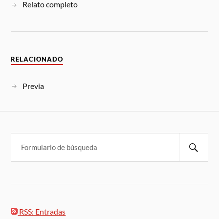
Relato completo
RELACIONADO
Previa
RSS: Entradas