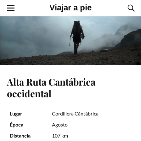
Viajar a pie
Alta Ruta Cantábrica
occidental
Lugar
Cordillera Cántábrica
Época
Agosto
Distancia
107 km