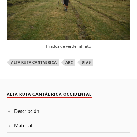
Prados de verde infinito
ALTA RUTA CANTABRICA
ARC
DIAS
ALTA RUTA CANTÁBRICA OCCIDENTAL
Descripción
Material