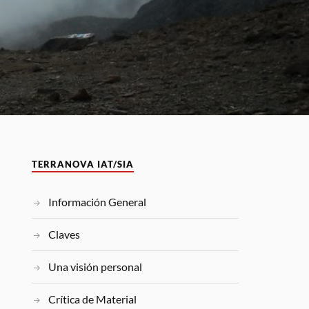
TERRANOVA IAT/SIA
Información General
Claves
Una visión personal
Crítica de Material