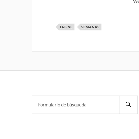
We
IAT-NL
SEMANAS