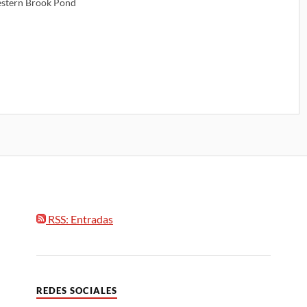
stern Brook Pond
RSS: Entradas
REDES SOCIALES