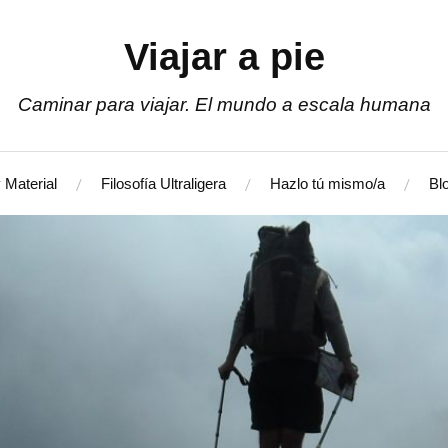
Viajar a pie
Caminar para viajar. El mundo a escala humana
 Material
Filosofía Ultraligera
Hazlo tú mismo/a
Bl