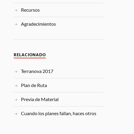
Recursos
Agradecimientos
RELACIONADO
Terranova 2017
Plan de Ruta
Previa de Material
Cuando los planes fallan, haces otros