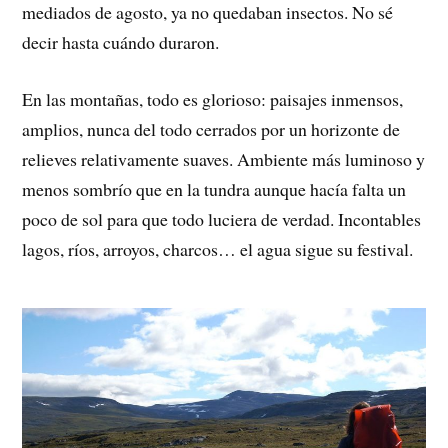
mediados de agosto, ya no quedaban insectos. No sé
decir hasta cuándo duraron.
En las montañas, todo es glorioso: paisajes inmensos,
amplios, nunca del todo cerrados por un horizonte de
relieves relativamente suaves. Ambiente más luminoso y
menos sombrío que en la tundra aunque hacía falta un
poco de sol para que todo luciera de verdad. Incontables
lagos, ríos, arroyos, charcos… el agua sigue su festival.