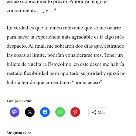
escaso conocimiento previo. Ahora ya tengo el
conocimiento… ¿y…?
La verdad es que lo único relevante que se me ocurre
para hacer la experiencia más agradable es ir algo más
despacio. Al final, me sobraron dos días que, estirando
las cosas al límite, podrían considerarse tres. Tener un
billete de vuelta (a Estocolmo, en este caso) me habría
restado flexibilidad pero aportado seguridad y quizá no
habría tenido que correr tanto “por si acaso”.
Comparte esto:
Más
Me gusta esto: