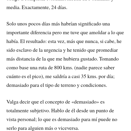
media. Exactamente, 24 días.
Solo unos pocos días más habrían significado una
importante diferencia pero me tuve que amoldar a lo que
había. El resultado: esta vez, más que nunca, si cabe, he
sido esclavo de la urgencia y he tenido que promediar
más distancia de la que me hubiera gustado. Tomando
como base una ruta de 800 kms. (nadie parece saber
cuánto es el pico), me saldría a casi 35 kms. por día;
demasiado para el tipo de terreno y condiciones.
Valga decir que el concepto de «demasiado» es
totalmente subjetivo. Hablo de él desde un punto de
vista personal; lo que es demasiado para mí puede no
serlo para alguien más o viceversa.