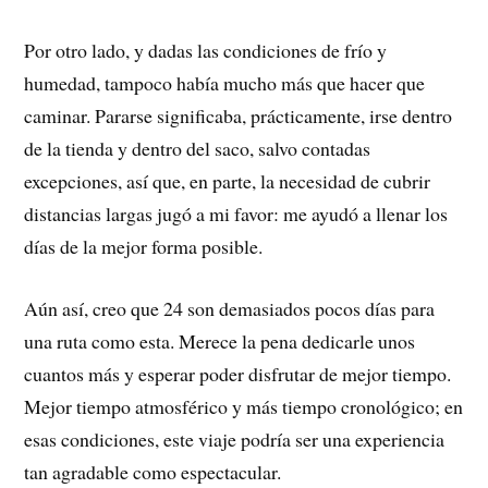
Por otro lado, y dadas las condiciones de frío y
humedad, tampoco había mucho más que hacer que
caminar. Pararse significaba, prácticamente, irse dentro
de la tienda y dentro del saco, salvo contadas
excepciones, así que, en parte, la necesidad de cubrir
distancias largas jugó a mi favor: me ayudó a llenar los
días de la mejor forma posible.
Aún así, creo que 24 son demasiados pocos días para
una ruta como esta. Merece la pena dedicarle unos
cuantos más y esperar poder disfrutar de mejor tiempo.
Mejor tiempo atmosférico y más tiempo cronológico; en
esas condiciones, este viaje podría ser una experiencia
tan agradable como espectacular.