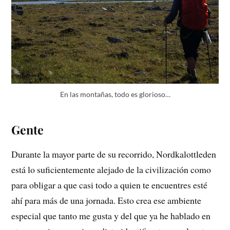
En las montañas, todo es glorioso…
Gente
Durante la mayor parte de su recorrido, Nordkalottleden
está lo suficientemente alejado de la civilización como
para obligar a que casi todo a quien te encuentres esté
ahí para más de una jornada. Esto crea ese ambiente
especial que tanto me gusta y del que ya he hablado en