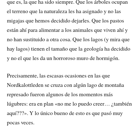
que es, la que ha sido siempre. Que los árboles ocupan
el terreno que la naturaleza les ha asignado y no las
migajas que hemos decidido dejarles. Que los pastos
están ahí para alimentar a los animales que viven ahí y
no han sustituido a otra cosa. Que los lagos (y mira que
hay lagos) tienen el tamaño que la geología ha decidido
y no el que les da un horroroso muro de hormigón.
Precisamente, las escasas ocasiones en las que
Nordkalottleden se cruza con algún lago de montaña
represado fueron algunos de los momentos más
lúgubres: era en plan «no me lo puedo creer… ¿también
aquí???». Y lo único bueno de esto es que pasó muy
pocas veces.