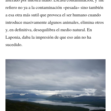
refiero no ya a la contaminación «pesada» sino también
a esa otra más sutil que provoca el ser humano cuando
introduce masivamente algunos animales, elimina otros
y, en definitiva, desequilibra el medio natural. En
Laponia, daba la impresión de que eso aún no ha
sucedido.