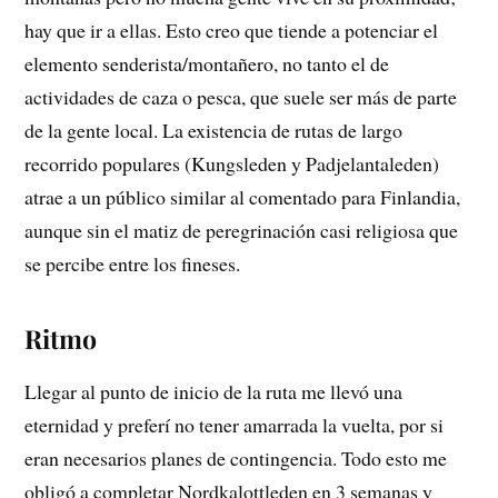
hay que ir a ellas. Esto creo que tiende a potenciar el
elemento senderista/montañero, no tanto el de
actividades de caza o pesca, que suele ser más de parte
de la gente local. La existencia de rutas de largo
recorrido populares (Kungsleden y Padjelantaleden)
atrae a un público similar al comentado para Finlandia,
aunque sin el matiz de peregrinación casi religiosa que
se percibe entre los fineses.
Ritmo
Llegar al punto de inicio de la ruta me llevó una
eternidad y preferí no tener amarrada la vuelta, por si
eran necesarios planes de contingencia. Todo esto me
obligó a completar Nordkalottleden en 3 semanas y