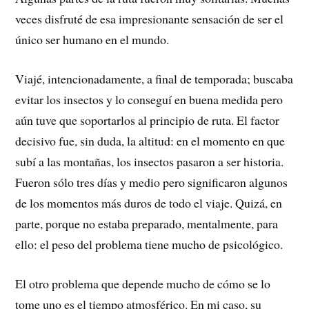
veces disfruté de esa impresionante sensación de ser el
único ser humano en el mundo.
Viajé, intencionadamente, a final de temporada; buscaba
evitar los insectos y lo conseguí en buena medida pero
aún tuve que soportarlos al principio de ruta. El factor
decisivo fue, sin duda, la altitud: en el momento en que
subí a las montañas, los insectos pasaron a ser historia.
Fueron sólo tres días y medio pero significaron algunos
de los momentos más duros de todo el viaje. Quizá, en
parte, porque no estaba preparado, mentalmente, para
ello: el peso del problema tiene mucho de psicológico.
El otro problema que depende mucho de cómo se lo
tome uno es el tiempo atmosférico. En mi caso, su