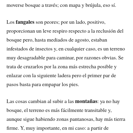
moverse bosque a través; con mapa y brújula, eso sí.
fangales
Los
son peores; por un lado, positivo,
proporcionan un leve respiro respecto a la reclusión del
bosque pero, hasta mediados de agosto, estaban
infestados de insectos y, en cualquier caso, es un terreno
muy desagradable para caminar, por razones obvias. Se
trata de cruzarlos por la zona más estrecha posible y
enlazar con la siguiente ladera pero el primer par de
pasos basta para empapar los pies.
montañas
Las cosas cambian al subir a las
: ya no hay
bosque, el terreno es más fácilmente transitable y,
aunque sigue habiendo zonas pantanosas, hay más tierra
firme. Y, muy importante, en mi caso: a partir de