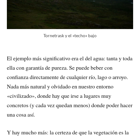
Tornetrask y el «techo» bajo
El ejemplo más significativo era el del agua: tanta y toda
ella con garantía de pureza. Se puede beber con
confianza directamente de cualquier río, lago o arroyo.
Nada más natural y olvidado en nuestro entorno
«civilizado», donde hay que irse a lugares muy
concretos (y cada vez quedan menos) donde poder hacer
una cosa así.
Y hay mucho más: la certeza de que la vegetación es la