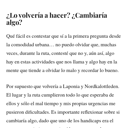
¿Lo volvería a hacer? ¿Cambiaría
algo?
Qué fácil es contestar que sí a la primera pregunta desde
la comodidad urbana… no puedo olvidar que, muchas
veces, durante la ruta, contesté que no y, aún así, algo
hay en estas actividades que nos llama y algo hay en la
mente que tiende a olvidar lo malo y recordar lo bueno.
Por supuesto que volvería a Laponia y Nordkalottleden.
El lugar y la ruta cumplieron todo lo que esperaba de
ellos y sólo el mal tiempo y mis propias urgencias me
pusieron dificultades. Es importante reflexionar sobre si
cambiaría algo, dado que uno de los handicaps era el