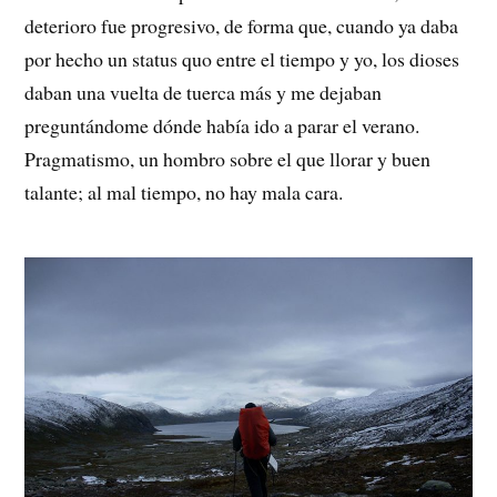
deterioro fue progresivo, de forma que, cuando ya daba
por hecho un status quo entre el tiempo y yo, los dioses
daban una vuelta de tuerca más y me dejaban
preguntándome dónde había ido a parar el verano.
Pragmatismo, un hombro sobre el que llorar y buen
talante; al mal tiempo, no hay mala cara.