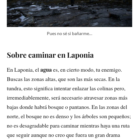
Pues no sé si bañarme…
Sobre caminar en Laponia
agua
En Laponia, el
es, en cierto modo, tu enemigo.
Buscas las zonas altas, que son las más secas. En la
tundra, esto significa intentar enlazar las colinas pero,
irremediablemente, será necesario atravesar zonas más
bajas donde habrá bosque o pantanos. En las zonas del
norte, el bosque no es denso y los árboles son pequeños;
no es desagradable para caminar mientras haya una ruta
que seguir aunque no creo que fuera un gran drama