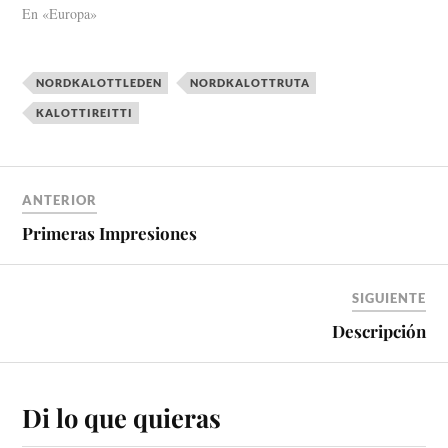
En «Europa»
NORDKALOTTLEDEN
NORDKALOTTRUTA
KALOTTIREITTI
ANTERIOR
Primeras Impresiones
SIGUIENTE
Descripción
Di lo que quieras