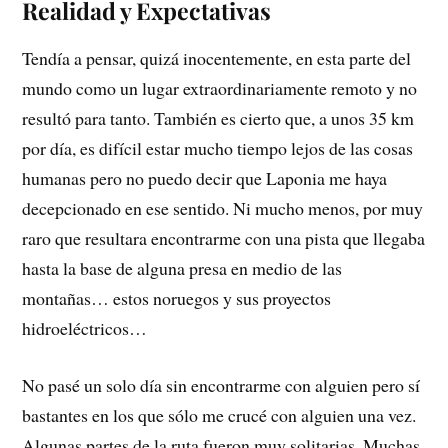
Realidad y Expectativas
Tendía a pensar, quizá inocentemente, en esta parte del
mundo como un lugar extraordinariamente remoto y no
resultó para tanto. También es cierto que, a unos 35 km
por día, es difícil estar mucho tiempo lejos de las cosas
humanas pero no puedo decir que Laponia me haya
decepcionado en ese sentido. Ni mucho menos, por muy
raro que resultara encontrarme con una pista que llegaba
hasta la base de alguna presa en medio de las
montañas… estos noruegos y sus proyectos
hidroeléctricos…
No pasé un solo día sin encontrarme con alguien pero sí
bastantes en los que sólo me crucé con alguien una vez.
Algunas partes de la ruta fueron muy solitarias. Muchas