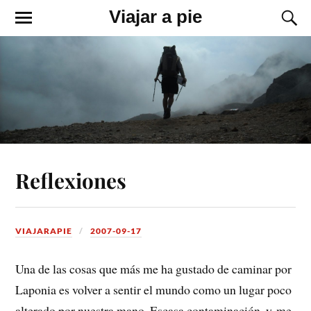
Viajar a pie
Reflexiones
VIAJARAPIE
2007-09-17
Una de las cosas que más me ha gustado de caminar por
Laponia es volver a sentir el mundo como un lugar poco
alterado por nuestra mano. Escasa contaminación, y me