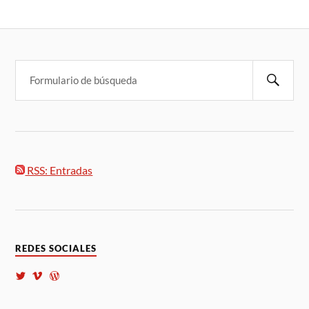
RSS: Entradas
REDES SOCIALES