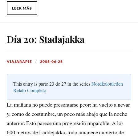
LEER MÁS
Día 20: Stadajakka
VIAJARAPIE
2008-06-28
This entry is parte 23 de 27 in the series
Nordkalottleden
Relato Completo
La mañana no puede presentarse peor: ha vuelto a nevar
y, como de costumbre, un poco más abajo que la noche
anterior. Esto parece una progresión imparable. A los
600 metros de Laddejakka, todo amanece cubierto de