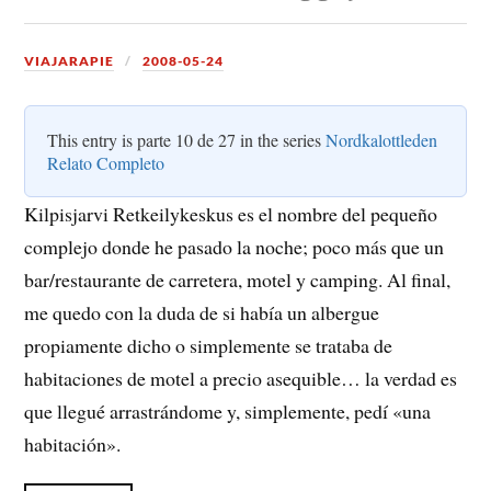
VIAJARAPIE
2008-05-24
This entry is parte 10 de 27 in the series
Nordkalottleden
Relato Completo
Kilpisjarvi Retkeilykeskus es el nombre del pequeño
complejo donde he pasado la noche; poco más que un
bar/restaurante de carretera, motel y camping. Al final,
me quedo con la duda de si había un albergue
propiamente dicho o simplemente se trataba de
habitaciones de motel a precio asequible… la verdad es
que llegué arrastrándome y, simplemente, pedí «una
habitación».