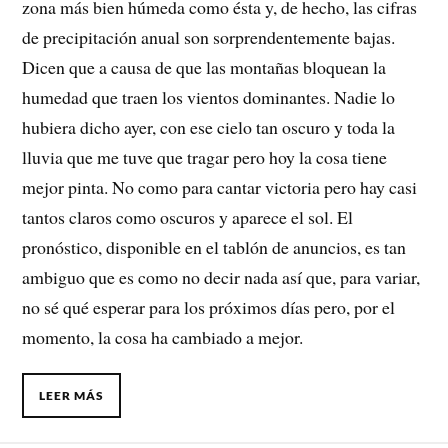
zona más bien húmeda como ésta y, de hecho, las cifras
de precipitación anual son sorprendentemente bajas.
Dicen que a causa de que las montañas bloquean la
humedad que traen los vientos dominantes. Nadie lo
hubiera dicho ayer, con ese cielo tan oscuro y toda la
lluvia que me tuve que tragar pero hoy la cosa tiene
mejor pinta. No como para cantar victoria pero hay casi
tantos claros como oscuros y aparece el sol. El
pronóstico, disponible en el tablón de anuncios, es tan
ambiguo que es como no decir nada así que, para variar,
no sé qué esperar para los próximos días pero, por el
momento, la cosa ha cambiado a mejor.
LEER MÁS