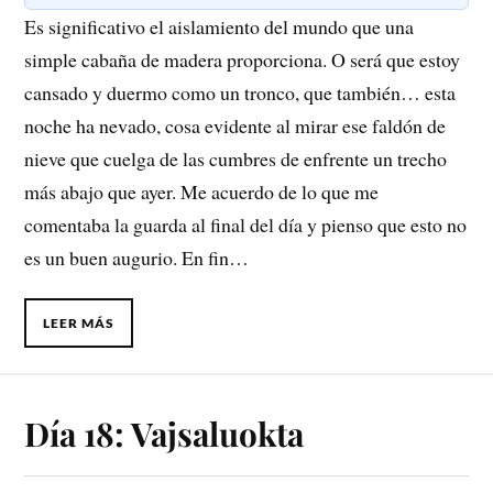
Es significativo el aislamiento del mundo que una
simple cabaña de madera proporciona. O será que estoy
cansado y duermo como un tronco, que también… esta
noche ha nevado, cosa evidente al mirar ese faldón de
nieve que cuelga de las cumbres de enfrente un trecho
más abajo que ayer. Me acuerdo de lo que me
comentaba la guarda al final del día y pienso que esto no
es un buen augurio. En fin…
LEER MÁS
Día 18: Vajsaluokta