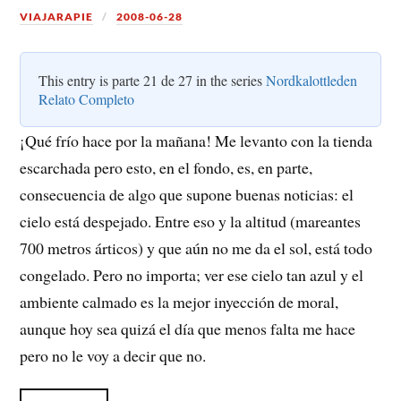
VIAJARAPIE
2008-06-28
This entry is parte 21 de 27 in the series
Nordkalottleden
Relato Completo
¡Qué frío hace por la mañana! Me levanto con la tienda
escarchada pero esto, en el fondo, es, en parte,
consecuencia de algo que supone buenas noticias: el
cielo está despejado. Entre eso y la altitud (mareantes
700 metros árticos) y que aún no me da el sol, está todo
congelado. Pero no importa; ver ese cielo tan azul y el
ambiente calmado es la mejor inyección de moral,
aunque hoy sea quizá el día que menos falta me hace
pero no le voy a decir que no.