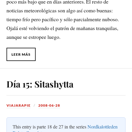
poco más bajo que en días anteriores. El resto de
noticias meteorológicas son algo así como buenas:
tiempo frío pero pacífico y sólo parcialmente nuboso.
Ojalá esté volviendo el patrón de mañanas tranquilas,
aunque se estropee luego.
LEER MÁS
Día 15: Sitashytta
VIAJARAPIE
2008-06-28
This entry is parte 18 de 27 in the series
Nordkalottleden