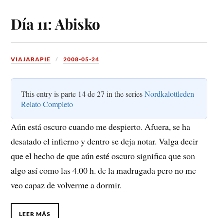
Día 11: Abisko
VIAJARAPIE
2008-05-24
This entry is parte 14 de 27 in the series
Nordkalottleden
Relato Completo
Aún está oscuro cuando me despierto. Afuera, se ha
desatado el infierno y dentro se deja notar. Valga decir
que el hecho de que aún esté oscuro significa que son
algo así como las 4.00 h. de la madrugada pero no me
veo capaz de volverme a dormir.
LEER MÁS