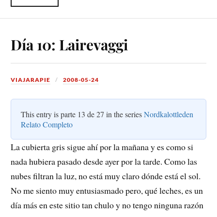
Día 10: Lairevaggi
VIAJARAPIE
2008-05-24
This entry is parte 13 de 27 in the series
Nordkalottleden
Relato Completo
La cubierta gris sigue ahí por la mañana y es como si
nada hubiera pasado desde ayer por la tarde. Como las
nubes filtran la luz, no está muy claro dónde está el sol.
No me siento muy entusiasmado pero, qué leches, es un
día más en este sitio tan chulo y no tengo ninguna razón