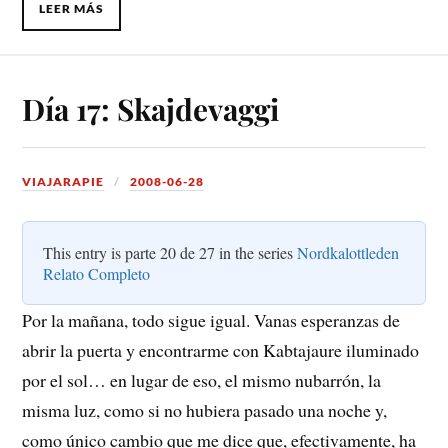
LEER MÁS
Día 17: Skajdevaggi
VIAJARAPIE
2008-06-28
This entry is parte 20 de 27 in the series
Nordkalottleden
Relato Completo
Por la mañana, todo sigue igual. Vanas esperanzas de
abrir la puerta y encontrarme con Kabtajaure iluminado
por el sol… en lugar de eso, el mismo nubarrón, la
misma luz, como si no hubiera pasado una noche y,
como único cambio que me dice que, efectivamente, ha