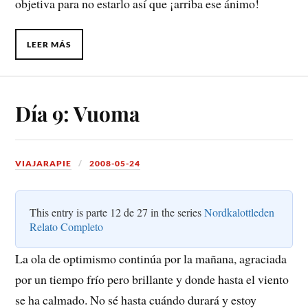
objetiva para no estarlo así que ¡arriba ese ánimo!
LEER MÁS
Día 9: Vuoma
VIAJARAPIE
2008-05-24
This entry is parte 12 de 27 in the series
Nordkalottleden
Relato Completo
La ola de optimismo continúa por la mañana, agraciada
por un tiempo frío pero brillante y donde hasta el viento
se ha calmado. No sé hasta cuándo durará y estoy