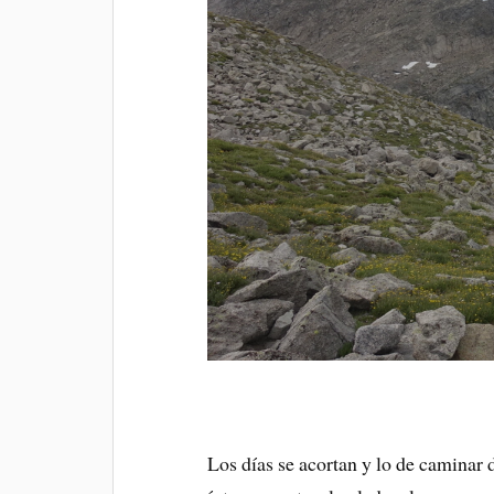
Los días se acortan y lo de caminar