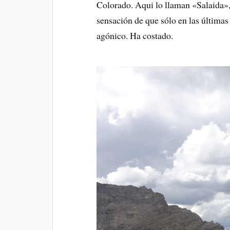
Colorado. Aqui lo llaman «Salaida»,
sensación de que sólo en las últimas
agónico. Ha costado.