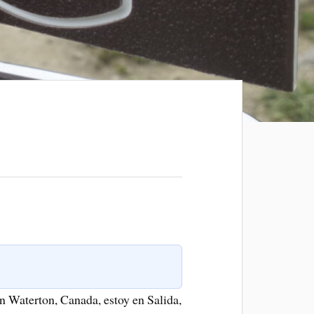
n Waterton, Canada, estoy en Salida,