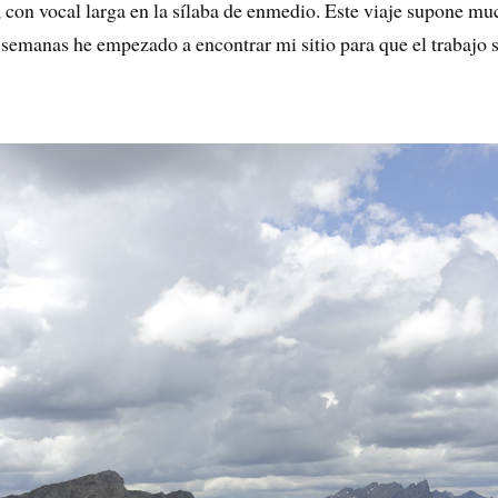
 con vocal larga en la sílaba de enmedio. Este viaje supone mu
 semanas he empezado a encontrar mi sitio para que el trabajo 