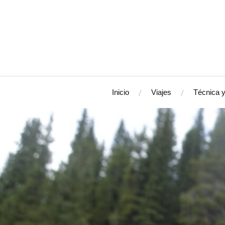
Inicio
Viajes
Técnica y