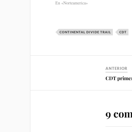
En «Norteamerica»
CONTINENTAL DIVIDE TRAIL
CDT
ANTERIOR
CDT prime
9 com