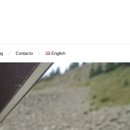
og
Contacto
English