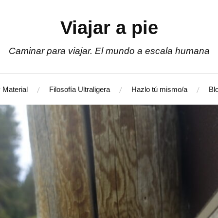
Viajar a pie
Caminar para viajar. El mundo a escala humana
 Material
Filosofía Ultraligera
Hazlo tú mismo/a
Bl