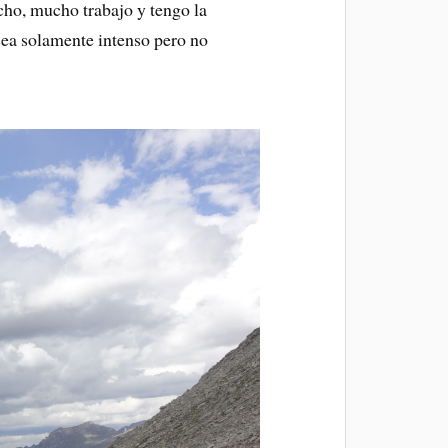
cho, mucho trabajo y tengo la
sea solamente intenso pero no