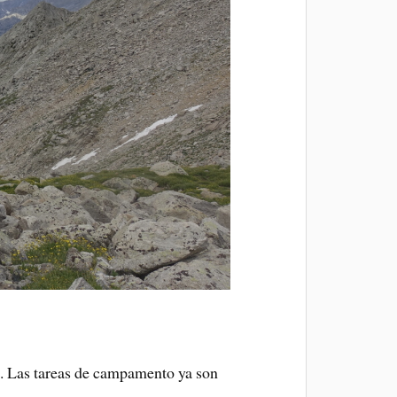
ca. Las tareas de campamento ya son