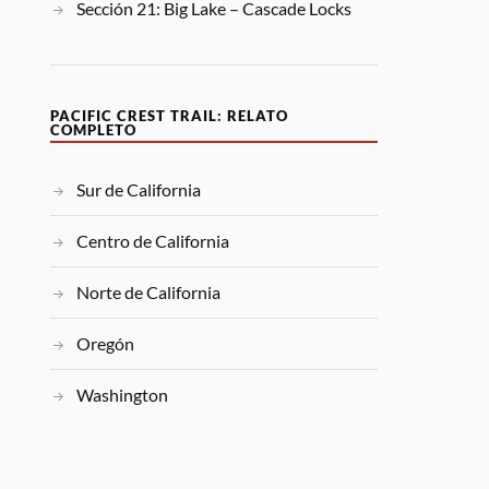
Sección 21: Big Lake – Cascade Locks
PACIFIC CREST TRAIL: RELATO
COMPLETO
Sur de California
Centro de California
Norte de California
Oregón
Washington