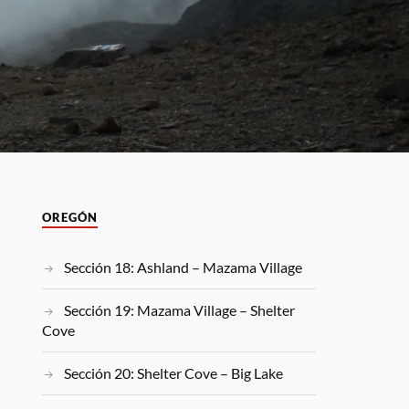
OREGÓN
Sección 18: Ashland – Mazama Village
Sección 19: Mazama Village – Shelter
Cove
Sección 20: Shelter Cove – Big Lake