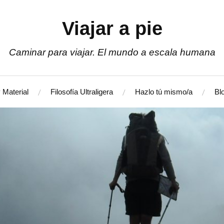
Viajar a pie
Caminar para viajar. El mundo a escala humana
 Material
Filosofía Ultraligera
Hazlo tú mismo/a
Bl