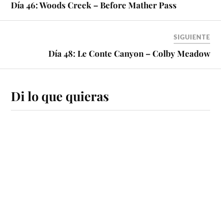
Día 46: Woods Creek – Before Mather Pass
SIGUIENTE
Día 48: Le Conte Canyon – Colby Meadow
Di lo que quieras