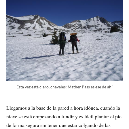
Esta vez está claro, chavales: Mather Pass es ese de ahí
Llegamos a la base de la pared a hora idónea, cuando la
nieve se está empezando a fundir y es fácil plantar el pie
de forma segura sin tener que estar colgando de las