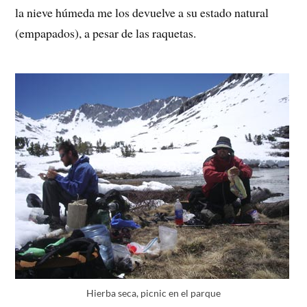
la nieve húmeda me los devuelve a su estado natural
(empapados), a pesar de las raquetas.
Hierba seca, picnic en el parque