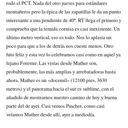
todo el PCT. Nada del otro jueves para estándares
montañeros pero la épica de las zapatillas le da un punto
interesante a una pendiente de 40º. RT llega el primero y
comprueba que la temida cornisa es casi inexistente. Un
último metro vertical, eso es todo. Nos lo aplasta un
poco para que a los de detrás nos cueste menos. Otro
hito feliz y esta vez lo celebramos casi como en aquel ya
lejano Forester. Las vistas desde Mather son,
probablemente, las más amplias y arrebatadoras hasta
ahora. Mather es un «docemil» (12100 pies, 3630
metros) y el panorama hacia el sur es sublime, con el
añadido de mostrarnos nuestro camino de hoy y buena
parte del de ayer. Casi vemos Pinchot, como casi
veíamos Mather desde allí, ayer a mediodía.