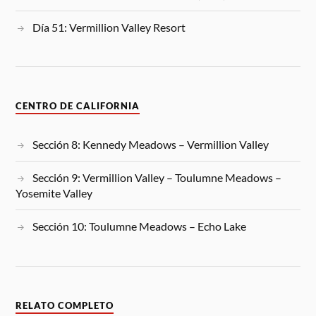
Día 51: Vermillion Valley Resort
CENTRO DE CALIFORNIA
Sección 8: Kennedy Meadows – Vermillion Valley
Sección 9: Vermillion Valley – Toulumne Meadows –
Yosemite Valley
Sección 10: Toulumne Meadows – Echo Lake
RELATO COMPLETO