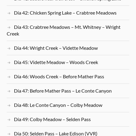
Día 42: Chicken Spring Lake – Crabtree Meadows
Día 43: Crabtree Meadows – Mt. Whitney – Wright
Creek
Día 44: Wright Creek – Vidette Meadow
Día 45: Vidette Meadow – Woods Creek
Día 46: Woods Creek – Before Mather Pass
Día 47: Before Mather Pass – Le Conte Canyon
Día 48: Le Conte Canyon – Colby Meadow
Día 49: Colby Meadow – Selden Pass
Día 50: Selden Pass – Lake Edison (VVR)