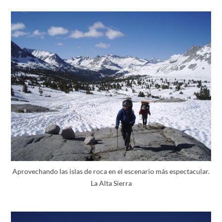
Aprovechando las islas de roca en el escenario más espectacular.
La Alta Sierra