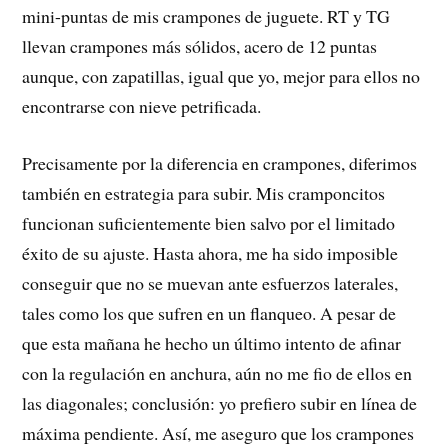
mini-puntas de mis crampones de juguete. RT y TG
llevan crampones más sólidos, acero de 12 puntas
aunque, con zapatillas, igual que yo, mejor para ellos no
encontrarse con nieve petrificada.
Precisamente por la diferencia en crampones, diferimos
también en estrategia para subir. Mis cramponcitos
funcionan suficientemente bien salvo por el limitado
éxito de su ajuste. Hasta ahora, me ha sido imposible
conseguir que no se muevan ante esfuerzos laterales,
tales como los que sufren en un flanqueo. A pesar de
que esta mañana he hecho un último intento de afinar
con la regulación en anchura, aún no me fio de ellos en
las diagonales; conclusión: yo prefiero subir en línea de
máxima pendiente. Así, me aseguro que los crampones