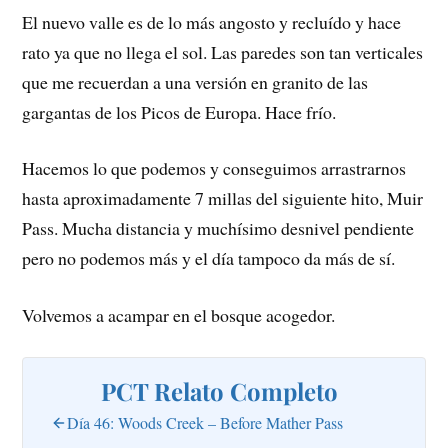
El nuevo valle es de lo más angosto y recluído y hace
rato ya que no llega el sol. Las paredes son tan verticales
que me recuerdan a una versión en granito de las
gargantas de los Picos de Europa. Hace frío.
Hacemos lo que podemos y conseguimos arrastrarnos
hasta aproximadamente 7 millas del siguiente hito, Muir
Pass. Mucha distancia y muchísimo desnivel pendiente
pero no podemos más y el día tampoco da más de sí.
Volvemos a acampar en el bosque acogedor.
PCT Relato Completo
Día 46: Woods Creek – Before Mather Pass