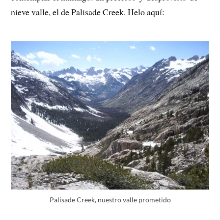
nieve valle, el de Palisade Creek. Helo aquí:
Palisade Creek, nuestro valle prometido