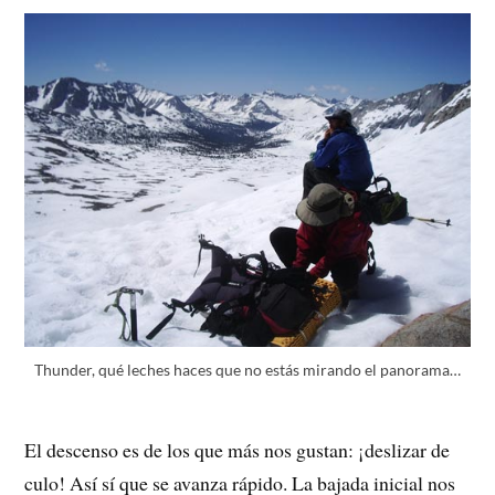
Thunder, qué leches haces que no estás mirando el panorama…
El descenso es de los que más nos gustan: ¡deslizar de
culo! Así sí que se avanza rápido. La bajada inicial nos