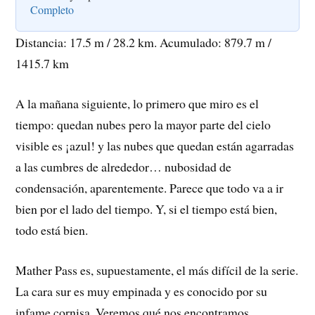
Completo
Distancia: 17.5 m / 28.2 km. Acumulado: 879.7 m /
1415.7 km
A la mañana siguiente, lo primero que miro es el
tiempo: quedan nubes pero la mayor parte del cielo
visible es ¡azul! y las nubes que quedan están agarradas
a las cumbres de alrededor… nubosidad de
condensación, aparentemente. Parece que todo va a ir
bien por el lado del tiempo. Y, si el tiempo está bien,
todo está bien.
Mather Pass es, supuestamente, el más difícil de la serie.
La cara sur es muy empinada y es conocido por su
infame cornisa. Veremos qué nos encontramos.