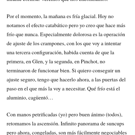
Por el momento, la mañana es fría glacial. Hoy no
notamos el efecto catabático pero yo creo que hace más
frío que nunca. Especialmente dolorosa es la operación
de ajuste de los crampones, con los que voy a intentar
una tercera configuración, habida cuenta de que la
primera, en Glen, y la segunda, en Pinchot, no
terminaron de funcionar bien. Si quiero conseguir un
ajuste seguro, tengo que hacerlo ahora, a las puertas del
paso en el que más la voy a necesitar. Qué frío está el
aluminio, cagüentó…
Con manos petrificadas (yo) pero buen ánimo (todos),
retomamos la ascensión. Infinito panorama de suncups
pero ahora, congeladas, son más fácilmente negociables