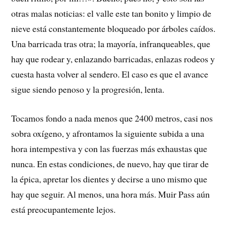
otras malas noticias: el valle este tan bonito y limpio de
nieve está constantemente bloqueado por árboles caídos.
Una barricada tras otra; la mayoría, infranqueables, que
hay que rodear y, enlazando barricadas, enlazas rodeos y
cuesta hasta volver al sendero. El caso es que el avance
sigue siendo penoso y la progresión, lenta.
Tocamos fondo a nada menos que 2400 metros, casi nos
sobra oxígeno, y afrontamos la siguiente subida a una
hora intempestiva y con las fuerzas más exhaustas que
nunca. En estas condiciones, de nuevo, hay que tirar de
la épica, apretar los dientes y decirse a uno mismo que
hay que seguir. Al menos, una hora más. Muir Pass aún
está preocupantemente lejos.