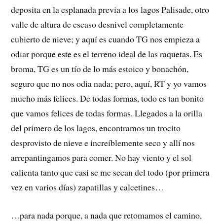
deposita en la esplanada previa a los lagos Palisade, otro
valle de altura de escaso desnivel completamente
cubierto de nieve; y aquí es cuando TG nos empieza a
odiar porque este es el terreno ideal de las raquetas. Es
broma, TG es un tío de lo más estoico y bonachón,
seguro que no nos odia nada; pero, aquí, RT y yo vamos
mucho más felices. De todas formas, todo es tan bonito
que vamos felices de todas formas. Llegados a la orilla
del primero de los lagos, encontramos un trocito
desprovisto de nieve e increíblemente seco y allí nos
arrepantingamos para comer. No hay viento y el sol
calienta tanto que casi se me secan del todo (por primera
vez en varios días) zapatillas y calcetines…
…para nada porque, a nada que retomamos el camino,