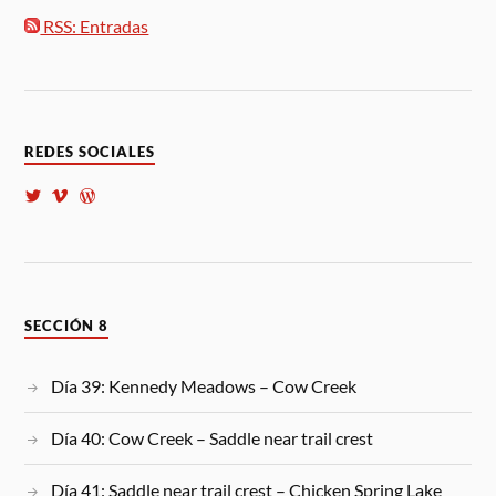
RSS: Entradas
REDES SOCIALES
SECCIÓN 8
Día 39: Kennedy Meadows – Cow Creek
Día 40: Cow Creek – Saddle near trail crest
Día 41: Saddle near trail crest – Chicken Spring Lake