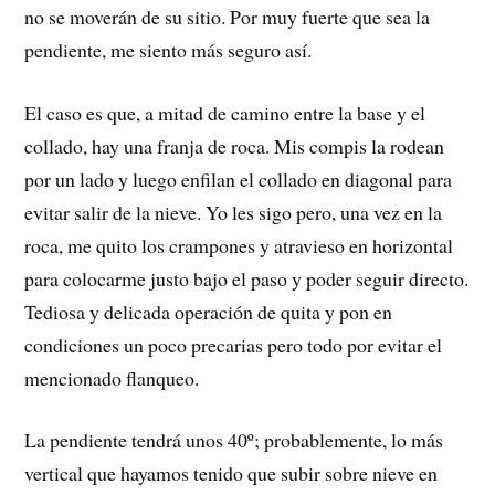
no se moverán de su sitio. Por muy fuerte que sea la
pendiente, me siento más seguro así.
El caso es que, a mitad de camino entre la base y el
collado, hay una franja de roca. Mis compis la rodean
por un lado y luego enfilan el collado en diagonal para
evitar salir de la nieve. Yo les sigo pero, una vez en la
roca, me quito los crampones y atravieso en horizontal
para colocarme justo bajo el paso y poder seguir directo.
Tediosa y delicada operación de quita y pon en
condiciones un poco precarias pero todo por evitar el
mencionado flanqueo.
La pendiente tendrá unos 40º; probablemente, lo más
vertical que hayamos tenido que subir sobre nieve en