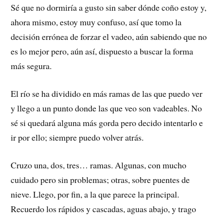
Sé que no dormiría a gusto sin saber dónde coño estoy y,
ahora mismo, estoy muy confuso, así que tomo la
decisión errónea de forzar el vadeo, aún sabiendo que no
es lo mejor pero, aún así, dispuesto a buscar la forma
más segura.
El río se ha dividido en más ramas de las que puedo ver
y llego a un punto donde las que veo son vadeables. No
sé si quedará alguna más gorda pero decido intentarlo e
ir por ello; siempre puedo volver atrás.
Cruzo una, dos, tres… ramas. Algunas, con mucho
cuidado pero sin problemas; otras, sobre puentes de
nieve. Llego, por fin, a la que parece la principal.
Recuerdo los rápidos y cascadas, aguas abajo, y trago