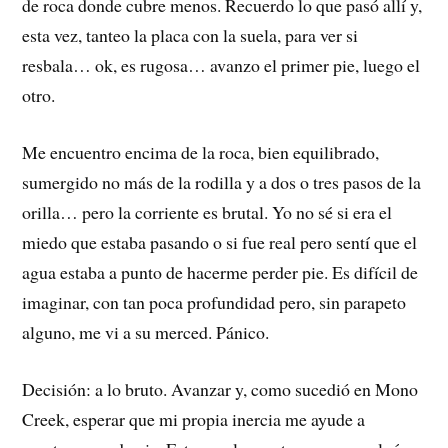
de roca donde cubre menos. Recuerdo lo que pasó allí y,
esta vez, tanteo la placa con la suela, para ver si
resbala… ok, es rugosa… avanzo el primer pie, luego el
otro.
Me encuentro encima de la roca, bien equilibrado,
sumergido no más de la rodilla y a dos o tres pasos de la
orilla… pero la corriente es brutal. Yo no sé si era el
miedo que estaba pasando o si fue real pero sentí que el
agua estaba a punto de hacerme perder pie. Es difícil de
imaginar, con tan poca profundidad pero, sin parapeto
alguno, me vi a su merced. Pánico.
Decisión: a lo bruto. Avanzar y, como sucedió en Mono
Creek, esperar que mi propia inercia me ayude a