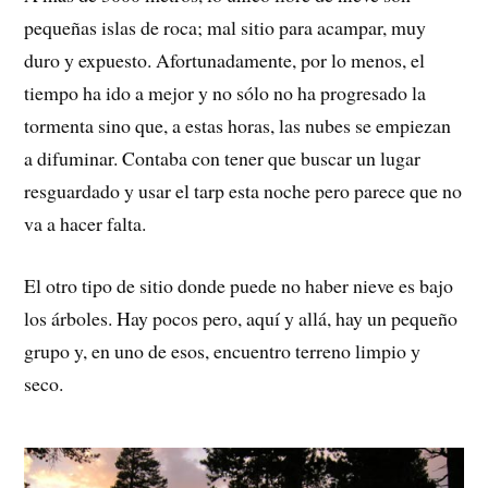
pequeñas islas de roca; mal sitio para acampar, muy
duro y expuesto. Afortunadamente, por lo menos, el
tiempo ha ido a mejor y no sólo no ha progresado la
tormenta sino que, a estas horas, las nubes se empiezan
a difuminar. Contaba con tener que buscar un lugar
resguardado y usar el tarp esta noche pero parece que no
va a hacer falta.
El otro tipo de sitio donde puede no haber nieve es bajo
los árboles. Hay pocos pero, aquí y allá, hay un pequeño
grupo y, en uno de esos, encuentro terreno limpio y
seco.