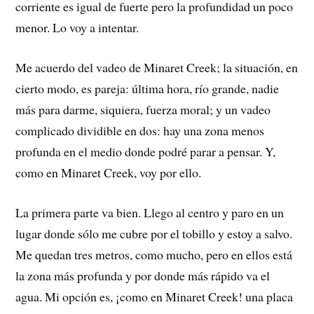
corriente es igual de fuerte pero la profundidad un poco
menor. Lo voy a intentar.
Me acuerdo del vadeo de Minaret Creek; la situación, en
cierto modo, es pareja: última hora, río grande, nadie
más para darme, siquiera, fuerza moral; y un vadeo
complicado dividible en dos: hay una zona menos
profunda en el medio donde podré parar a pensar. Y,
como en Minaret Creek, voy por ello.
La primera parte va bien. Llego al centro y paro en un
lugar donde sólo me cubre por el tobillo y estoy a salvo.
Me quedan tres metros, como mucho, pero en ellos está
la zona más profunda y por donde más rápido va el
agua. Mi opción es, ¡como en Minaret Creek! una placa