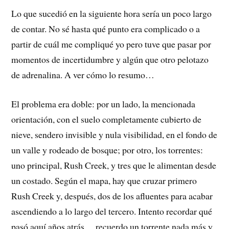
Lo que sucedió en la siguiente hora sería un poco largo
de contar. No sé hasta qué punto era complicado o a
partir de cuál me compliqué yo pero tuve que pasar por
momentos de incertidumbre y algún que otro pelotazo
de adrenalina. A ver cómo lo resumo…
El problema era doble: por un lado, la mencionada
orientación, con el suelo completamente cubierto de
nieve, sendero invisible y nula visibilidad, en el fondo de
un valle y rodeado de bosque; por otro, los torrentes:
uno principal, Rush Creek, y tres que le alimentan desde
un costado. Según el mapa, hay que cruzar primero
Rush Creek y, después, dos de los afluentes para acabar
ascendiendo a lo largo del tercero. Intento recordar qué
pasó aquí años atrás… recuerdo un torrente nada más y