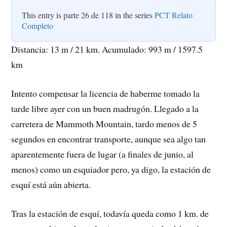
This entry is parte 26 de 118 in the series
PCT Relato
Completo
Distancia: 13 m / 21 km. Acumulado: 993 m / 1597.5
km
Intento compensar la licencia de haberme tomado la
tarde libre ayer con un buen madrugón. Llegado a la
carretera de Mammoth Mountain, tardo menos de 5
segundos en encontrar transporte, aunque sea algo tan
aparentemente fuera de lugar (a finales de junio, al
menos) como un esquiador pero, ya digo, la estación de
esquí está aún abierta.
Tras la estación de esquí, todavía queda como 1 km. de