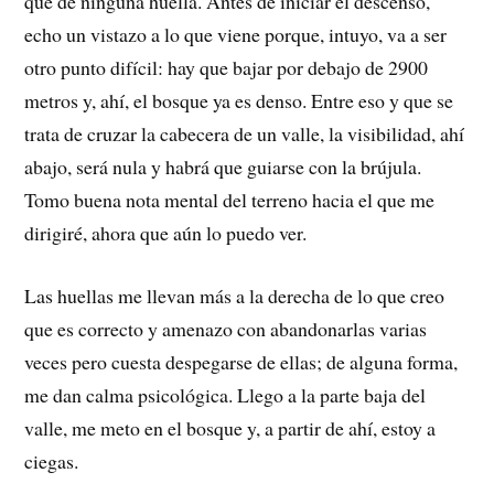
que de ninguna huella. Antes de iniciar el descenso,
echo un vistazo a lo que viene porque, intuyo, va a ser
otro punto difícil: hay que bajar por debajo de 2900
metros y, ahí, el bosque ya es denso. Entre eso y que se
trata de cruzar la cabecera de un valle, la visibilidad, ahí
abajo, será nula y habrá que guiarse con la brújula.
Tomo buena nota mental del terreno hacia el que me
dirigiré, ahora que aún lo puedo ver.
Las huellas me llevan más a la derecha de lo que creo
que es correcto y amenazo con abandonarlas varias
veces pero cuesta despegarse de ellas; de alguna forma,
me dan calma psicológica. Llego a la parte baja del
valle, me meto en el bosque y, a partir de ahí, estoy a
ciegas.