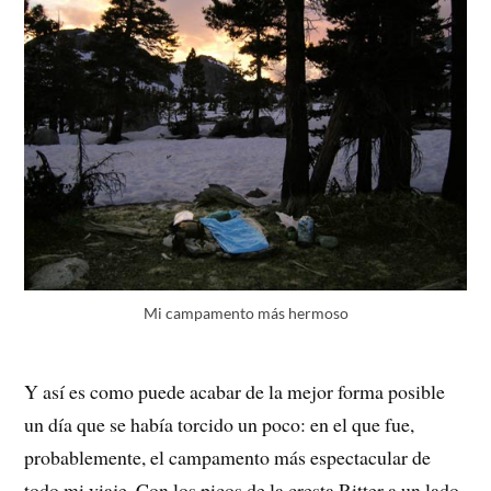
Mi campamento más hermoso
Y así es como puede acabar de la mejor forma posible
un día que se había torcido un poco: en el que fue,
probablemente, el campamento más espectacular de
todo mi viaje. Con los picos de la cresta Ritter a un lado,