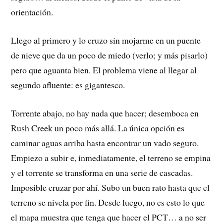
orientación.
Llego al primero y lo cruzo sin mojarme en un puente
de nieve que da un poco de miedo (verlo; y más pisarlo)
pero que aguanta bien. El problema viene al llegar al
segundo afluente: es gigantesco.
Torrente abajo, no hay nada que hacer; desemboca en
Rush Creek un poco más allá. La única opción es
caminar aguas arriba hasta encontrar un vado seguro.
Empiezo a subir e, inmediatamente, el terreno se empina
y el torrente se transforma en una serie de cascadas.
Imposible cruzar por ahí. Subo un buen rato hasta que el
terreno se nivela por fin. Desde luego, no es esto lo que
el mapa muestra que tenga que hacer el PCT… a no ser