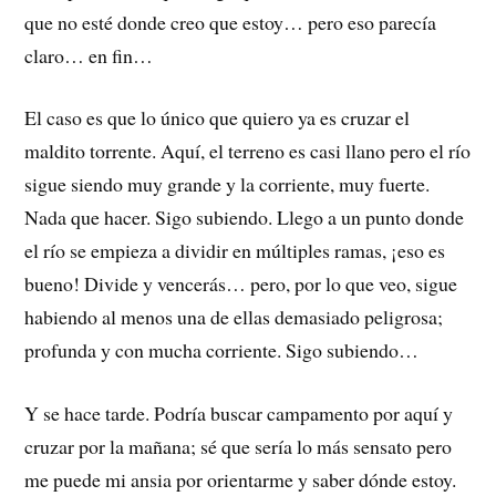
que no esté donde creo que estoy… pero eso parecía
claro… en fin…
El caso es que lo único que quiero ya es cruzar el
maldito torrente. Aquí, el terreno es casi llano pero el río
sigue siendo muy grande y la corriente, muy fuerte.
Nada que hacer. Sigo subiendo. Llego a un punto donde
el río se empieza a dividir en múltiples ramas, ¡eso es
bueno! Divide y vencerás… pero, por lo que veo, sigue
habiendo al menos una de ellas demasiado peligrosa;
profunda y con mucha corriente. Sigo subiendo…
Y se hace tarde. Podría buscar campamento por aquí y
cruzar por la mañana; sé que sería lo más sensato pero
me puede mi ansia por orientarme y saber dónde estoy.