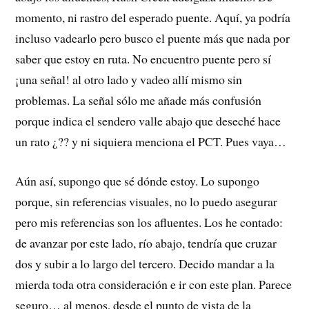
momento, ni rastro del esperado puente. Aquí, ya podría
incluso vadearlo pero busco el puente más que nada por
saber que estoy en ruta. No encuentro puente pero sí
¡una señal! al otro lado y vadeo allí mismo sin
problemas. La señal sólo me añade más confusión
porque indica el sendero valle abajo que deseché hace
un rato ¿?? y ni siquiera menciona el PCT. Pues vaya…
Aún así, supongo que sé dónde estoy. Lo supongo
porque, sin referencias visuales, no lo puedo asegurar
pero mis referencias son los afluentes. Los he contado:
de avanzar por este lado, río abajo, tendría que cruzar
dos y subir a lo largo del tercero. Decido mandar a la
mierda toda otra consideración e ir con este plan. Parece
seguro… al menos, desde el punto de vista de la