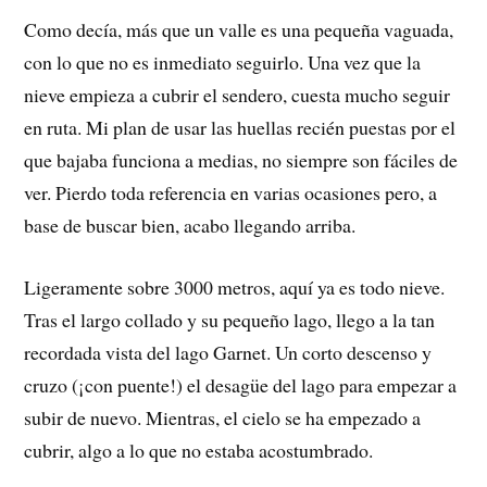
Como decía, más que un valle es una pequeña vaguada,
con lo que no es inmediato seguirlo. Una vez que la
nieve empieza a cubrir el sendero, cuesta mucho seguir
en ruta. Mi plan de usar las huellas recién puestas por el
que bajaba funciona a medias, no siempre son fáciles de
ver. Pierdo toda referencia en varias ocasiones pero, a
base de buscar bien, acabo llegando arriba.
Ligeramente sobre 3000 metros, aquí ya es todo nieve.
Tras el largo collado y su pequeño lago, llego a la tan
recordada vista del lago Garnet. Un corto descenso y
cruzo (¡con puente!) el desagüe del lago para empezar a
subir de nuevo. Mientras, el cielo se ha empezado a
cubrir, algo a lo que no estaba acostumbrado.