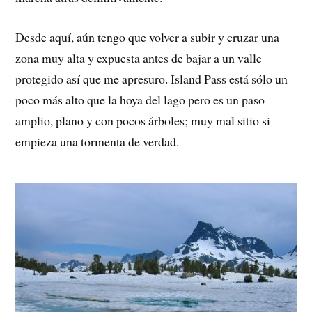
Desde aquí, aún tengo que volver a subir y cruzar una
zona muy alta y expuesta antes de bajar a un valle
protegido así que me apresuro. Island Pass está sólo un
poco más alto que la hoya del lago pero es un paso
amplio, plano y con pocos árboles; muy mal sitio si
empieza una tormenta de verdad.