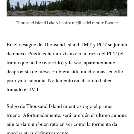
Thousand Island Lake y la otra mejilla del monte Banner
En el desagüe de Thousand Island, JMT y PCT se juntan
de nuevo. Puedo echar un vistazo a la traza del PCT (el
tramo que no he recorrido) y la veo, aparentemente,
desprovista de nieve. Hubiera sido mucho más sencillo
pero ya lo suponía. No lamento en absoluto haber
tomado el JMT.
Salgo de Thousand Island mientras oigo el primer
trueno. Afortunadamente, será también el último aunque
aún tardaré un buen rato en ver cómo la tormenta da
marcha atrás definitivamente.