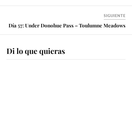
SIGUIENTE
Día 57: Under Donohue Pass – Toulumne Meadows
Di lo que quieras