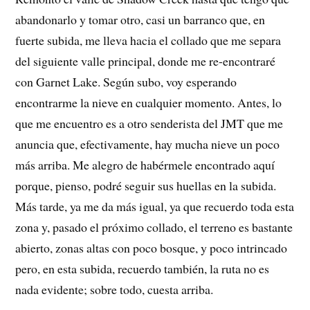
abandonarlo y tomar otro, casi un barranco que, en
fuerte subida, me lleva hacia el collado que me separa
del siguiente valle principal, donde me re-encontraré
con Garnet Lake. Según subo, voy esperando
encontrarme la nieve en cualquier momento. Antes, lo
que me encuentro es a otro senderista del JMT que me
anuncia que, efectivamente, hay mucha nieve un poco
más arriba. Me alegro de habérmele encontrado aquí
porque, pienso, podré seguir sus huellas en la subida.
Más tarde, ya me da más igual, ya que recuerdo toda esta
zona y, pasado el próximo collado, el terreno es bastante
abierto, zonas altas con poco bosque, y poco intrincado
pero, en esta subida, recuerdo también, la ruta no es
nada evidente; sobre todo, cuesta arriba.