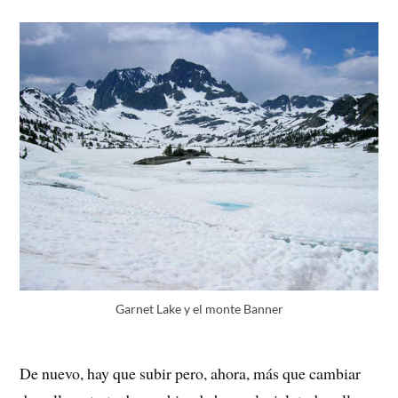
Garnet Lake y el monte Banner
De nuevo, hay que subir pero, ahora, más que cambiar