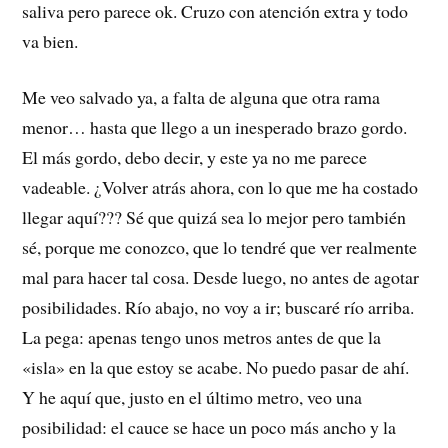
saliva pero parece ok. Cruzo con atención extra y todo
va bien.
Me veo salvado ya, a falta de alguna que otra rama
menor… hasta que llego a un inesperado brazo gordo.
El más gordo, debo decir, y este ya no me parece
vadeable. ¿Volver atrás ahora, con lo que me ha costado
llegar aquí??? Sé que quizá sea lo mejor pero también
sé, porque me conozco, que lo tendré que ver realmente
mal para hacer tal cosa. Desde luego, no antes de agotar
posibilidades. Río abajo, no voy a ir; buscaré río arriba.
La pega: apenas tengo unos metros antes de que la
«isla» en la que estoy se acabe. No puedo pasar de ahí.
Y he aquí que, justo en el último metro, veo una
posibilidad: el cauce se hace un poco más ancho y la