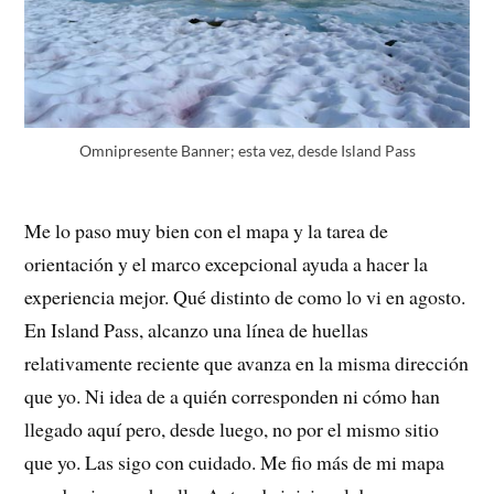
Omnipresente Banner; esta vez, desde Island Pass
Me lo paso muy bien con el mapa y la tarea de
orientación y el marco excepcional ayuda a hacer la
experiencia mejor. Qué distinto de como lo vi en agosto.
En Island Pass, alcanzo una línea de huellas
relativamente reciente que avanza en la misma dirección
que yo. Ni idea de a quién corresponden ni cómo han
llegado aquí pero, desde luego, no por el mismo sitio
que yo. Las sigo con cuidado. Me fio más de mi mapa