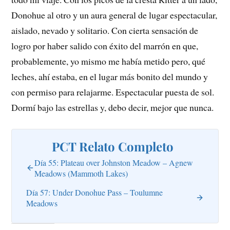
Donohue al otro y un aura general de lugar espectacular,
aislado, nevado y solitario. Con cierta sensación de
logro por haber salido con éxito del marrón en que,
probablemente, yo mismo me había metido pero, qué
leches, ahí estaba, en el lugar más bonito del mundo y
con permiso para relajarme. Espectacular puesta de sol.
Dormí bajo las estrellas y, debo decir, mejor que nunca.
PCT Relato Completo
Día 55: Plateau over Johnston Meadow – Agnew
Meadows (Mammoth Lakes)
Día 57: Under Donohue Pass – Toulumne
Meadows