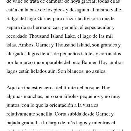
de valle se trata de cambiar de hoya glacial; todas ellas
están en la base de los picos y desaguan al mismo valle.
Salgo del lago Garnet para cruzar la divisoria que le
separa de su hermano casi gemelo, el espectacular y
recordado Thousand Island Lake, el lago de las mil
islas. Ambos, Garnet y Thousand Island, son grandes y
alargados lagos llenos de pequeños islotes y coronados
por la marco incomparable del pico Banner. Hoy, ambos
lagos están helados aún. Son blancos, no azules.
Aquí arriba estoy cerca del límite del bosque. Hay
algunas manchas, pero son árboles pequeños y no muy
juntos, con lo que la orientación a la vista es
relativamente sencilla. Corta subida desde Garnet y
bajada gradual, a lo largo de más lagos y mientras el