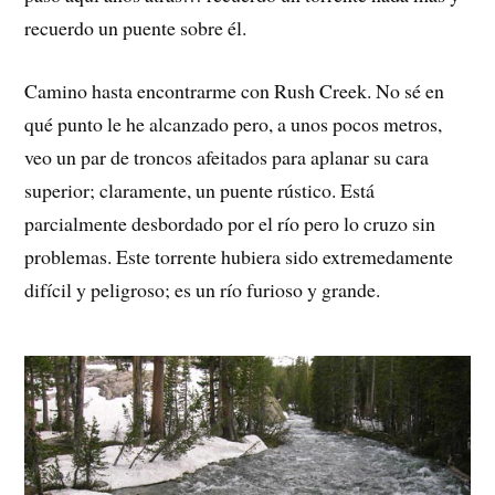
recuerdo un puente sobre él.
Camino hasta encontrarme con Rush Creek. No sé en
qué punto le he alcanzado pero, a unos pocos metros,
veo un par de troncos afeitados para aplanar su cara
superior; claramente, un puente rústico. Está
parcialmente desbordado por el río pero lo cruzo sin
problemas. Este torrente hubiera sido extremedamente
difícil y peligroso; es un río furioso y grande.