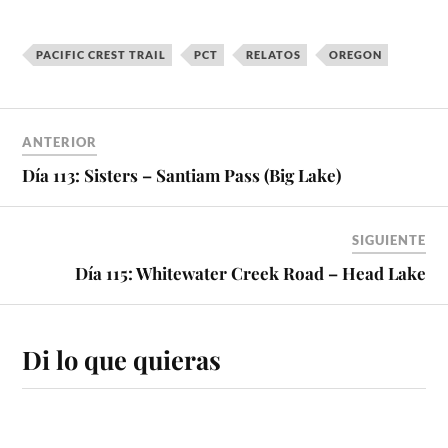
PACIFIC CREST TRAIL
PCT
RELATOS
OREGON
ANTERIOR
Día 113: Sisters – Santiam Pass (Big Lake)
SIGUIENTE
Día 115: Whitewater Creek Road – Head Lake
Di lo que quieras