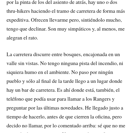
por la pinta de los del asiento de atrás, hay uno o dos
thru-hikers haciendo el tramo de carretera de forma más
expeditiva. Ofrecen llevarme pero, sintiéndolo mucho,
tengo que declinar. Son muy simpáticos y, al menos, me
alegran el rato.
La carretera discurre entre bosques, encajonada en un
valle sin vistas. No tengo ninguna pista del incendio, ni
siquiera humo en el ambiente. No paso por ningún
pueblo y sólo al final de la tarde llego a un lugar donde
hay un bar de carretera. Es ahí donde está, también, el
teléfono que podía usar para llamar a los Rangers y
preguntar por las últimas novedades. He llegado justo a
tiempo de hacerlo, antes de que cierren la oficina, pero
decido no llamar, por lo comentado arriba: sé que no me