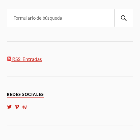
RSS: Entradas
REDES SOCIALES