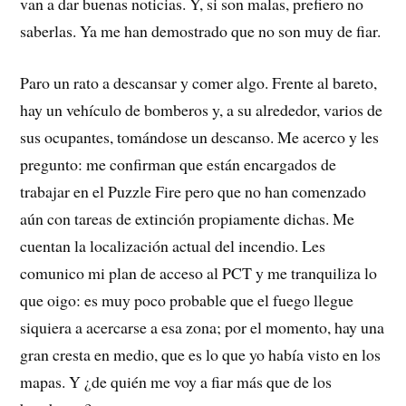
van a dar buenas noticias. Y, si son malas, prefiero no
saberlas. Ya me han demostrado que no son muy de fiar.
Paro un rato a descansar y comer algo. Frente al bareto,
hay un vehículo de bomberos y, a su alrededor, varios de
sus ocupantes, tomándose un descanso. Me acerco y les
pregunto: me confirman que están encargados de
trabajar en el Puzzle Fire pero que no han comenzado
aún con tareas de extinción propiamente dichas. Me
cuentan la localización actual del incendio. Les
comunico mi plan de acceso al PCT y me tranquiliza lo
que oigo: es muy poco probable que el fuego llegue
siquiera a acercarse a esa zona; por el momento, hay una
gran cresta en medio, que es lo que yo había visto en los
mapas. Y ¿de quién me voy a fiar más que de los