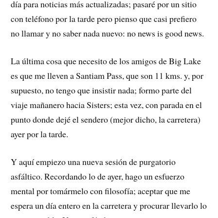
día para noticias más actualizadas; pasaré por un sitio
con teléfono por la tarde pero pienso que casi prefiero
no llamar y no saber nada nuevo: no news is good news.
La última cosa que necesito de los amigos de Big Lake
es que me lleven a Santiam Pass, que son 11 kms. y, por
supuesto, no tengo que insistir nada; formo parte del
viaje mañanero hacia Sisters; esta vez, con parada en el
punto donde dejé el sendero (mejor dicho, la carretera)
ayer por la tarde.
Y aquí empiezo una nueva sesión de purgatorio
asfáltico. Recordando lo de ayer, hago un esfuerzo
mental por tomármelo con filosofía; aceptar que me
espera un día entero en la carretera y procurar llevarlo lo