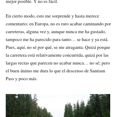
mejor posible. Y no es fácil.
En cierto modo, esto me sorprende y hasta merece
comentario; en Europa, no es raro acabar caminando por
carreteras, alguna vez y, aunque nunca me ha gustado,
tampoco me ha parecido para tanto… se hace y ya está.
Pues, aquí, no sé por qué, se me atraganta. Quizá porque
la carretera está relativamente concurrida, quizá por las
largas rectas que parecen no acabar nunca… no sé; pero
el buen ánimo me dura lo que el descenso de Santiam
Pass y poco más.