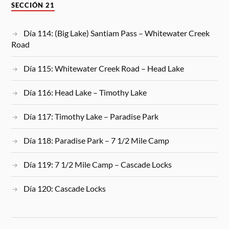
SECCIÓN 21
Día 114: (Big Lake) Santiam Pass – Whitewater Creek
Road
Día 115: Whitewater Creek Road – Head Lake
Día 116: Head Lake – Timothy Lake
Día 117: Timothy Lake – Paradise Park
Día 118: Paradise Park – 7 1/2 Mile Camp
Día 119: 7 1/2 Mile Camp – Cascade Locks
Día 120: Cascade Locks