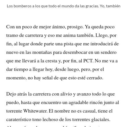
Los bomberos a los que todo el mundo da las gracias. Yo, también
Con un poco de mejor ánimo, prosigo. Ya queda poco
tramo de carretera y eso me anima también. Llego, por
fin, al lugar donde parte una pista que me introducirá de
nuevo en las montañas para desembocar en un sendero
que me llevará a la cresta y, por fin, al PCT. No me va a
dar tiempo a llegar hoy, desde luego, pero, por el
momento, no hay señal de que esto esté cerrado.
Dejo atrás la carretera con alivio y avanzo todo lo que
puedo, hasta que encuentro un agradable rincón junto al
torrente Whitewater. El nombre no es casual, tiene el
caraterístico tono lechoso de los torrentes glaciales.