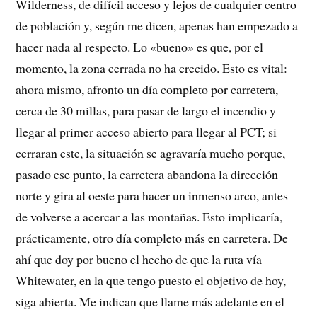
Wilderness, de difícil acceso y lejos de cualquier centro
de población y, según me dicen, apenas han empezado a
hacer nada al respecto.
Lo «bueno» es que, por el
momento, la zona cerrada no ha crecido. Esto es vital:
ahora mismo, afronto un día completo por carretera,
cerca de 30 millas, para pasar de largo el incendio y
llegar al primer acceso abierto para llegar al PCT; si
cerraran este, la situación se agravaría mucho porque,
pasado ese punto, la carretera abandona la dirección
norte y gira al oeste para hacer un inmenso arco, antes
de volverse a acercar a las montañas. Esto implicaría,
prácticamente, otro día completo más en carretera. De
ahí que doy por bueno el hecho de que la ruta vía
Whitewater, en la que tengo puesto el objetivo de hoy,
siga abierta. Me indican que llame más adelante en el