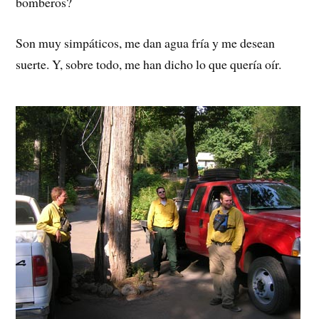
bomberos?
Son muy simpáticos, me dan agua fría y me desean
suerte. Y, sobre todo, me han dicho lo que quería oír.