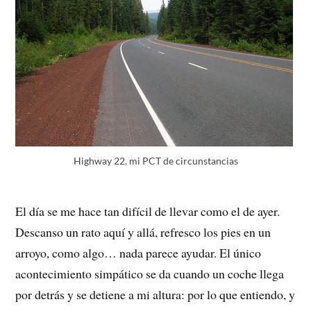
Highway 22, mi PCT de circunstancias
El día se me hace tan difícil de llevar como el de ayer.
Descanso un rato aquí y allá, refresco los pies en un
arroyo, como algo… nada parece ayudar. El único
acontecimiento simpático se da cuando un coche llega
por detrás y se detiene a mi altura: por lo que entiendo, y