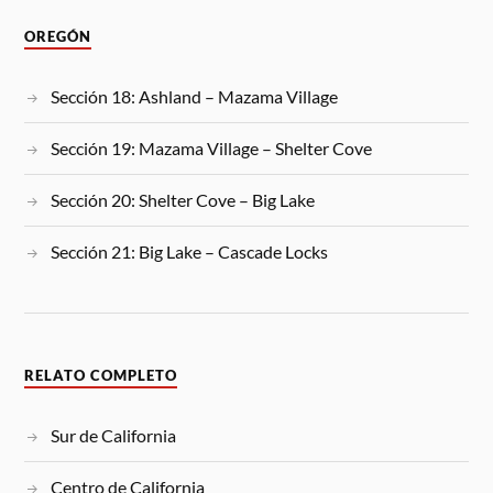
OREGÓN
Sección 18: Ashland – Mazama Village
Sección 19: Mazama Village – Shelter Cove
Sección 20: Shelter Cove – Big Lake
Sección 21: Big Lake – Cascade Locks
RELATO COMPLETO
Sur de California
Centro de California