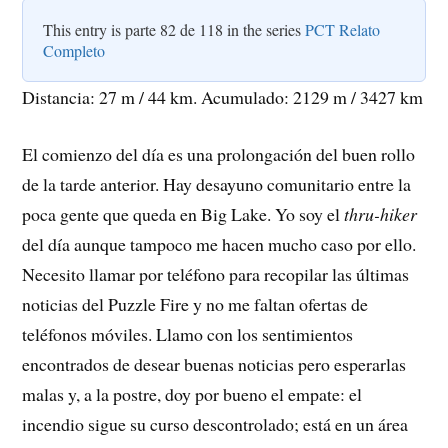
This entry is parte 82 de 118 in the series
PCT Relato
Completo
Distancia: 27 m / 44 km. Acumulado: 2129 m / 3427 km
El comienzo del día es una prolongación del buen rollo
de la tarde anterior. Hay desayuno comunitario entre la
poca gente que queda en Big Lake. Yo soy el
thru-hiker
del día aunque tampoco me hacen mucho caso por ello.
Necesito llamar por teléfono para recopilar las últimas
noticias del Puzzle Fire y no me faltan ofertas de
teléfonos móviles. Llamo con los sentimientos
encontrados de desear buenas noticias pero esperarlas
malas y, a la postre, doy por bueno el empate: el
incendio sigue su curso descontrolado; está en un área