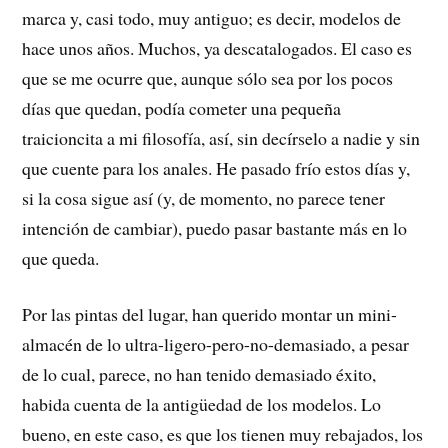
marca y, casi todo, muy antiguo; es decir, modelos de
hace unos años. Muchos, ya descatalogados. El caso es
que se me ocurre que, aunque sólo sea por los pocos
días que quedan, podía cometer una pequeña
traicioncita a mi filosofía, así, sin decírselo a nadie y sin
que cuente para los anales. He pasado frío estos días y,
si la cosa sigue así (y, de momento, no parece tener
intención de cambiar), puedo pasar bastante más en lo
que queda.
Por las pintas del lugar, han querido montar un mini-
almacén de lo ultra-ligero-pero-no-demasiado, a pesar
de lo cual, parece, no han tenido demasiado éxito,
habida cuenta de la antigüedad de los modelos. Lo
bueno, en este caso, es que los tienen muy rebajados, los