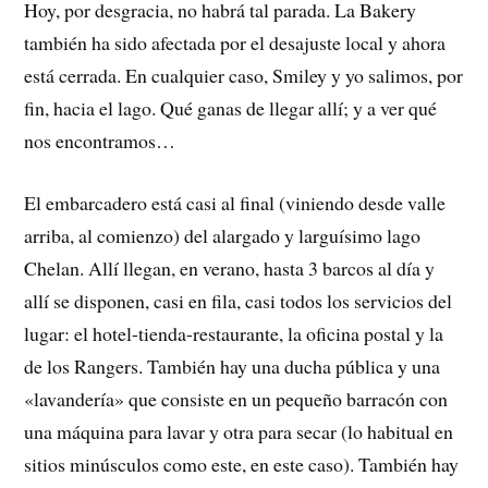
Hoy, por desgracia, no habrá tal parada. La Bakery
también ha sido afectada por el desajuste local y ahora
está cerrada. En cualquier caso, Smiley y yo salimos, por
fin, hacia el lago. Qué ganas de llegar allí; y a ver qué
nos encontramos…
El embarcadero está casi al final (viniendo desde valle
arriba, al comienzo) del alargado y larguísimo lago
Chelan. Allí llegan, en verano, hasta 3 barcos al día y
allí se disponen, casi en fila, casi todos los servicios del
lugar: el hotel-tienda-restaurante, la oficina postal y la
de los Rangers. También hay una ducha pública y una
«lavandería» que consiste en un pequeño barracón con
una máquina para lavar y otra para secar (lo habitual en
sitios minúsculos como este, en este caso). También hay