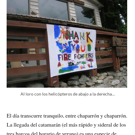
Al loro con los helicópteros de abajo a la derecha…
El día transcurre tranquilo, entre chaparrón y chaparrón.
La llegada del catamarán (el más rápido y sideral de los
tres barcos del horario de verano) es una especie de