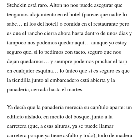
Stehekin está raro. Alton no nos puede asegurar que
tengamos alojamiento en el hotel (parece que nadie lo
sabe… ni los del hotel) o comida en el restaurante pero
es que el rancho cierra ahora hasta dentro de unos días y
tampoco nos podemos quedar aquí… aunque yo estoy
seguro que, si lo pedimos con tacto, seguro que nos
dejan quedarnos… y siempre podemos pinchar el tarp
en cualquier esquina… lo único que sí es seguro es que
la tiendilla junto al embarcadero está abierta y la
panadería, cerrada hasta el martes.
Ya decía que la panadería merecía su capítulo aparte: un
edificio aislado, en medio del bosque, junto a la
carretera (que, a esas alturas, ya se puede llamar
carretera porque ya tiene asfalto y todo), todo de madera