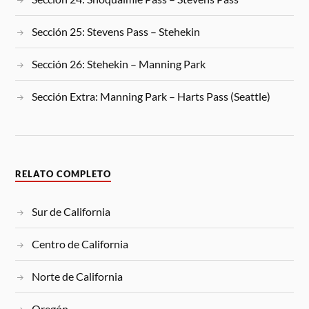
Sección 25: Stevens Pass – Stehekin
Sección 26: Stehekin – Manning Park
Sección Extra: Manning Park – Harts Pass (Seattle)
RELATO COMPLETO
Sur de California
Centro de California
Norte de California
Oregón