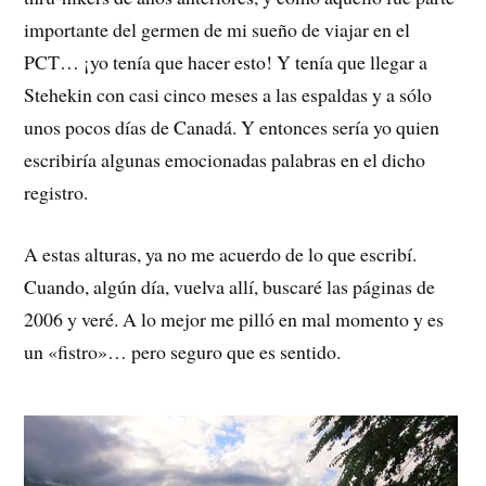
importante del germen de mi sueño de viajar en el
PCT… ¡yo tenía que hacer esto! Y tenía que llegar a
Stehekin con casi cinco meses a las espaldas y a sólo
unos pocos días de Canadá. Y entonces sería yo quien
escribiría algunas emocionadas palabras en el dicho
registro.
A estas alturas, ya no me acuerdo de lo que escribí.
Cuando, algún día, vuelva allí, buscaré las páginas de
2006 y veré. A lo mejor me pilló en mal momento y es
un «fistro»… pero seguro que es sentido.