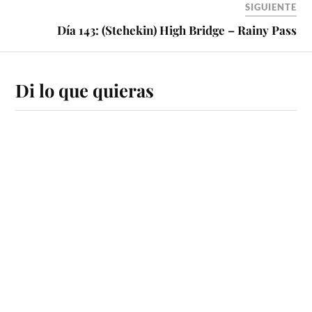
SIGUIENTE
Día 143: (Stehekin) High Bridge – Rainy Pass
Di lo que quieras