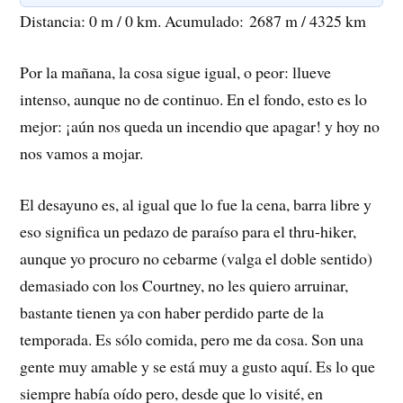
Distancia: 0 m / 0 km. Acumulado: 2687 m / 4325 km
Por la mañana, la cosa sigue igual, o peor: llueve
intenso, aunque no de continuo. En el fondo, esto es lo
mejor: ¡aún nos queda un incendio que apagar! y hoy no
nos vamos a mojar.
El desayuno es, al igual que lo fue la cena, barra libre y
eso significa un pedazo de paraíso para el thru-hiker,
aunque yo procuro no cebarme (valga el doble sentido)
demasiado con los Courtney, no les quiero arruinar,
bastante tienen ya con haber perdido parte de la
temporada. Es sólo comida, pero me da cosa. Son una
gente muy amable y se está muy a gusto aquí. Es lo que
siempre había oído pero, desde que lo visité, en