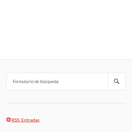
RSS: Entradas