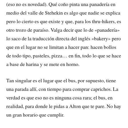
(eso no es novedad). Qué coño pinta una panadería en
medio del valle de Stehekin es algo que nadie se explica
pero lo cierto es que existe y que, para los thru-hikers, es
otro trozo de paraíso. Valga decir que lo de «panadería»
lo saco de la traducción directa del inglés «bakery» pero
que en el lugar no se limitan a hacer pan: hacen bollos
de todo tipo, pasteles, pizza… en fin, todo lo que se hace
a base de harina y se mete en horno.
Tan singular es el lugar que el bus, por supuesto, tiene
una parada allí, con tiempo para comprar caprichos. La
verdad es que eso no es ninguna cosa rara; el bus, en
realidad, para donde le pidas a Alton que te pare. No hay
un gran horario que cumplir.