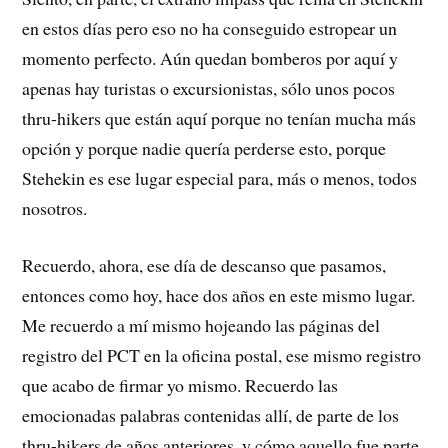
en estos días pero eso no ha conseguido estropear un
momento perfecto. Aún quedan bomberos por aquí y
apenas hay turistas o excursionistas, sólo unos pocos
thru-hikers que están aquí porque no tenían mucha más
opción y porque nadie quería perderse esto, porque
Stehekin es ese lugar especial para, más o menos, todos
nosotros.
Recuerdo, ahora, ese día de descanso que pasamos,
entonces como hoy, hace dos años en este mismo lugar.
Me recuerdo a mí mismo hojeando las páginas del
registro del PCT en la oficina postal, ese mismo registro
que acabo de firmar yo mismo. Recuerdo las
emocionadas palabras contenidas allí, de parte de los
thru-hikers de años anteriores, y cómo aquello fue parte