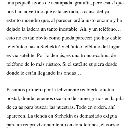
una pequeña zona de acampada, gratuíta, pero esa sí que
nos han advertido que está cerrada, a causa del ya
extinto incendio que, al parecer, ardía justo encima y ha
dejado la ladera un tanto inestable. Ah, y un teléfono…
esto no es tan obvio como pueda parecer: ¡no hay cable
telefónico hasta Stehekin! y el único teléfono del lugar
es vía satélite. Por lo demás, es una tronco-cabina de
teléfono de lo más rústico. Si el satélite supiera desde
donde le están llegando las ondas…
Pasamos primero por la felizmente reabierta oficina
postal, donde tenemos ocasión de sumergirnos en la pila
de cajas para buscar las nuestras. Todo en orden, ahí
aparecen. La tienda en Stehekin es demasiado exigua
para un reaprovisionamiento en condiciones, el correo