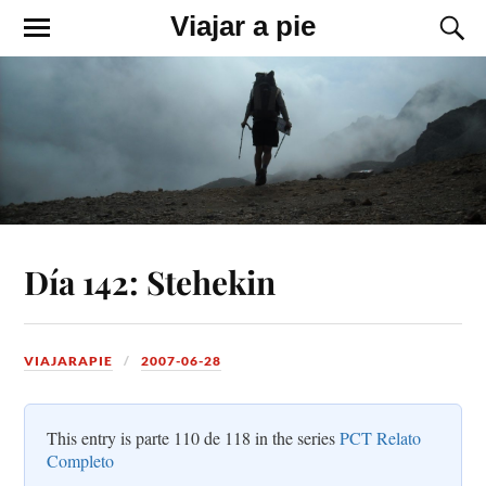
Viajar a pie
Día 142: Stehekin
VIAJARAPIE
2007-06-28
This entry is parte 110 de 118 in the series
PCT Relato
Completo