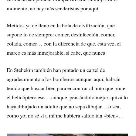
momento, no hay más senderistas por aquí.
Metidos ya de lleno en la bola de civilización, que
supone lo de siempre: comer, desinfección, comer,
colada, comer… con la diferencia de que, esta vez, el
marco es más inmejorable, si cabe, que nunca.
En Stehekin también han pintado un cartel de
agradecimiento a los bomberos aunque, aquí, habrán
tenido que buscar bien para encontrar al niño que pinte
el helicóptero ese… aunque, pensándolo mejor, quizá lo
haya dibujado un adulto que no sepa dibujar… o sea,
como yo; no sé si a mí me hubiera salido tan «bien»…