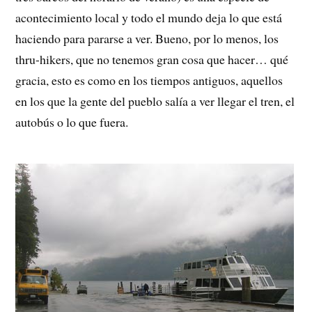
acontecimiento local y todo el mundo deja lo que está
haciendo para pararse a ver. Bueno, por lo menos, los
thru-hikers, que no tenemos gran cosa que hacer… qué
gracia, esto es como en los tiempos antiguos, aquellos
en los que la gente del pueblo salía a ver llegar el tren, el
autobús o lo que fuera.