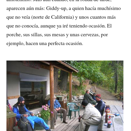
aparecen aún más: Giddy-up, a quien hacía muchísimo
que no veía (norte de California) y unos cuantos más
que no conocía, aunque ya iré teniendo ocasión. El
porche, sus sillas, sus mesas y unas cervezas, por
ejemplo, hacen una perfecta ocasión.