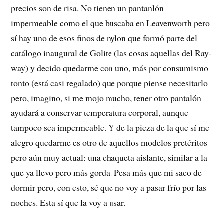
precios son de risa. No tienen un pantanlón
impermeable como el que buscaba en Leavenworth pero
sí hay uno de esos finos de nylon que formó parte del
catálogo inaugural de Golite (las cosas aquellas del Ray-
way) y decido quedarme con uno, más por consumismo
tonto (está casi regalado) que porque piense necesitarlo
pero, imagino, si me mojo mucho, tener otro pantalón
ayudará a conservar temperatura corporal, aunque
tampoco sea impermeable. Y de la pieza de la que sí me
alegro quedarme es otro de aquellos modelos pretéritos
pero aún muy actual: una chaqueta aislante, similar a la
que ya llevo pero más gorda. Pesa más que mi saco de
dormir pero, con esto, sé que no voy a pasar frío por las
noches. Esta sí que la voy a usar.