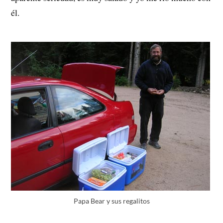
él.
Papa Bear y sus regalitos