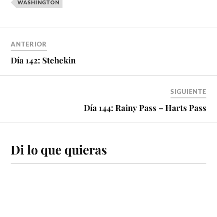
WASHINGTON
ANTERIOR
Día 142: Stehekin
SIGUIENTE
Día 144: Rainy Pass – Harts Pass
Di lo que quieras