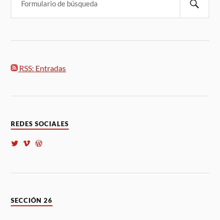
RSS: Entradas
REDES SOCIALES
SECCIÓN 26