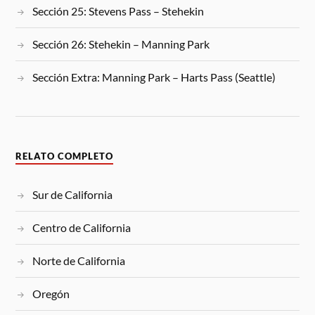
Sección 25: Stevens Pass – Stehekin
Sección 26: Stehekin – Manning Park
Sección Extra: Manning Park – Harts Pass (Seattle)
RELATO COMPLETO
Sur de California
Centro de California
Norte de California
Oregón