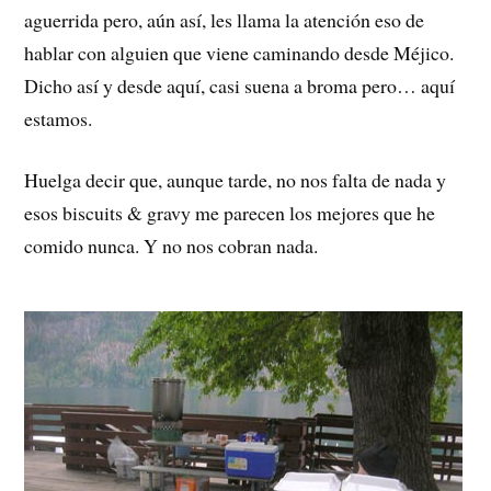
aguerrida pero, aún así, les llama la atención eso de
hablar con alguien que viene caminando desde Méjico.
Dicho así y desde aquí, casi suena a broma pero… aquí
estamos.
Huelga decir que, aunque tarde, no nos falta de nada y
esos biscuits & gravy me parecen los mejores que he
comido nunca. Y no nos cobran nada.