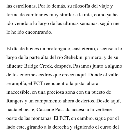
las estrellonas. Por lo demás, su filosofía del viaje y
forma de caminar es muy similar a la mía, como ya he
ido viendo a lo largo de las últimas semanas, según me
le he ido encontrando.
El día de hoy es un prolongado, casi eterno, ascenso a lo
largo de la parte alta del río Stehekin, primero; y de su
afluente Bridge Creek, después. Pasamos junto a alguno
de los enormes cedros que crecen aquí. Donde el valle
se amplía, el PCT reencuentra la pista, ahora
inaccesible, en una preciosa zona con un puesto de
Rangers y un campamento ahora desiertos. Desde aquí,
hacia el oeste, Cascade Pass da acceso a la vertiene
oeste de las montañas. El PCT, en cambio, sigue por el
lado este, girando a la derecha y siguiendo el curso del