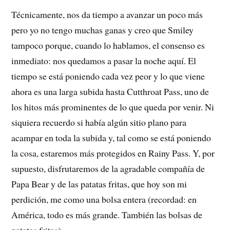
Técnicamente, nos da tiempo a avanzar un poco más
pero yo no tengo muchas ganas y creo que Smiley
tampoco porque, cuando lo hablamos, el consenso es
inmediato: nos quedamos a pasar la noche aquí. El
tiempo se está poniendo cada vez peor y lo que viene
ahora es una larga subida hasta Cutthroat Pass, uno de
los hitos más prominentes de lo que queda por venir. Ni
siquiera recuerdo si había algún sitio plano para
acampar en toda la subida y, tal como se está poniendo
la cosa, estaremos más protegidos en Rainy Pass. Y, por
supuesto, disfrutaremos de la agradable compañía de
Papa Bear y de las patatas fritas, que hoy son mi
perdición, me como una bolsa entera (recordad: en
América, todo es más grande. También las bolsas de
patatas fritas).