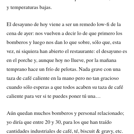
y temperaturas bajas.
El desayuno de hoy viene a ser un remedo low-fi de la
cena de ayer: nos vuelven a decir lo de que primero los
bomberos y luego nos dan lo que sobre, sólo que, esta
vez, ni siquiera han abierto el restaurante: el desayuno es
en el porche y, aunque hoy no llueve, por la mañana
temprano hace un frío de pelotas. Nada grave con una
taza de café caliente en la mano pero no tan gracioso
cuando sólo esperas a que todos acaben su taza de café
caliente para ver si te puedes poner tú una…
Aún quedan muchos bomberos y personal relacionado;
yo diría que entre 20 y 30, para los que han traído
cantidades industriales de café, té, biscuit & gravy, etc.