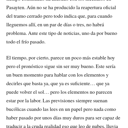
Pasayten. Aún no se ha producido la reapertura oficial
del tramo cerrado pero todo indica que, para cuando
lleguemos allí, en un par de días o tres, no habrá
problema. Ante este tipo de noticias, uno da por bueno
todo el frío pasado.
El tiempo, por cierto, parece un poco más estable hoy
pero el pronóstico sigue sin ser muy bueno. Este sería
un buen momento para hablar con los elementos y
decirles que basta ya, que ya es suficiente… que ya
puede volver el sol… pero los elementos no parecen
estar por la labor. Las previsiones siempre suenan
bucólicas cuando las lees en un papel pero nada como
haber pasado por unos días muy duros para ser capaz de
traducir a la cruda realidad eso que leo de nubes, lluvia