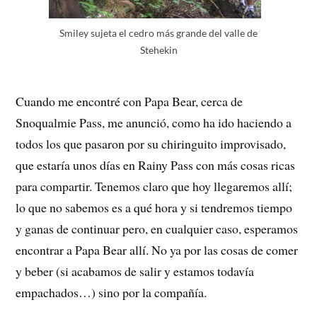
Smiley sujeta el cedro más grande del valle de
Stehekin
Cuando me encontré con Papa Bear, cerca de
Snoqualmie Pass, me anunció, como ha ido haciendo a
todos los que pasaron por su chiringuito improvisado,
que estaría unos días en Rainy Pass con más cosas ricas
para compartir. Tenemos claro que hoy llegaremos allí;
lo que no sabemos es a qué hora y si tendremos tiempo
y ganas de continuar pero, en cualquier caso, esperamos
encontrar a Papa Bear allí. No ya por las cosas de comer
y beber (si acabamos de salir y estamos todavía
empachados…) sino por la compañía.