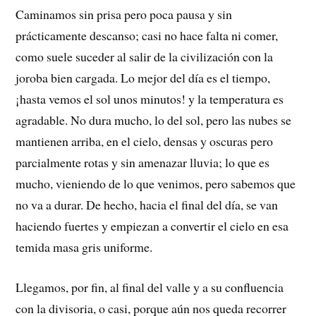
Caminamos sin prisa pero poca pausa y sin
prácticamente descanso; casi no hace falta ni comer,
como suele suceder al salir de la civilización con la
joroba bien cargada. Lo mejor del día es el tiempo,
¡hasta vemos el sol unos minutos! y la temperatura es
agradable. No dura mucho, lo del sol, pero las nubes se
mantienen arriba, en el cielo, densas y oscuras pero
parcialmente rotas y sin amenazar lluvia; lo que es
mucho, vieniendo de lo que venimos, pero sabemos que
no va a durar. De hecho, hacia el final del día, se van
haciendo fuertes y empiezan a convertir el cielo en esa
temida masa gris uniforme.
Llegamos, por fin, al final del valle y a su confluencia
con la divisoria, o casi, porque aún nos queda recorrer