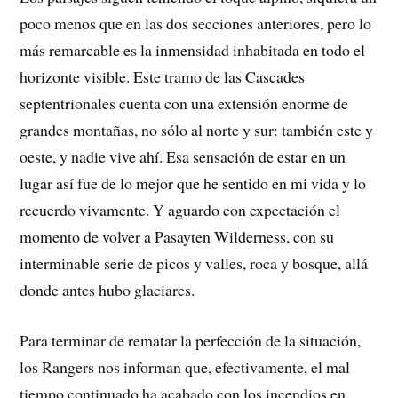
poco menos que en las dos secciones anteriores, pero lo
más remarcable es la inmensidad inhabitada en todo el
horizonte visible. Este tramo de las Cascades
septentrionales cuenta con una extensión enorme de
grandes montañas, no sólo al norte y sur: también este y
oeste, y nadie vive ahí. Esa sensación de estar en un
lugar así fue de lo mejor que he sentido en mi vida y lo
recuerdo vivamente. Y aguardo con expectación el
momento de volver a Pasayten Wilderness, con su
interminable serie de picos y valles, roca y bosque, allá
donde antes hubo glaciares.
Para terminar de rematar la perfección de la situación,
los Rangers nos informan que, efectivamente, el mal
tiempo continuado ha acabado con los incendios en