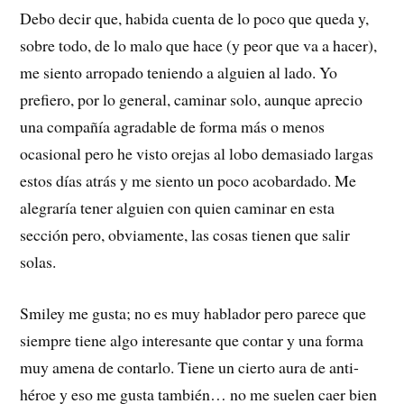
Debo decir que, habida cuenta de lo poco que queda y,
sobre todo, de lo malo que hace (y peor que va a hacer),
me siento arropado teniendo a alguien al lado. Yo
prefiero, por lo general, caminar solo, aunque aprecio
una compañía agradable de forma más o menos
ocasional pero he visto orejas al lobo demasiado largas
estos días atrás y me siento un poco acobardado. Me
alegraría tener alguien con quien caminar en esta
sección pero, obviamente, las cosas tienen que salir
solas.
Smiley me gusta; no es muy hablador pero parece que
siempre tiene algo interesante que contar y una forma
muy amena de contarlo. Tiene un cierto aura de anti-
héroe y eso me gusta también… no me suelen caer bien