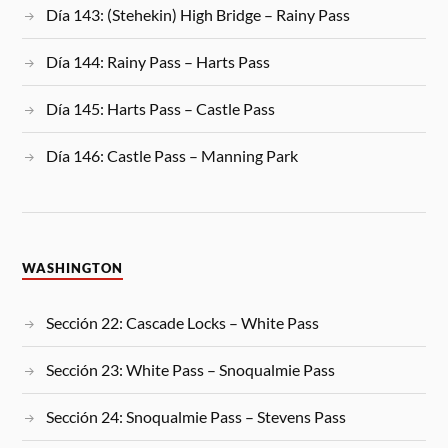
Día 143: (Stehekin) High Bridge – Rainy Pass
Día 144: Rainy Pass – Harts Pass
Día 145: Harts Pass – Castle Pass
Día 146: Castle Pass – Manning Park
WASHINGTON
Sección 22: Cascade Locks – White Pass
Sección 23: White Pass – Snoqualmie Pass
Sección 24: Snoqualmie Pass – Stevens Pass