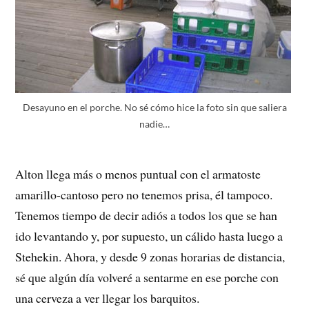
Desayuno en el porche. No sé cómo hice la foto sin que saliera
nadie…
Alton llega más o menos puntual con el armatoste
amarillo-cantoso pero no tenemos prisa, él tampoco.
Tenemos tiempo de decir adiós a todos los que se han
ido levantando y, por supuesto, un cálido hasta luego a
Stehekin. Ahora, y desde 9 zonas horarias de distancia,
sé que algún día volveré a sentarme en ese porche con
una cerveza a ver llegar los barquitos.