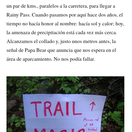
un par de kms., paralelos a la carretera, para llegar a
Rainy Pass. Cuando pasamos por aquí hace dos años, el
tiempo no hacía honor al nombre: hacía sol y calor; hoy,
la amenaza de precipitación está cada vez más cerca.
Alcanzamos el collado y, justo unos metros antes, la
señal de Papa Bear que anuncia que nos espera en el
área de aparcamiento. No nos podía fallar.