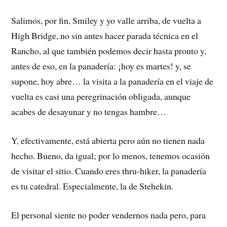
Salimos, por fin, Smiley y yo valle arriba, de vuelta a
High Bridge, no sin antes hacer parada técnica en el
Rancho, al que también podemos decir hasta pronto y,
antes de eso, en la panadería: ¡hoy es martes! y, se
supone, hoy abre… la visita a la panadería en el viaje de
vuelta es casi una peregrinación obligada, aunque
acabes de desayunar y no tengas hambre…
Y, efectivamente, está abierta pero aún no tienen nada
hecho. Bueno, da igual; por lo menos, tenemos ocasión
de visitar el sitio. Cuando eres thru-hiker, la panadería
es tu catedral. Especialmente, la de Stehekin.
El personal siente no poder vendernos nada pero, para