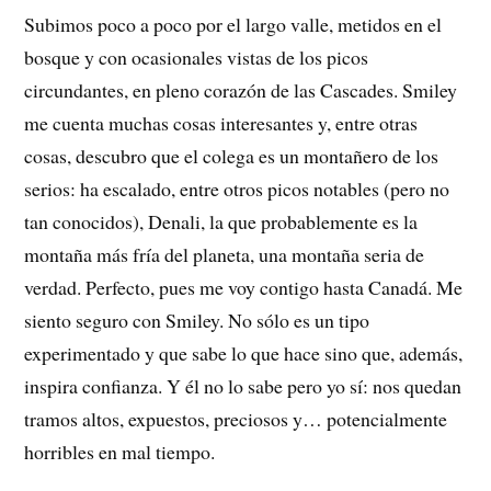
Subimos poco a poco por el largo valle, metidos en el
bosque y con ocasionales vistas de los picos
circundantes, en pleno corazón de las Cascades. Smiley
me cuenta muchas cosas interesantes y, entre otras
cosas, descubro que el colega es un montañero de los
serios: ha escalado, entre otros picos notables (pero no
tan conocidos), Denali, la que probablemente es la
montaña más fría del planeta, una montaña seria de
verdad. Perfecto, pues me voy contigo hasta Canadá. Me
siento seguro con Smiley. No sólo es un tipo
experimentado y que sabe lo que hace sino que, además,
inspira confianza. Y él no lo sabe pero yo sí: nos quedan
tramos altos, expuestos, preciosos y… potencialmente
horribles en mal tiempo.