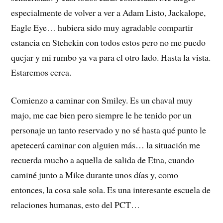
especialmente de volver a ver a Adam Listo, Jackalope,
Eagle Eye… hubiera sido muy agradable compartir
estancia en Stehekin con todos estos pero no me puedo
quejar y mi rumbo ya va para el otro lado. Hasta la vista.
Estaremos cerca.
Comienzo a caminar con Smiley. Es un chaval muy
majo, me cae bien pero siempre le he tenido por un
personaje un tanto reservado y no sé hasta qué punto le
apetecerá caminar con alguien más… la situación me
recuerda mucho a aquella de salida de Etna, cuando
caminé junto a Mike durante unos días y, como
entonces, la cosa sale sola. Es una interesante escuela de
relaciones humanas, esto del PCT…