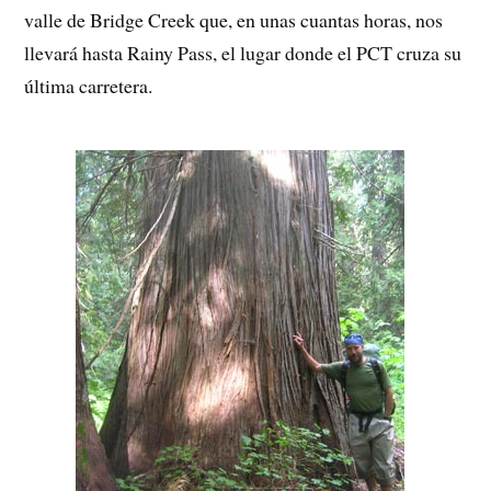
valle de Bridge Creek que, en unas cuantas horas, nos
llevará hasta Rainy Pass, el lugar donde el PCT cruza su
última carretera.