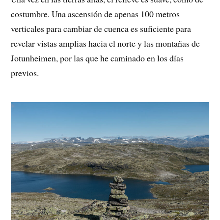
costumbre. Una ascensión de apenas 100 metros
verticales para cambiar de cuenca es suficiente para
revelar vistas amplias hacia el norte y las montañas de
Jotunheimen, por las que he caminado en los días
previos.