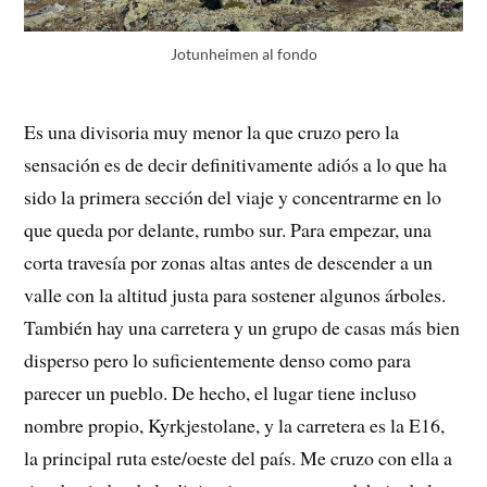
Jotunheimen al fondo
Es una divisoria muy menor la que cruzo pero la
sensación es de decir definitivamente adiós a lo que ha
sido la primera sección del viaje y concentrarme en lo
que queda por delante, rumbo sur. Para empezar, una
corta travesía por zonas altas antes de descender a un
valle con la altitud justa para sostener algunos árboles.
También hay una carretera y un grupo de casas más bien
disperso pero lo suficientemente denso como para
parecer un pueblo. De hecho, el lugar tiene incluso
nombre propio, Kyrkjestolane, y la carretera es la E16,
la principal ruta este/oeste del país. Me cruzo con ella a