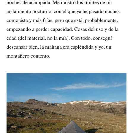
noches de acampada. Me mostró los límites de mi
aislamiento nocturno, con el que ya he pasado noches
como ésta y más frías, pero que está, probablemente,
empezando a perder capacidad. Cosas del uso y de la
edad (del material, no la mía). Con todo, conseguí
descansar bien, la mañana era espléndida y yo, un
montañero contento.