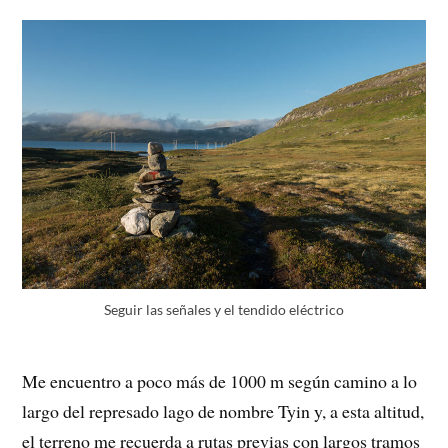
Seguir las señales y el tendido eléctrico
Me encuentro a poco más de 1000 m según camino a lo
largo del represado lago de nombre Tyin y, a esta altitud,
el terreno me recuerda a rutas previas con largos tramos