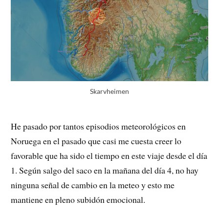
Skarvheimen
He pasado por tantos episodios meteorológicos en
Noruega en el pasado que casi me cuesta creer lo
favorable que ha sido el tiempo en este viaje desde el día
1. Según salgo del saco en la mañana del día 4, no hay
ninguna señal de cambio en la meteo y esto me
mantiene en pleno subidón emocional.