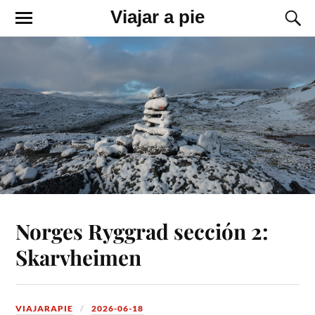
Viajar a pie
Norges Ryggrad sección 2:
Skarvheimen
VIAJARAPIE
2026-06-18