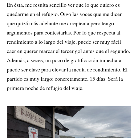
En ésta, me resulta sencillo ver que lo que quiero es
quedarme en el refugio. Oigo las voces que me dicen
que quizá más adelante me arrepienta pero tengo
argumentos para contestarlas. Por lo que respecta al
rendimiento a lo largo del viaje, puede ser muy fácil
caer en querer marcar el tercer gol antes que el segundo.
Además, a veces, un poco de gratificación inmediata
puede ser clave para elevar la media de rendimiento. El
partido es muy largo; concretamente, 15 días. Será la
primera noche de refugio del viaje.