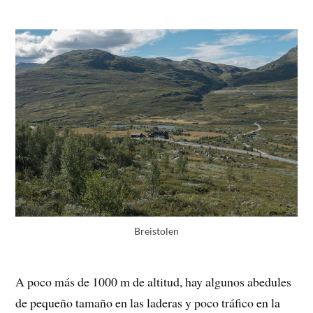
Breistolen
A poco más de 1000 m de altitud, hay algunos abedules
de pequeño tamaño en las laderas y poco tráfico en la