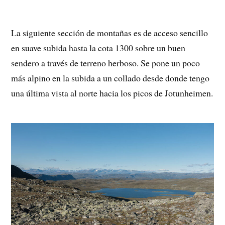
La siguiente sección de montañas es de acceso sencillo
en suave subida hasta la cota 1300 sobre un buen
sendero a través de terreno herboso. Se pone un poco
más alpino en la subida a un collado desde donde tengo
una última vista al norte hacia los picos de Jotunheimen.