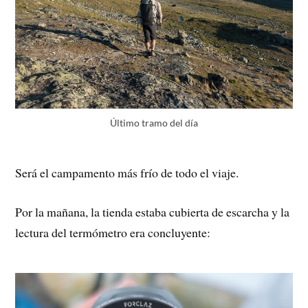
Último tramo del día
Será el campamento más frío de todo el viaje.
Por la mañana, la tienda estaba cubierta de escarcha y la
lectura del termómetro era concluyente: