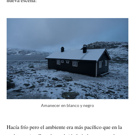
nueva escena:
Amanecer en blanco y negro
Hacía frío pero el ambiente era más pacífico que en la