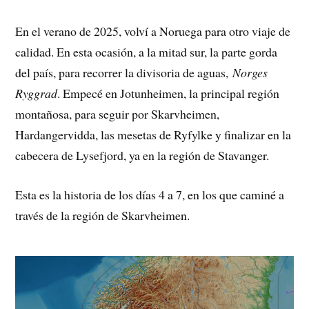
En el verano de 2025, volví a Noruega para otro viaje de
calidad. En esta ocasión, a la mitad sur, la parte gorda
del país, para recorrer la divisoria de aguas,
Norges
Ryggrad
. Empecé en Jotunheimen, la principal región
montañosa, para seguir por Skarvheimen,
Hardangervidda, las mesetas de Ryfylke y finalizar en la
cabecera de Lysefjord, ya en la región de Stavanger.
Esta es la historia de los días 4 a 7, en los que caminé a
través de la región de Skarvheimen.