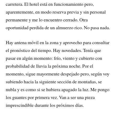
carretera. El hotel está en funcionamiento pero,
aparentemente, en modo reserva previa y sin personal
permanente y me lo encuentro cerrado. Otra
oportunidad perdida de un almuerzo rico. No pasa nada.
Hay antena móvil en la zona y aprovecho para consultar
el pronóstico del tiempo. Hay novedades. Tenía que
pasar en algún momento: frío, viento y cubierto con
probabilidad de lluvia la próxima noche. Por el
momento, sigue mayormente despejado pero, según voy
subiendo hacia la siguiente sección de montañas, se
nubla y es como si se hubiera apagado la luz. Me pongo
los guantes por primera vez. Van a ser una pieza
imprescindible durante los próximos días.