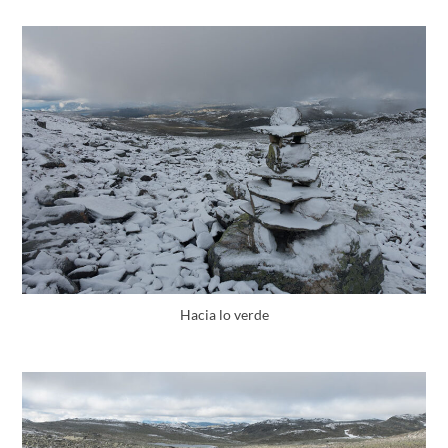
Hacia lo verde