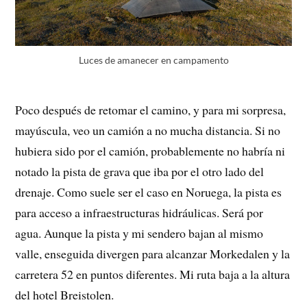
Luces de amanecer en campamento
Poco después de retomar el camino, y para mi sorpresa,
mayúscula, veo un camión a no mucha distancia. Si no
hubiera sido por el camión, probablemente no habría ni
notado la pista de grava que iba por el otro lado del
drenaje. Como suele ser el caso en Noruega, la pista es
para acceso a infraestructuras hidráulicas. Será por
agua. Aunque la pista y mi sendero bajan al mismo
valle, enseguida divergen para alcanzar Morkedalen y la
carretera 52 en puntos diferentes. Mi ruta baja a la altura
del hotel Breistolen.