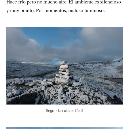
Hace frío pero no mucho aire. El ambiente es silencioso
y muy bonito. Por momentos, incluso luminoso.
Seguir la ruta es fácil