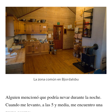
La zona común en Bjordalsbu
Alguien mencionó que podría nevar durante la noche.
Cuando me levanto, a las 5 y media, me encuentro una