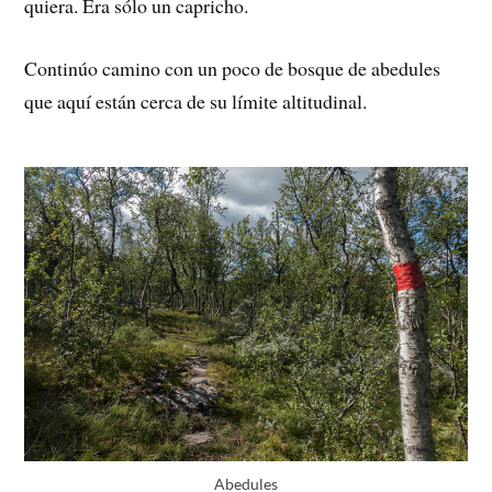
quiera. Era sólo un capricho.
Continúo camino con un poco de bosque de abedules
que aquí están cerca de su límite altitudinal.
Abedules