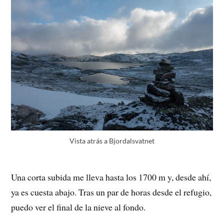
Vista atrás a Bjordalsvatnet
Una corta subida me lleva hasta los 1700 m y, desde ahí,
ya es cuesta abajo. Tras un par de horas desde el refugio,
puedo ver el final de la nieve al fondo.