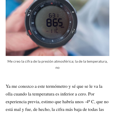
Me creo la cifra de la presión atmosférica; la de la temperatura,
no
Ya me conozco a este termómetro y sé que se le va la
olla cuando la temperatura es inferior a cero. Por
experiencia previa, estimo que habría unos -4º C, que no
está mal y fue, de hecho, la cifra más baja de todas las