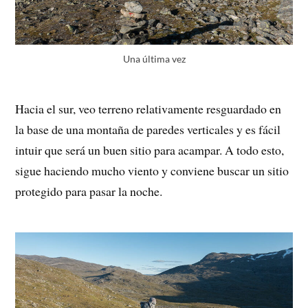
Una última vez
Hacia el sur, veo terreno relativamente resguardado en
la base de una montaña de paredes verticales y es fácil
intuir que será un buen sitio para acampar. A todo esto,
sigue haciendo mucho viento y conviene buscar un sitio
protegido para pasar la noche.