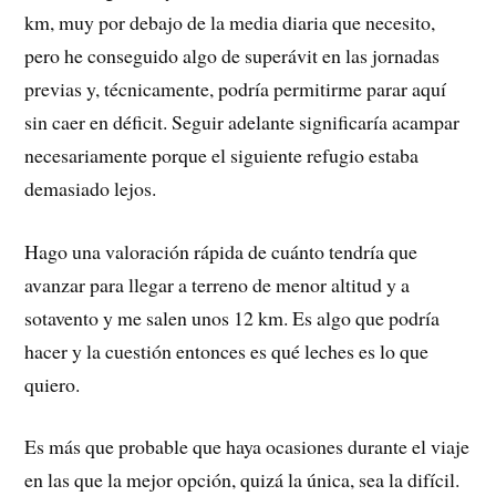
km, muy por debajo de la media diaria que necesito,
pero he conseguido algo de superávit en las jornadas
previas y, técnicamente, podría permitirme parar aquí
sin caer en déficit. Seguir adelante significaría acampar
necesariamente porque el siguiente refugio estaba
demasiado lejos.
Hago una valoración rápida de cuánto tendría que
avanzar para llegar a terreno de menor altitud y a
sotavento y me salen unos 12 km. Es algo que podría
hacer y la cuestión entonces es qué leches es lo que
quiero.
Es más que probable que haya ocasiones durante el viaje
en las que la mejor opción, quizá la única, sea la difícil.