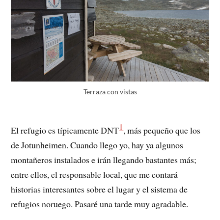
Terraza con vistas
1
El refugio es típicamente DNT
, más pequeño que los
de Jotunheimen. Cuando llego yo, hay ya algunos
montañeros instalados e irán llegando bastantes más;
entre ellos, el responsable local, que me contará
historias interesantes sobre el lugar y el sistema de
refugios noruego. Pasaré una tarde muy agradable.