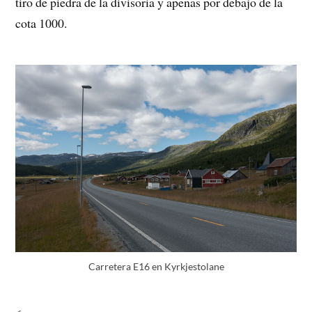
tiro de piedra de la divisoria y apenas por debajo de la
cota 1000.
Carretera E16 en Kyrkjestolane