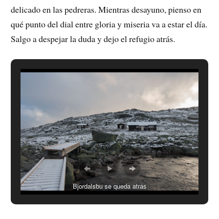
delicado en las pedreras. Mientras desayuno, pienso en
qué punto del dial entre gloria y miseria va a estar el día.
Salgo a despejar la duda y dejo el refugio atrás.
Bjordalsbu se queda atrás