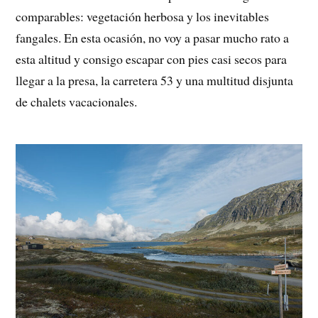
comparables: vegetación herbosa y los inevitables
fangales. En esta ocasión, no voy a pasar mucho rato a
esta altitud y consigo escapar con pies casi secos para
llegar a la presa, la carretera 53 y una multitud disjunta
de chalets vacacionales.