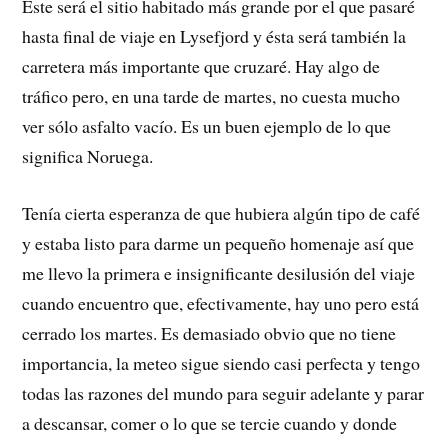
Éste será el sitio habitado más grande por el que pasaré
hasta final de viaje en Lysefjord y ésta será también la
carretera más importante que cruzaré. Hay algo de
tráfico pero, en una tarde de martes, no cuesta mucho
ver sólo asfalto vacío. Es un buen ejemplo de lo que
significa Noruega.
Tenía cierta esperanza de que hubiera algún tipo de café
y estaba listo para darme un pequeño homenaje así que
me llevo la primera e insignificante desilusión del viaje
cuando encuentro que, efectivamente, hay uno pero está
cerrado los martes. Es demasiado obvio que no tiene
importancia, la meteo sigue siendo casi perfecta y tengo
todas las razones del mundo para seguir adelante y parar
a descansar, comer o lo que se tercie cuando y donde