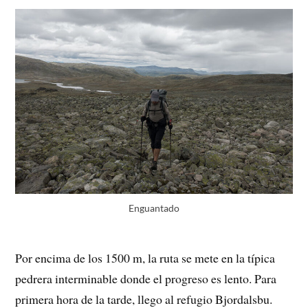
Enguantado
Por encima de los 1500 m, la ruta se mete en la típica
pedrera interminable donde el progreso es lento. Para
primera hora de la tarde, llego al refugio Bjordalsbu.