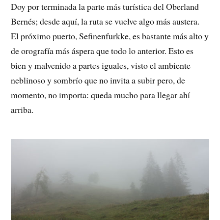
Doy por terminada la parte más turística del Oberland
Bernés; desde aquí, la ruta se vuelve algo más austera.
El próximo puerto, Sefinenfurkke, es bastante más alto y
de orografía más áspera que todo lo anterior. Esto es
bien y malvenido a partes iguales, visto el ambiente
neblinoso y sombrío que no invita a subir pero, de
momento, no importa: queda mucho para llegar ahí
arriba.