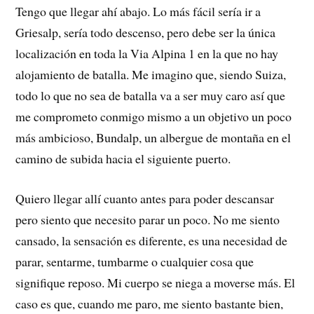
Tengo que llegar ahí abajo. Lo más fácil sería ir a
Griesalp, sería todo descenso, pero debe ser la única
localización en toda la Via Alpina 1 en la que no hay
alojamiento de batalla. Me imagino que, siendo Suiza,
todo lo que no sea de batalla va a ser muy caro así que
me comprometo conmigo mismo a un objetivo un poco
más ambicioso, Bundalp, un albergue de montaña en el
camino de subida hacia el siguiente puerto.
Quiero llegar allí cuanto antes para poder descansar
pero siento que necesito parar un poco. No me siento
cansado, la sensación es diferente, es una necesidad de
parar, sentarme, tumbarme o cualquier cosa que
signifique reposo. Mi cuerpo se niega a moverse más. El
caso es que, cuando me paro, me siento bastante bien,