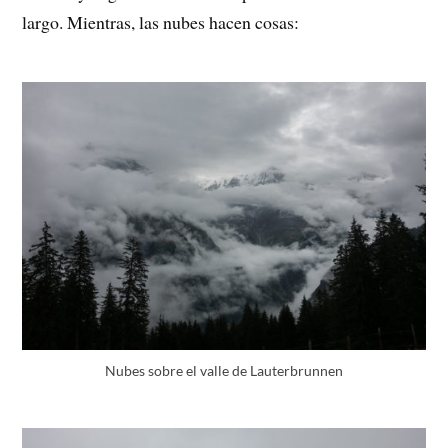
largo. Mientras, las nubes hacen cosas:
Nubes sobre el valle de Lauterbrunnen