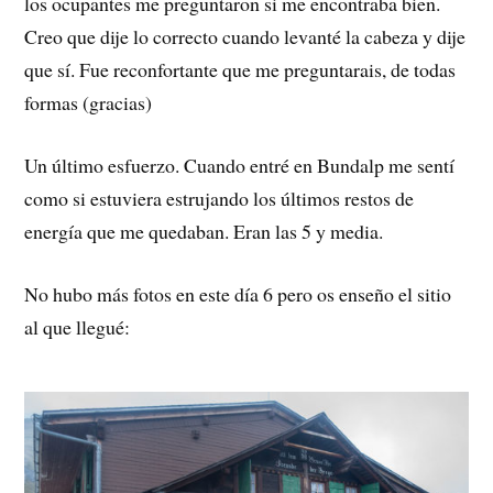
los ocupantes me preguntaron si me encontraba bien.
Creo que dije lo correcto cuando levanté la cabeza y dije
que sí. Fue reconfortante que me preguntarais, de todas
formas (gracias)
Un último esfuerzo. Cuando entré en Bundalp me sentí
como si estuviera estrujando los últimos restos de
energía que me quedaban. Eran las 5 y media.
No hubo más fotos en este día 6 pero os enseño el sitio
al que llegué: