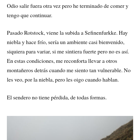
Odio salir fuera otra vez pero he terminado de comer y
tengo que continuar.
Pasado Rotstock, viene la subida a Sefinenfurkke. Hay
niebla y hace frío, sería un ambiente casi bienvenido,
siquiera para variar, si me sintiera fuerte pero no es así.
En estas condiciones, me reconforta llevar a otros
montañeros detrás cuando me siento tan vulnerable. No
les veo, por la niebla, pero les oigo cuando hablan.
El sendero no tiene pérdida, de todas formas.