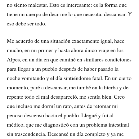
no siento malestar. Esto es interesante: es la forma que
tiene mi cuerpo de decirme lo que necesita: descansar. Y
eso debe ser todo.
Me acuerdo de una situación exactamente igual, hace
mucho, en mi primer y hasta ahora único viaje en los
Alpes, en un día en que caminé en similares condiciones
para llegar a un pueblo después de haber pasado la
noche vomitando y el día sintiéndome fatal. En un cierto
momento, paré a descansar, me tumbé en la hierba y de
repente todo el mal desapareció, me sentía bien. Creo
que incluso me dormí un rato, antes de retomar mi
penoso descenso hacia el pueblo. Llegué y fui al
médico, que me diagnosticó con un problema intestinal
sin trascendencia. Descansé un día completo y ya me