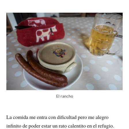
El rancho
La comida me entra con dificultad pero me alegro
infinito de poder estar un rato calentito en el refugio.