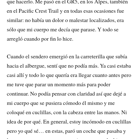
que hacerlo. Me pasó en el GR5, en los Alpes, también
en el Pacific Crest Trail y en todas esas ocasiones fue
similar: no había un dolor o malestar localizados, era
sólo que mi cuerpo me decía que parase. Y todo se
arregló cuando por fin lo hice.
Cuando el sendero emergió en la carreterilla que subía
hacia el albergue, sentí que no podía más. Ya casi estaba
casi allí y todo lo que quería era llegar cuanto antes pero
me tuve que parar un momento más para poder
continuar. No podía pensar con claridad así que dejé a
mi cuerpo que se pusiera cómodo él mismo y me
coloqué en cuclillas, con la cabeza entre las manos. Ni
idea de por qué. En general, estoy incómodo en cuclillas
pero yo qué sé… en estas, paró un coche que pasaba y