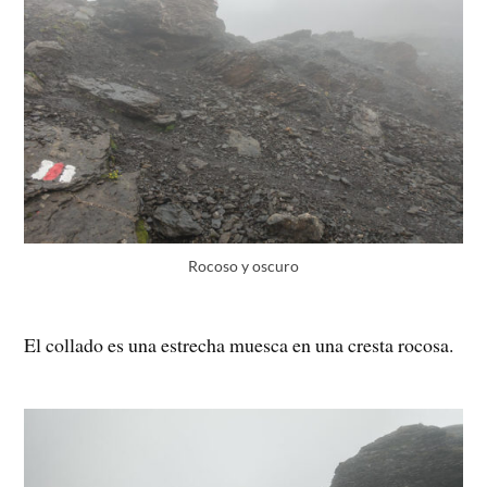
Rocoso y oscuro
El collado es una estrecha muesca en una cresta rocosa.