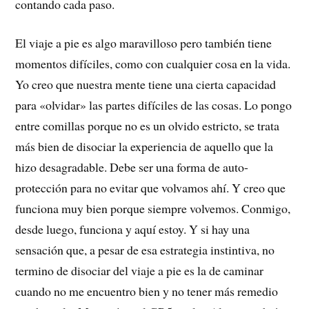
contando cada paso.
El viaje a pie es algo maravilloso pero también tiene
momentos difíciles, como con cualquier cosa en la vida.
Yo creo que nuestra mente tiene una cierta capacidad
para «olvidar» las partes difíciles de las cosas. Lo pongo
entre comillas porque no es un olvido estricto, se trata
más bien de disociar la experiencia de aquello que la
hizo desagradable. Debe ser una forma de auto-
protección para no evitar que volvamos ahí. Y creo que
funciona muy bien porque siempre volvemos. Conmigo,
desde luego, funciona y aquí estoy. Y si hay una
sensación que, a pesar de esa estrategia instintiva, no
termino de disociar del viaje a pie es la de caminar
cuando no me encuentro bien y no tener más remedio