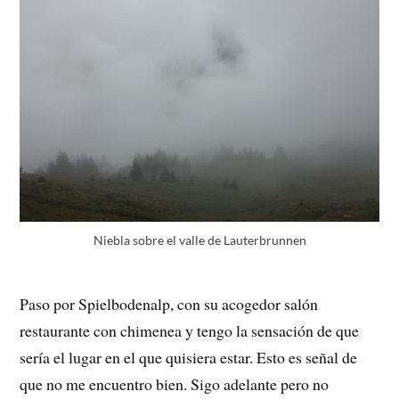
Niebla sobre el valle de Lauterbrunnen
Paso por Spielbodenalp, con su acogedor salón
restaurante con chimenea y tengo la sensación de que
sería el lugar en el que quisiera estar. Esto es señal de
que no me encuentro bien. Sigo adelante pero no