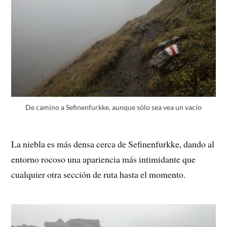
De camino a Sefinenfurkke, aunque sólo sea vea un vacío
La niebla es más densa cerca de Sefinenfurkke, dando al
entorno rocoso una apariencia más intimidante que
cualquier otra sección de ruta hasta el momento.