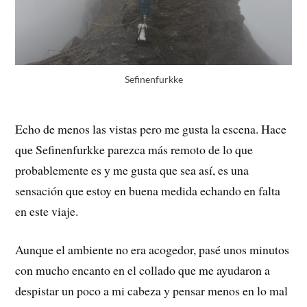
Sefinenfurkke
Echo de menos las vistas pero me gusta la escena. Hace
que Sefinenfurkke parezca más remoto de lo que
probablemente es y me gusta que sea así, es una
sensación que estoy en buena medida echando en falta
en este viaje.
Aunque el ambiente no era acogedor, pasé unos minutos
con mucho encanto en el collado que me ayudaron a
despistar un poco a mi cabeza y pensar menos en lo mal