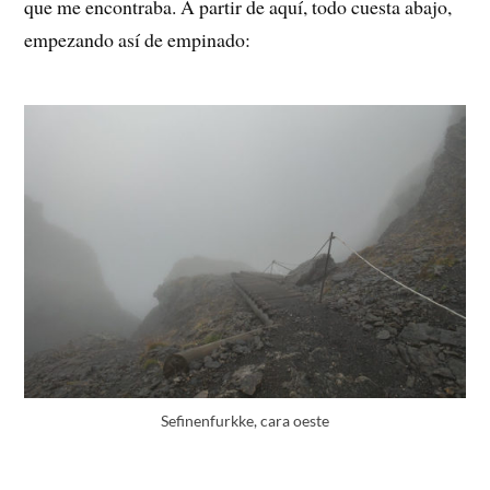
que me encontraba. A partir de aquí, todo cuesta abajo,
empezando así de empinado:
Sefinenfurkke, cara oeste