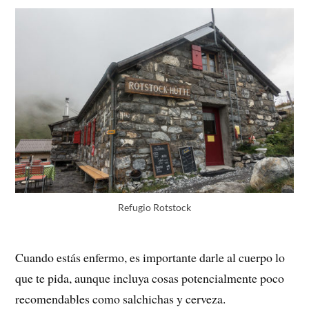
Refugio Rotstock
Cuando estás enfermo, es importante darle al cuerpo lo
que te pida, aunque incluya cosas potencialmente poco
recomendables como salchichas y cerveza.