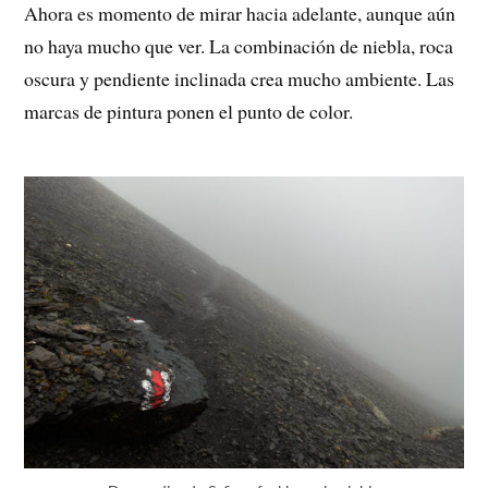
Ahora es momento de mirar hacia adelante, aunque aún
no haya mucho que ver. La combinación de niebla, roca
oscura y pendiente inclinada crea mucho ambiente. Las
marcas de pintura ponen el punto de color.