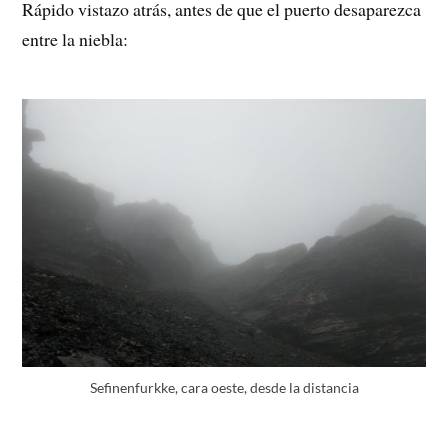
Rápido vistazo atrás, antes de que el puerto desaparezca
entre la niebla:
Sefinenfurkke, cara oeste, desde la distancia