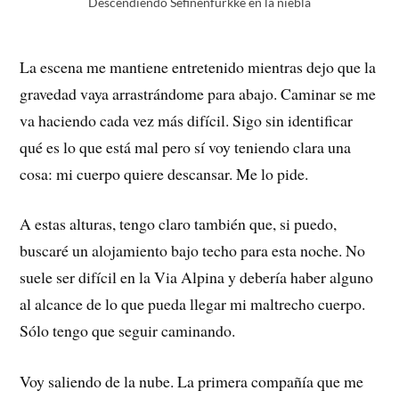
Descendiendo Sefinenfurkke en la niebla
La escena me mantiene entretenido mientras dejo que la
gravedad vaya arrastrándome para abajo. Caminar se me
va haciendo cada vez más difícil. Sigo sin identificar
qué es lo que está mal pero sí voy teniendo clara una
cosa: mi cuerpo quiere descansar. Me lo pide.
A estas alturas, tengo claro también que, si puedo,
buscaré un alojamiento bajo techo para esta noche. No
suele ser difícil en la Via Alpina y debería haber alguno
al alcance de lo que pueda llegar mi maltrecho cuerpo.
Sólo tengo que seguir caminando.
Voy saliendo de la nube. La primera compañía que me