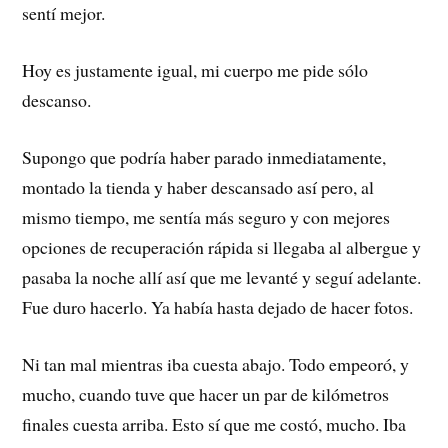
sentí mejor.
Hoy es justamente igual, mi cuerpo me pide sólo
descanso.
Supongo que podría haber parado inmediatamente,
montado la tienda y haber descansado así pero, al
mismo tiempo, me sentía más seguro y con mejores
opciones de recuperación rápida si llegaba al albergue y
pasaba la noche allí así que me levanté y seguí adelante.
Fue duro hacerlo. Ya había hasta dejado de hacer fotos.
Ni tan mal mientras iba cuesta abajo. Todo empeoró, y
mucho, cuando tuve que hacer un par de kilómetros
finales cuesta arriba. Esto sí que me costó, mucho. Iba