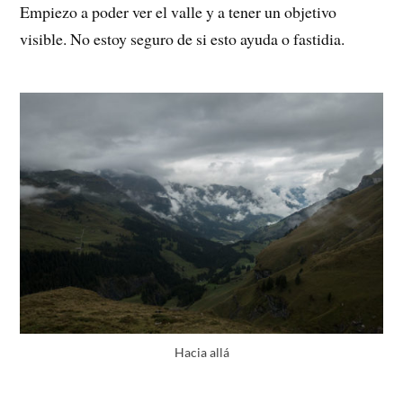
Empiezo a poder ver el valle y a tener un objetivo
visible. No estoy seguro de si esto ayuda o fastidia.
Hacia allá