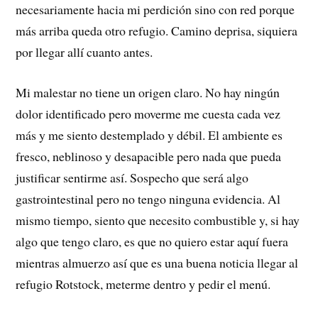
necesariamente hacia mi perdición sino con red porque
más arriba queda otro refugio. Camino deprisa, siquiera
por llegar allí cuanto antes.
Mi malestar no tiene un origen claro. No hay ningún
dolor identificado pero moverme me cuesta cada vez
más y me siento destemplado y débil. El ambiente es
fresco, neblinoso y desapacible pero nada que pueda
justificar sentirme así. Sospecho que será algo
gastrointestinal pero no tengo ninguna evidencia. Al
mismo tiempo, siento que necesito combustible y, si hay
algo que tengo claro, es que no quiero estar aquí fuera
mientras almuerzo así que es una buena noticia llegar al
refugio Rotstock, meterme dentro y pedir el menú.