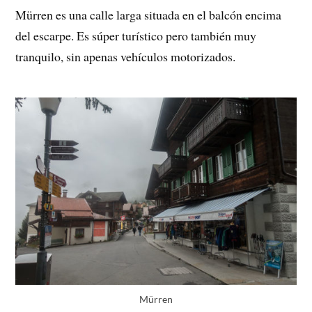
Mürren es una calle larga situada en el balcón encima
del escarpe. Es súper turístico pero también muy
tranquilo, sin apenas vehículos motorizados.
Mürren