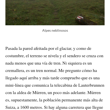
Alpes neblinosos
Pasada la pared afeitada por el glaciar, y como de
costumbre, el terreno se nivela y el sendero se cruza con
nada menos que una vía de tren. Ni siquiera es un
cremallera, es un tren normal. Me pregunto cómo ha
llegado aquí arriba y más tarde compruebo que es una
mini-línea que comunica la telecabina de Lauterbrunnen
con la aldea de Mürren, un poco más adelante. Mürren
es, supuestamente, la población permanente más alta de
Suiza, a 1600 metros. Si hay alguna carretera que llegue