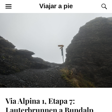
Viajar a pie
Via Alpina 1, Etapa 7:
Lauterbrunnen a Bundalp