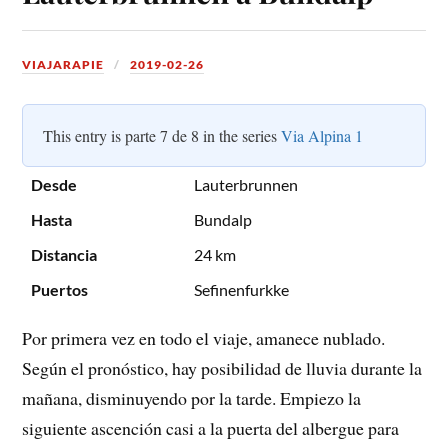
VIAJARAPIE
2019-02-26
This entry is parte 7 de 8 in the series
Via Alpina 1
Desde
Lauterbrunnen
Hasta
Bundalp
Distancia
24 km
Puertos
Sefinenfurkke
Por primera vez en todo el viaje, amanece nublado.
Según el pronóstico, hay posibilidad de lluvia durante la
mañana, disminuyendo por la tarde. Empiezo la
siguiente ascención casi a la puerta del albergue para