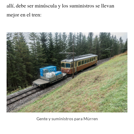
allí, debe ser minúscula y los suministros se llevan
mejor en el tren:
Gente y suministros para Mürren