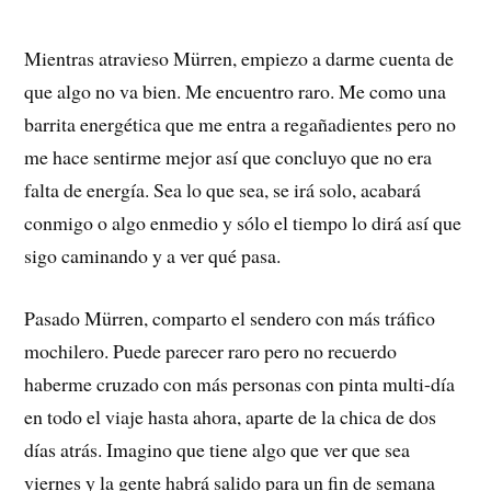
Mientras atravieso Mürren, empiezo a darme cuenta de
que algo no va bien. Me encuentro raro. Me como una
barrita energética que me entra a regañadientes pero no
me hace sentirme mejor así que concluyo que no era
falta de energía. Sea lo que sea, se irá solo, acabará
conmigo o algo enmedio y sólo el tiempo lo dirá así que
sigo caminando y a ver qué pasa.
Pasado Mürren, comparto el sendero con más tráfico
mochilero. Puede parecer raro pero no recuerdo
haberme cruzado con más personas con pinta multi-día
en todo el viaje hasta ahora, aparte de la chica de dos
días atrás. Imagino que tiene algo que ver que sea
viernes y la gente habrá salido para un fin de semana