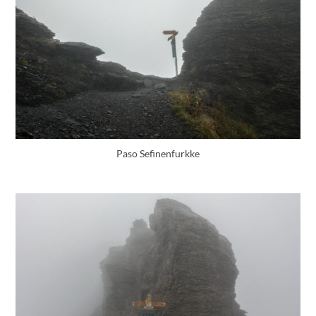
Paso Sefinenfurkke