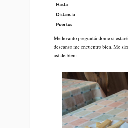
Hasta
Distancia
Puertos
Me levanto preguntándome si estaré 
descanso me encuentro bien. Me sient
así de bien: