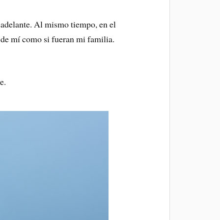
adelante. Al mismo tiempo, en el
 de mí como si fueran mi familia.
e.