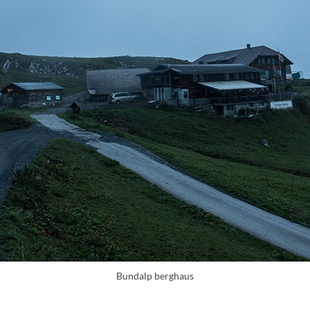
Bundalp berghaus