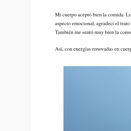
Mi cuerpo aceptó bien la comida. L
aspecto emocional, agradecí el trato
También me sentó muy bien la conver
Así, con energías renovadas en cuerpo