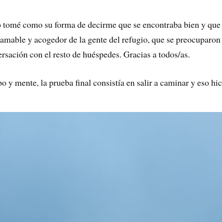
o tomé como su forma de decirme que se encontraba bien y que 
 amable y acogedor de la gente del refugio, que se preocuparon
sación con el resto de huéspedes. Gracias a todos/as.
 y mente, la prueba final consistía en salir a caminar y eso hic