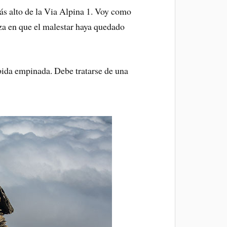
ás alto de la Via Alpina 1. Voy como
a en que el malestar haya quedado
ubida empinada. Debe tratarse de una